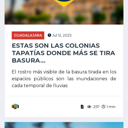
GUADALAJARA
Jul 12, 2025
ESTAS SON LAS COLONIAS
TAPATÍAS DONDE MÁS SE TIRA
BASURA...
El rostro más visible de la basura tirada en los
espacios públicos son las inundaciones de
cada temporal de lluvias
257
1 min.