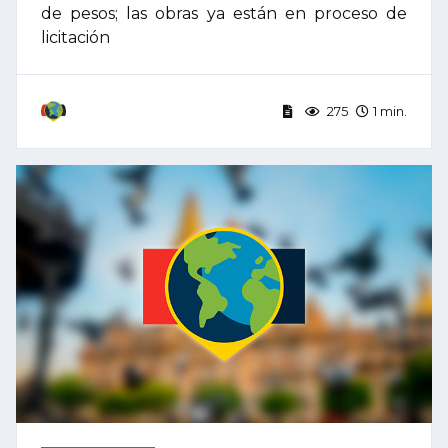
de pesos; las obras ya están en proceso de
licitación
275
1 min.