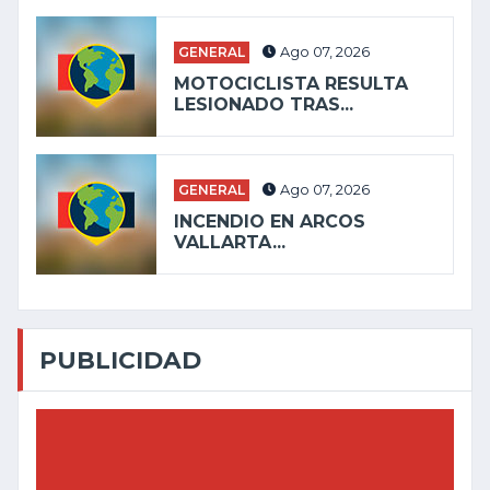
GENERAL
Ago 07, 2026
MOTOCICLISTA RESULTA
LESIONADO TRAS...
GENERAL
Ago 07, 2026
INCENDIO EN ARCOS
VALLARTA...
PUBLICIDAD