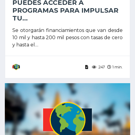
PUEDES ACCEDER A
PROGRAMAS PARA IMPULSAR
TU...
Se otorgarán financiamientos que van desde
10 mil y hasta 200 mil pesos con tasas de cero
y hasta el…
247
1 min.