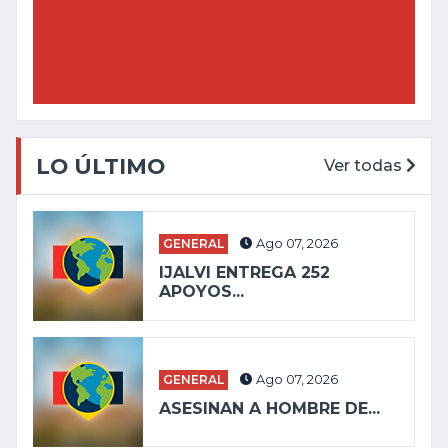
LO ÚLTIMO
Ver todas
GENERAL
Ago 07, 2026
IJALVI ENTREGA 252
APOYOS...
GENERAL
Ago 07, 2026
ASESINAN A HOMBRE DE...