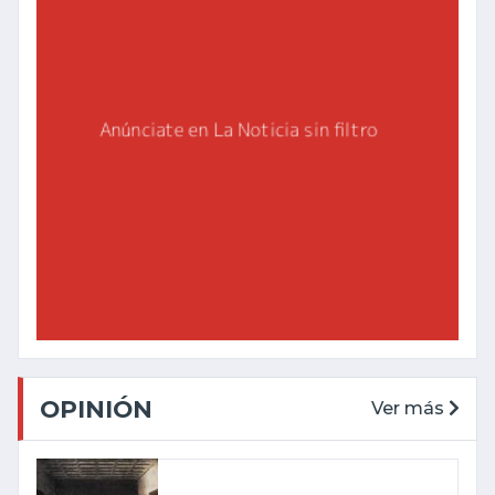
OPINIÓN
Ver más