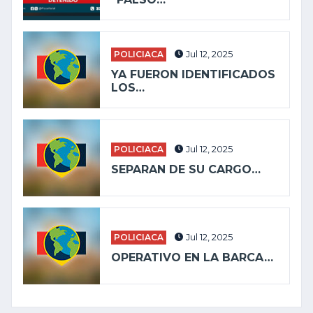
POLICIACA
Jul 12, 2025
YA FUERON IDENTIFICADOS
LOS…
POLICIACA
Jul 12, 2025
SEPARAN DE SU CARGO…
POLICIACA
Jul 12, 2025
OPERATIVO EN LA BARCA…