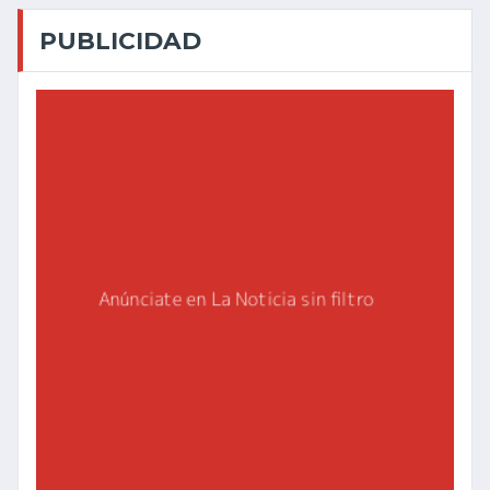
PUBLICIDAD