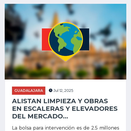
GUADALAJARA
Jul 12, 2025
ALISTAN LIMPIEZA Y OBRAS
EN ESCALERAS Y ELEVADORES
DEL MERCADO...
La bolsa para intervención es de 2.5 millones