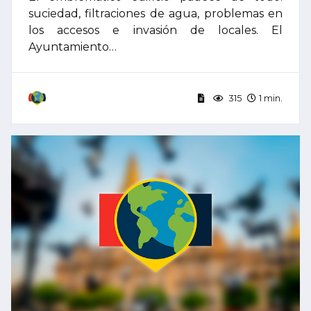
suciedad, filtraciones de agua, problemas en
los accesos e invasión de locales. El
Ayuntamiento…
315
1 min.