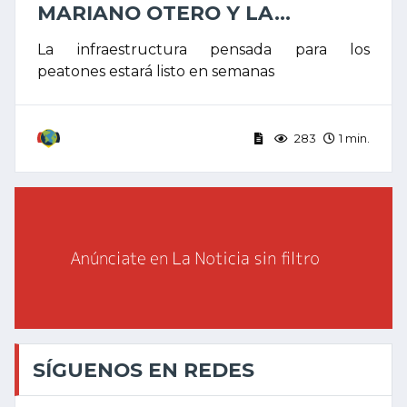
MARIANO OTERO Y LA...
La infraestructura pensada para los
peatones estará listo en semanas
283
1 min.
SÍGUENOS EN REDES