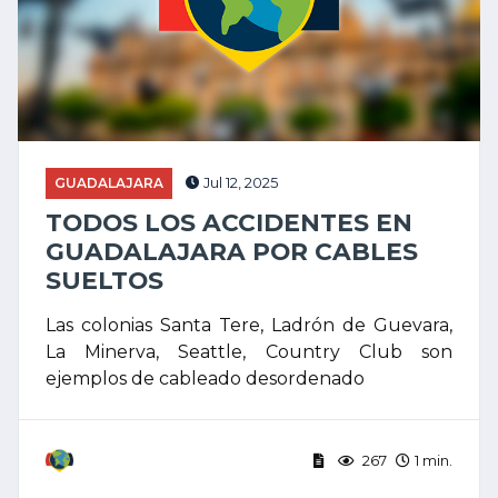
GUADALAJARA
Jul 12, 2025
TODOS LOS ACCIDENTES EN
GUADALAJARA POR CABLES
SUELTOS
Las colonias Santa Tere, Ladrón de Guevara,
La Minerva, Seattle, Country Club son
ejemplos de cableado desordenado
267
1 min.