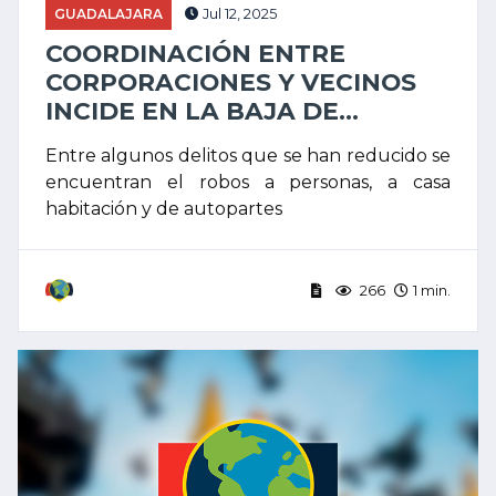
GUADALAJARA
Jul 12, 2025
COORDINACIÓN ENTRE
CORPORACIONES Y VECINOS
INCIDE EN LA BAJA DE...
Entre algunos delitos que se han reducido se
encuentran el robos a personas, a casa
habitación y de autopartes
266
1 min.