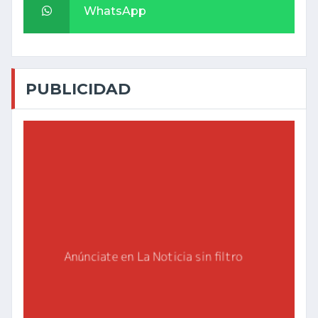
WhatsApp
PUBLICIDAD