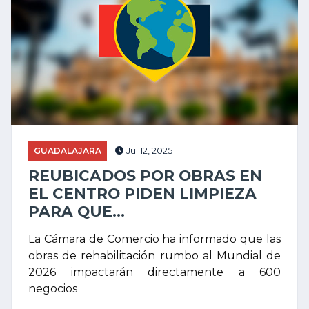
GUADALAJARA
Jul 12, 2025
REUBICADOS POR OBRAS EN
EL CENTRO PIDEN LIMPIEZA
PARA QUE...
La Cámara de Comercio ha informado que las
obras de rehabilitación rumbo al Mundial de
2026 impactarán directamente a 600
negocios