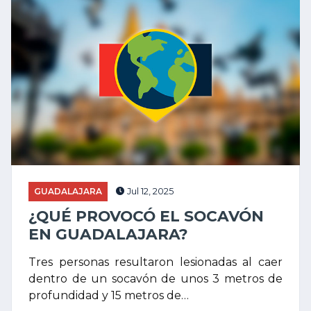
GUADALAJARA
Jul 12, 2025
¿QUÉ PROVOCÓ EL SOCAVÓN
EN GUADALAJARA?
Tres personas resultaron lesionadas al caer
dentro de un socavón de unos 3 metros de
profundidad y 15 metros de…