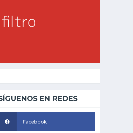
SÍGUENOS EN REDES
Facebook