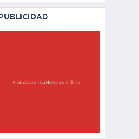
PUBLICIDAD