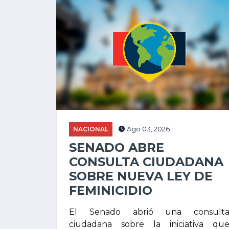
NACIONAL
Ago 03, 2026
SENADO ABRE
CONSULTA CIUDADANA
SOBRE NUEVA LEY DE
FEMINICIDIO
El Senado abrió una consult
ciudadana sobre la iniciativa qu