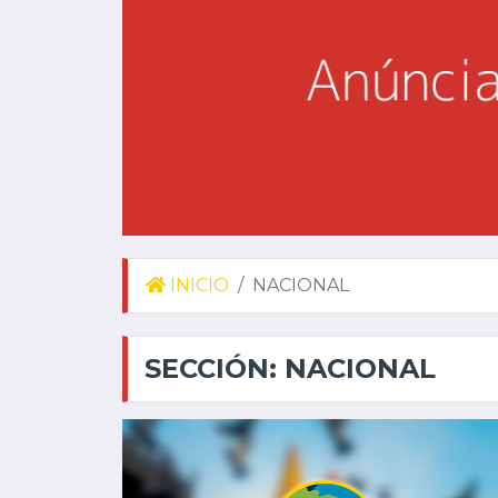
INICIO
NACIONAL
SECCIÓN: NACIONAL