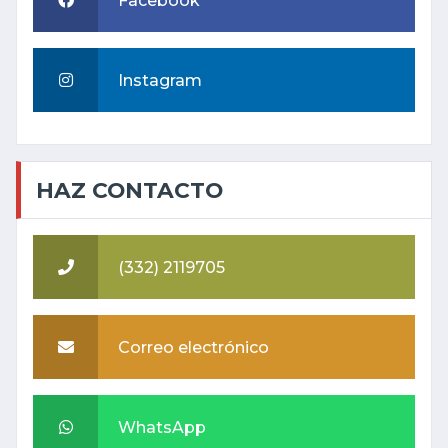
Facebook
Instagram
HAZ CONTACTO
(332) 2119705
Correo electrónico
WhatsApp