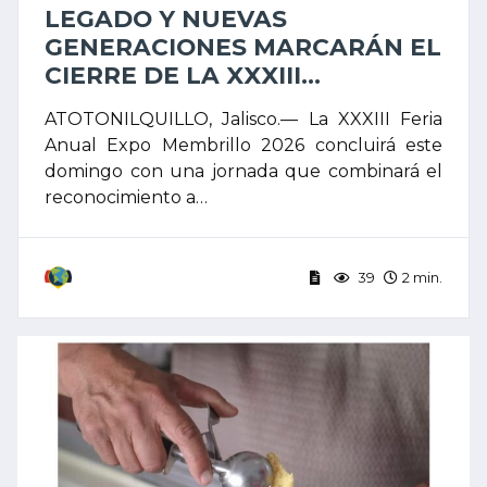
LEGADO Y NUEVAS
GENERACIONES MARCARÁN EL
CIERRE DE LA XXXIII...
ATOTONILQUILLO, Jalisco.— La XXXIII Feria
Anual Expo Membrillo 2026 concluirá este
domingo con una jornada que combinará el
reconocimiento a…
39
2 min.