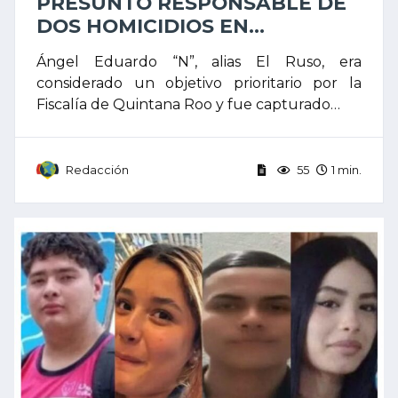
PRESUNTO RESPONSABLE DE
DOS HOMICIDIOS EN...
Ángel Eduardo “N”, alias El Ruso, era
considerado un objetivo prioritario por la
Fiscalía de Quintana Roo y fue capturado…
Redacción
55
1 min.