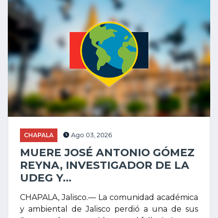
CHAPALA
Ago 03, 2026
MUERE JOSÉ ANTONIO GÓMEZ
REYNA, INVESTIGADOR DE LA
UDEG Y...
CHAPALA, Jalisco.— La comunidad académica
y ambiental de Jalisco perdió a una de sus