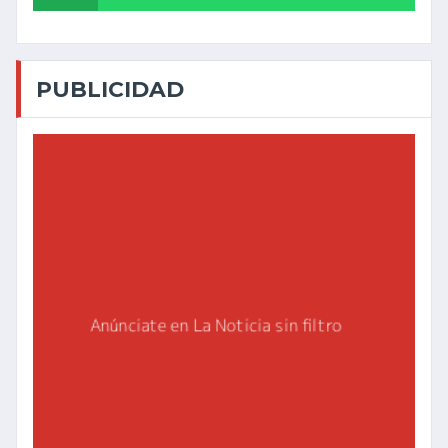
PUBLICIDAD