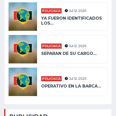
POLICIACA
Jul 12, 2025
YA FUERON IDENTIFICADOS
LOS…
POLICIACA
Jul 12, 2025
SEPARAN DE SU CARGO…
POLICIACA
Jul 12, 2025
OPERATIVO EN LA BARCA…