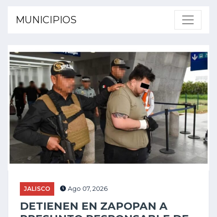
MUNICIPIOS
JALISCO
Ago 07, 2026
DETIENEN EN ZAPOPAN A