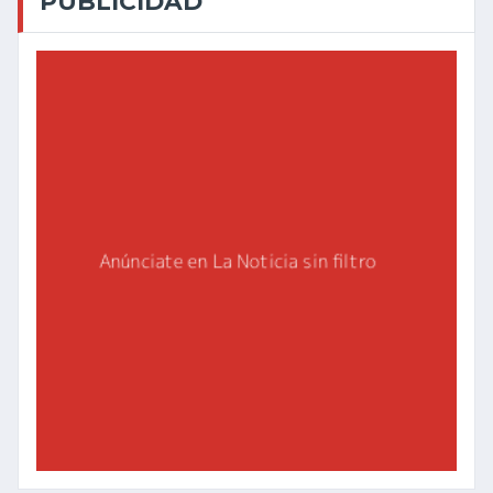
PUBLICIDAD