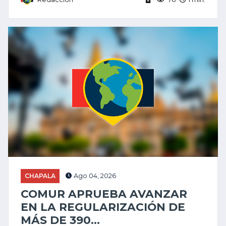
CHAPALA
Ago 04, 2026
COMUR APRUEBA AVANZAR
EN LA REGULARIZACIÓN DE
MÁS DE 390...