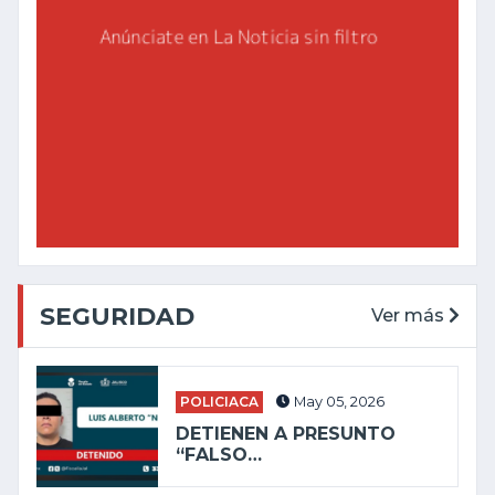
SEGURIDAD
Ver más
POLICIACA
May 05, 2026
DETIENEN A PRESUNTO
“FALSO…