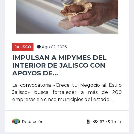
JALISCO
Ago 02, 2026
IMPULSAN A MIPYMES DEL
INTERIOR DE JALISCO CON
APOYOS DE...
La convocatoria «Crece tu Negocio al Estilo
Jalisco» busca fortalecer a más de 200
empresas en cinco municipios del estado.…
Redacción
57
1 min.