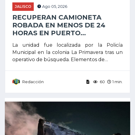
JALISCO
Ago 05, 2026
RECUPERAN CAMIONETA
ROBADA EN MENOS DE 24
HORAS EN PUERTO...
La unidad fue localizada por la Policía
Municipal en la colonia La Primavera tras un
operativo de búsqueda. Elementos de…
Redacción
60
1 min.