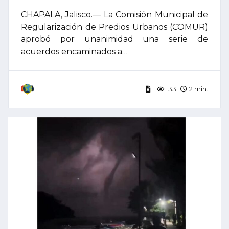
CHAPALA, Jalisco.— La Comisión Municipal de
Regularización de Predios Urbanos (COMUR)
aprobó por unanimidad una serie de
acuerdos encaminados a…
33
2 min.