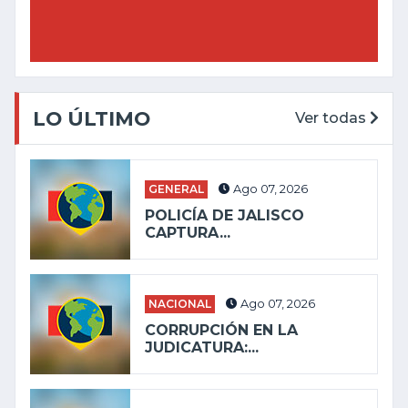
LO ÚLTIMO
Ver todas
GENERAL
Ago 07, 2026
POLICÍA DE JALISCO
CAPTURA...
NACIONAL
Ago 07, 2026
CORRUPCIÓN EN LA
JUDICATURA:...