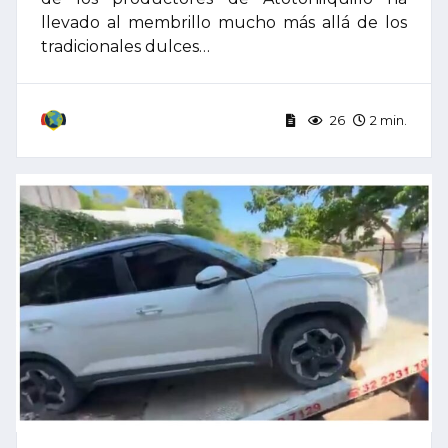
llevado al membrillo mucho más allá de los
tradicionales dulces…
26
2 min.