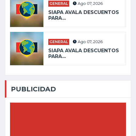
GENERAL
Ago 07, 2026
SIAPA AVALA DESCUENTOS
PARA...
GENERAL
Ago 07, 2026
SIAPA AVALA DESCUENTOS
PARA...
PUBLICIDAD