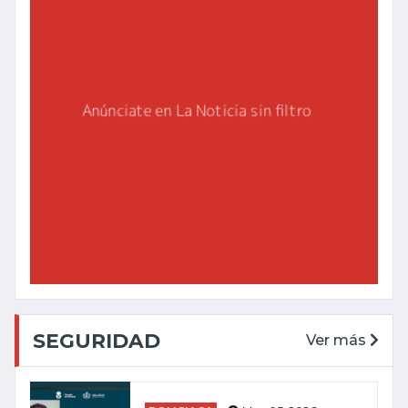
SEGURIDAD
Ver más