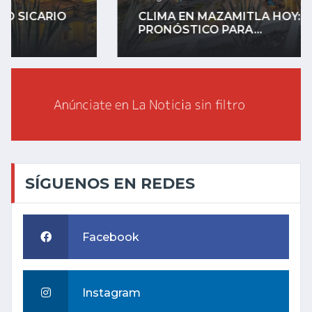
CLIMA EN MAZAMITLA HOY: EL
PRONÓSTICO PARA...
SÍGUENOS EN REDES
Facebook
Instagram