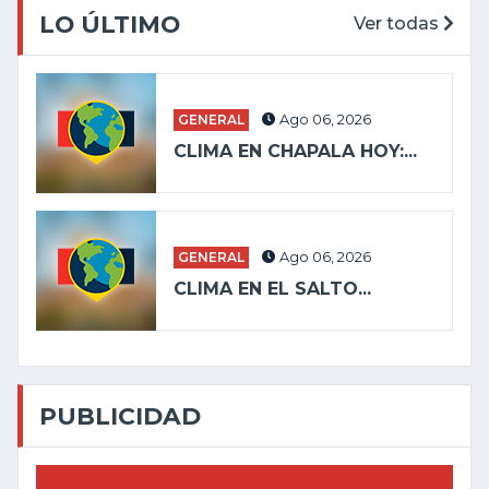
LO ÚLTIMO
Ver todas
GENERAL
Ago 06, 2026
CLIMA EN CHAPALA HOY:...
GENERAL
Ago 06, 2026
CLIMA EN EL SALTO...
PUBLICIDAD