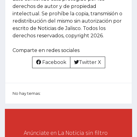
derechos de autor y de propiedad
intelectual. Se prohíbe la copia, transmisión o
redistribución del mismo sin autorización por
escrito de Noticias de Jalisco. Todos los
derechos reservados, copyright 2026.
Comparte en redes sociales
Facebook
Twitter X
No hay temas: