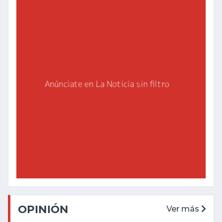
OPINIÓN
Ver más