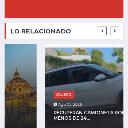
LO RELACIONADO
JALISCO
Ago 05, 2026
RECUPERAN CAMIONETA ROBADA EN
MENOS DE 24...