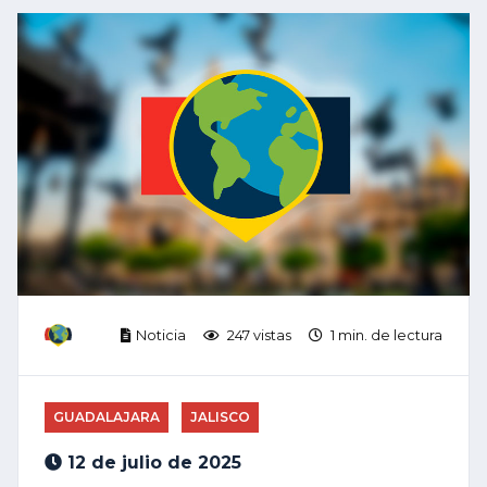
Noticia
247 vistas
1 min. de lectura
GUADALAJARA
JALISCO
12 de julio de 2025