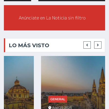
LO MÁS VISTO
GENERAL
Ago 25, 2025