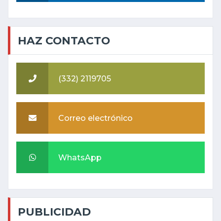
HAZ CONTACTO
(332) 2119705
Correo electrónico
WhatsApp
PUBLICIDAD