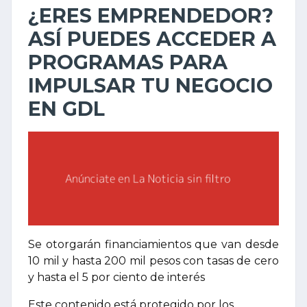
¿ERES EMPRENDEDOR?
ASÍ PUEDES ACCEDER A
PROGRAMAS PARA
IMPULSAR TU NEGOCIO
EN GDL
Se otorgarán financiamientos que van desde
10 mil y hasta 200 mil pesos con tasas de cero
y hasta el 5 por ciento de interés
Este contenido está protegido por los