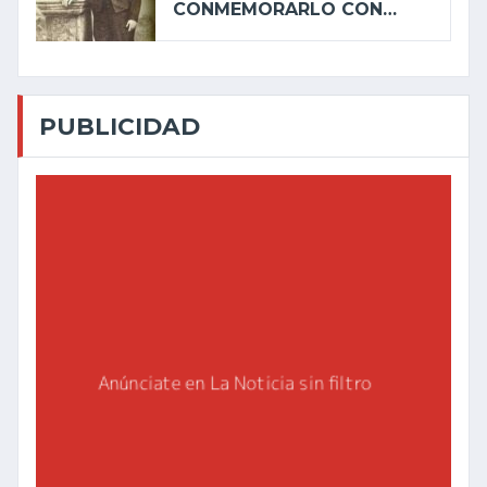
CONMEMORARLO CON…
PUBLICIDAD