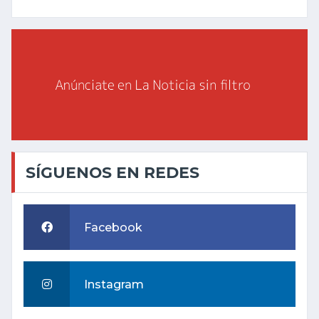
SÍGUENOS EN REDES
Facebook
Instagram