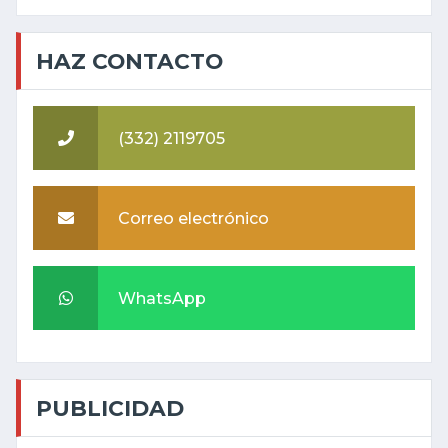
HAZ CONTACTO
(332) 2119705
Correo electrónico
WhatsApp
PUBLICIDAD