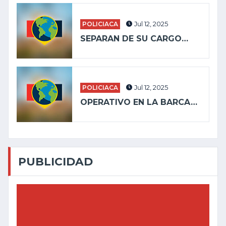
POLICIACA
Jul 12, 2025
SEPARAN DE SU CARGO…
POLICIACA
Jul 12, 2025
OPERATIVO EN LA BARCA…
PUBLICIDAD