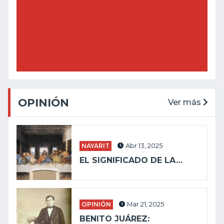
OPINIÓN
Ver más
NAYARIT
Abr 13, 2025
EL SIGNIFICADO DE LA…
OPINIÓN
Mar 21, 2025
BENITO JUÁREZ: