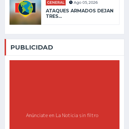
GENERAL
Ago 05, 2026
ATAQUES ARMADOS DEJAN
TRES...
PUBLICIDAD