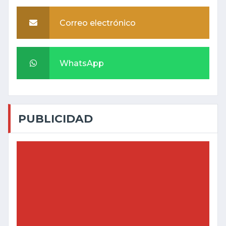
Correo electrónico
WhatsApp
PUBLICIDAD