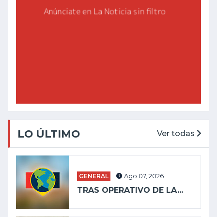
LO ÚLTIMO
Ver todas
GENERAL
Ago 07, 2026
TRAS OPERATIVO DE LA...