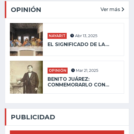
OPINIÓN
Ver más
NAYARIT
Abr 13, 2025
EL SIGNIFICADO DE LA…
OPINIÓN
Mar 21, 2025
BENITO JUÁREZ:
CONMEMORARLO CON…
PUBLICIDAD