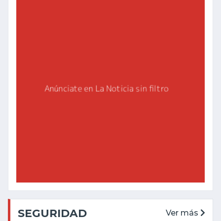
SEGURIDAD
Ver más