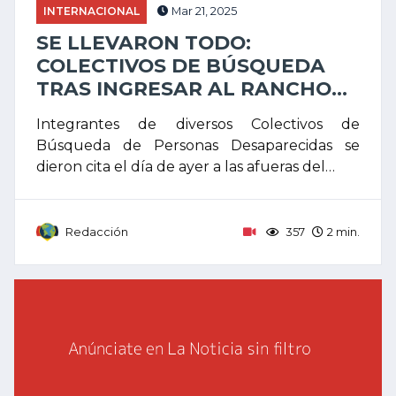
INTERNACIONAL
Mar 21, 2025
SE LLEVARON TODO:
COLECTIVOS DE BÚSQUEDA
TRAS INGRESAR AL RANCHO...
Integrantes de diversos Colectivos de
Búsqueda de Personas Desaparecidas se
dieron cita el día de ayer a las afueras del…
Redacción
357
2 min.