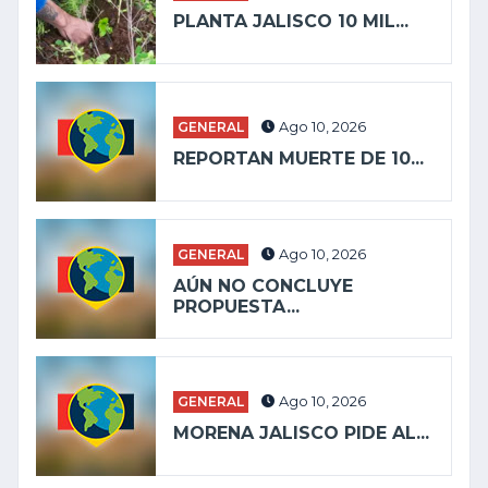
PLANTA JALISCO 10 MIL...
GENERAL
Ago 10, 2026
REPORTAN MUERTE DE 10...
GENERAL
Ago 10, 2026
AÚN NO CONCLUYE
PROPUESTA...
GENERAL
Ago 10, 2026
MORENA JALISCO PIDE AL...