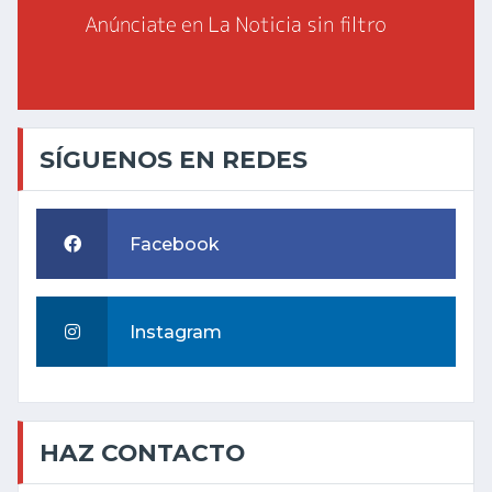
SÍGUENOS EN REDES
Facebook
Instagram
HAZ CONTACTO