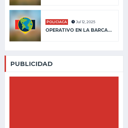
POLICIACA
Jul 12, 2025
OPERATIVO EN LA BARCA…
PUBLICIDAD