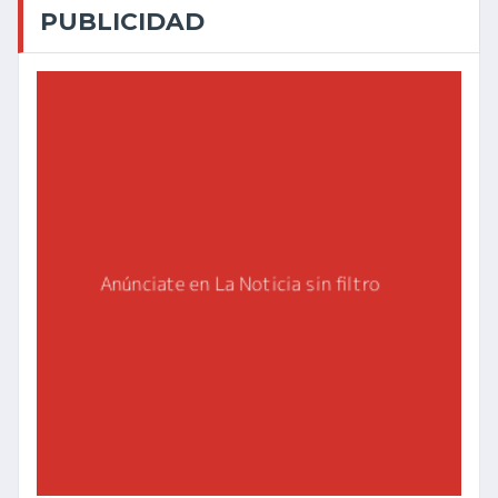
PUBLICIDAD