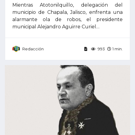
Mientras Atotonilquillo, delegación del
municipio de Chapala, Jalisco, enfrenta una
alarmante ola de robos, el presidente
municipal Alejandro Aguirre Curiel…
Redacción
993
1 min.