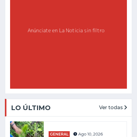
LO ÚLTIMO
Ver todas
GENERAL
Ago 10, 2026