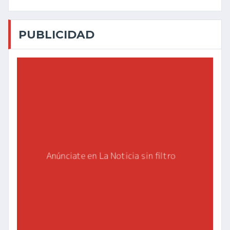
PUBLICIDAD