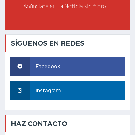
SÍGUENOS EN REDES
Facebook
Instagram
HAZ CONTACTO