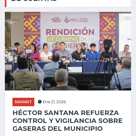
NAYARIT
Ene 21, 2026
HÉCTOR SANTANA REFUERZA
CONTROL Y VIGILANCIA SOBRE
GASERAS DEL MUNICIPIO