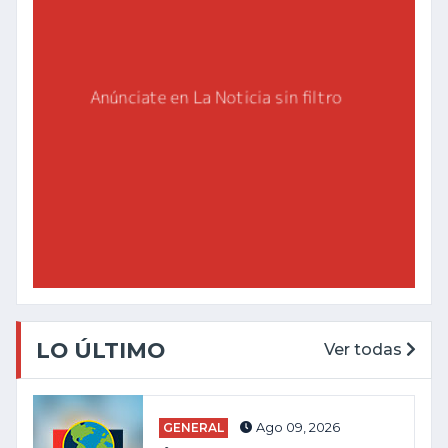
LO ÚLTIMO
Ver todas
GENERAL
Ago 09, 2026