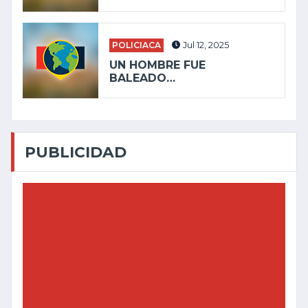
POLICIACA
Jul 12, 2025
UN HOMBRE FUE
BALEADO…
PUBLICIDAD