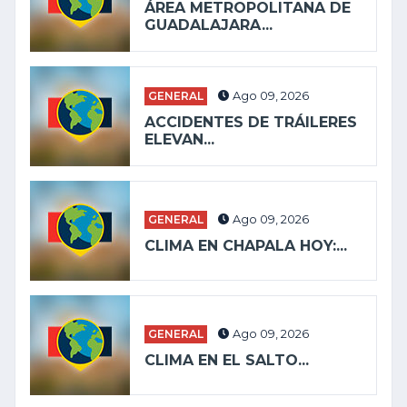
ÁREA METROPOLITANA DE
GUADALAJARA...
GENERAL
Ago 09, 2026
ACCIDENTES DE TRÁILERES
ELEVAN...
GENERAL
Ago 09, 2026
CLIMA EN CHAPALA HOY:...
GENERAL
Ago 09, 2026
CLIMA EN EL SALTO...