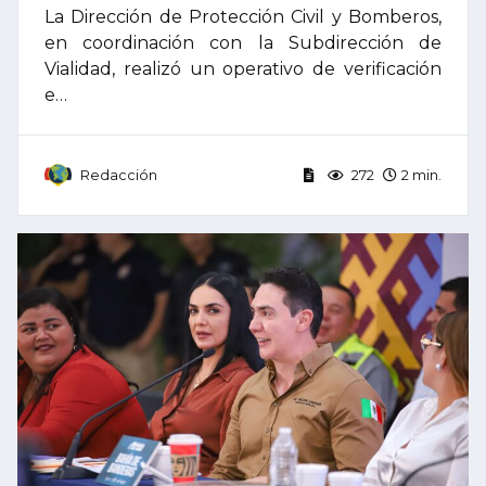
La Dirección de Protección Civil y Bomberos,
en coordinación con la Subdirección de
Vialidad, realizó un operativo de verificación
e…
Redacción
272
2 min.