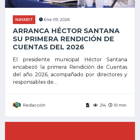
NAYARIT
Ene 09, 2026
ARRANCA HÉCTOR SANTANA
SU PRIMERA RENDICIÓN DE
CUENTAS DEL 2026
El presidente municipal Héctor Santana
encabezó la primera Rendición de Cuentas
del año 2026, acompañado por directores y
responsables de…
Redacción
214
10 min.