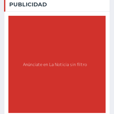
PUBLICIDAD