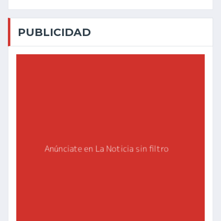
PUBLICIDAD