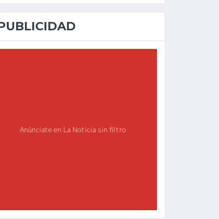
PUBLICIDAD