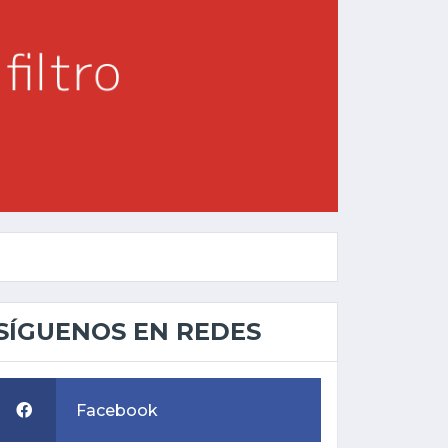
SÍGUENOS EN REDES
Facebook