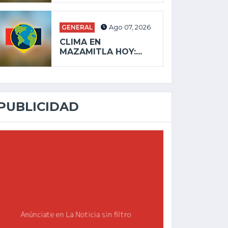
GENERAL
Ago 07, 2026
CLIMA EN
MAZAMITLA HOY:...
PUBLICIDAD