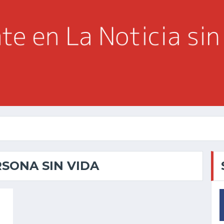
RSONA SIN VIDA