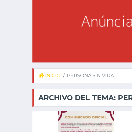
INICIO
PERSONA SIN VIDA
ARCHIVO DEL TEMA: PE