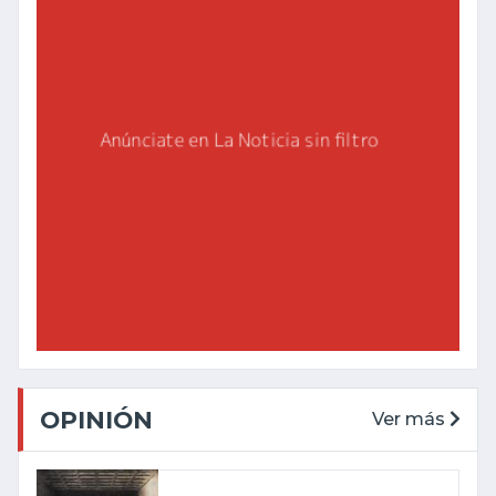
OPINIÓN
Ver más