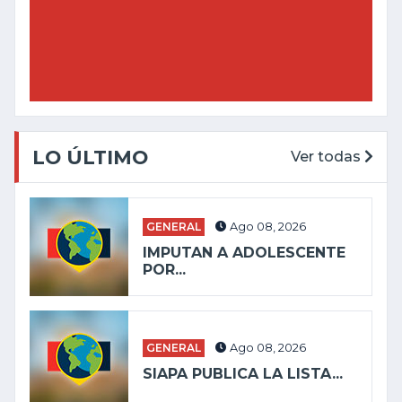
LO ÚLTIMO
Ver todas
GENERAL
Ago 08, 2026
IMPUTAN A ADOLESCENTE
POR...
GENERAL
Ago 08, 2026
SIAPA PUBLICA LA LISTA...