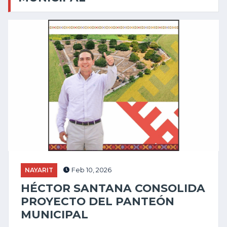
NAYARIT
Feb 10, 2026
HÉCTOR SANTANA CONSOLIDA
PROYECTO DEL PANTEÓN
MUNICIPAL