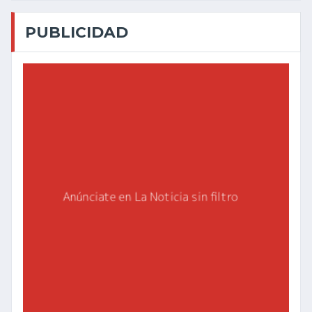
PUBLICIDAD