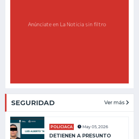
SEGURIDAD
Ver más
POLICIACA
May 05, 2026
DETIENEN A PRESUNTO