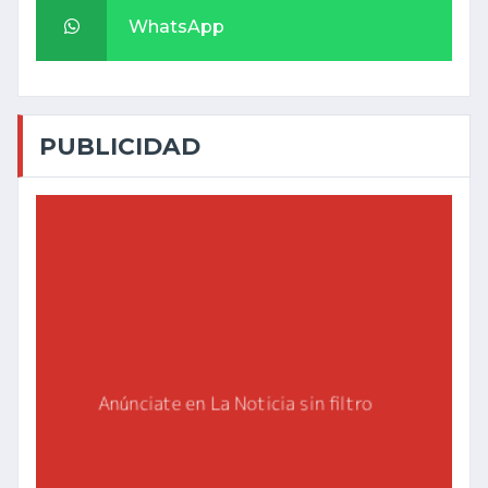
WhatsApp
PUBLICIDAD