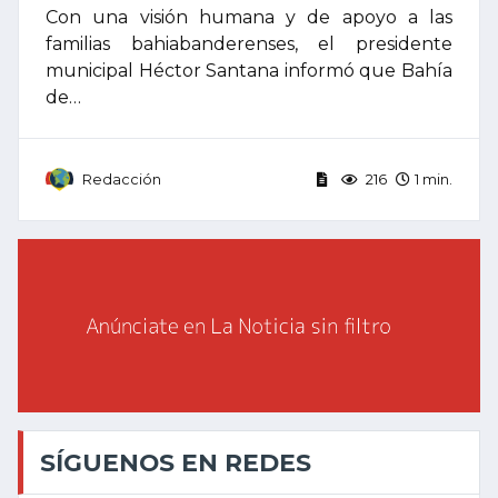
Con una visión humana y de apoyo a las
familias bahiabanderenses, el presidente
municipal Héctor Santana informó que Bahía
de…
Redacción
216
1 min.
SÍGUENOS EN REDES