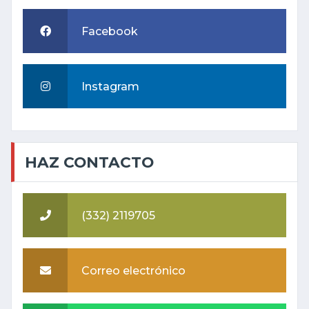
Facebook
Instagram
HAZ CONTACTO
(332) 2119705
Correo electrónico