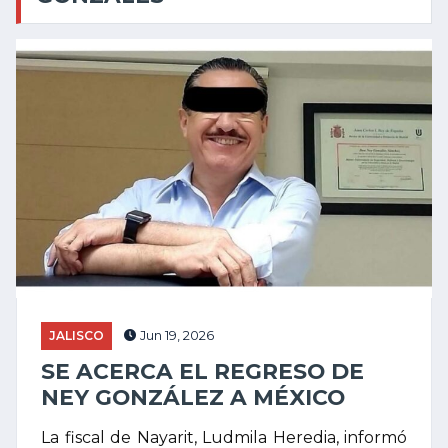
JALISCO
Jun 19, 2026
SE ACERCA EL REGRESO DE
NEY GONZÁLEZ A MÉXICO
La fiscal de Nayarit, Ludmila Heredia, informó