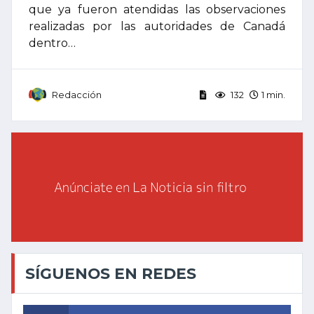
que ya fueron atendidas las observaciones
realizadas por las autoridades de Canadá
dentro…
Redacción
132
1 min.
SÍGUENOS EN REDES