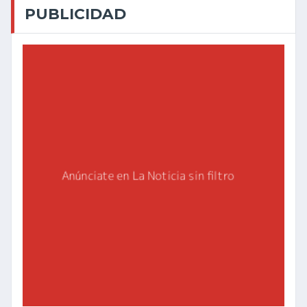
PUBLICIDAD