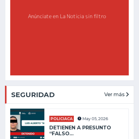
SEGURIDAD
Ver más
POLICIACA
May 05, 2026
DETIENEN A PRESUNTO
“FALSO…