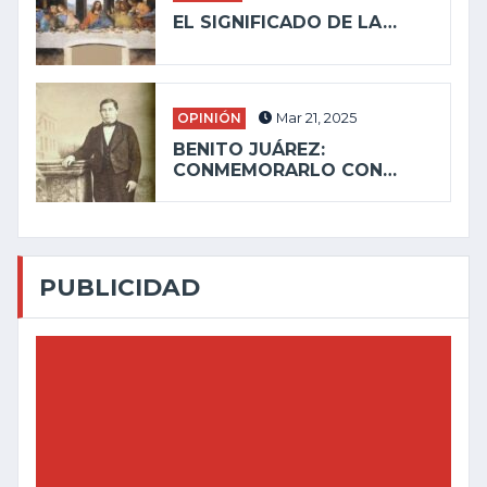
EL SIGNIFICADO DE LA…
OPINIÓN
Mar 21, 2025
BENITO JUÁREZ:
CONMEMORARLO CON…
PUBLICIDAD