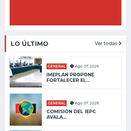
LO ÚLTIMO
Ver todas
GENERAL
Ago 07, 2026
IMEPLAN PROPONE
FORTALECER EL...
GENERAL
Ago 07, 2026
COMISIÓN DEL IEPC
AVALA...