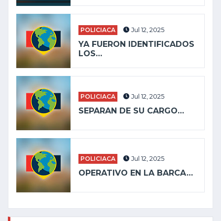
POLICIACA
Jul 12, 2025
YA FUERON IDENTIFICADOS
LOS…
POLICIACA
Jul 12, 2025
SEPARAN DE SU CARGO…
POLICIACA
Jul 12, 2025
OPERATIVO EN LA BARCA…