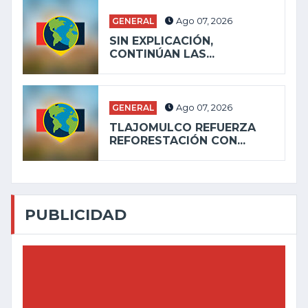
GENERAL
Ago 07, 2026
SIN EXPLICACIÓN,
CONTINÚAN LAS...
GENERAL
Ago 07, 2026
TLAJOMULCO REFUERZA
REFORESTACIÓN CON...
PUBLICIDAD