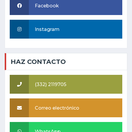
Facebook
Instagram
HAZ CONTACTO
(332) 2119705
Correo electrónico
WhatsApp