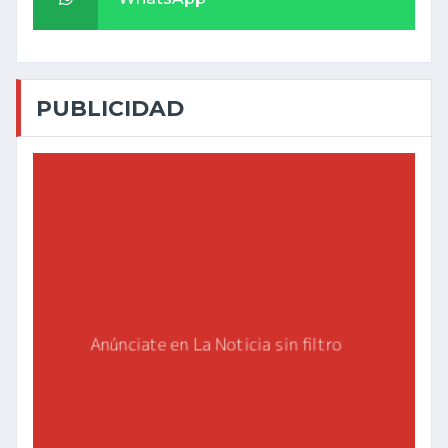
PUBLICIDAD