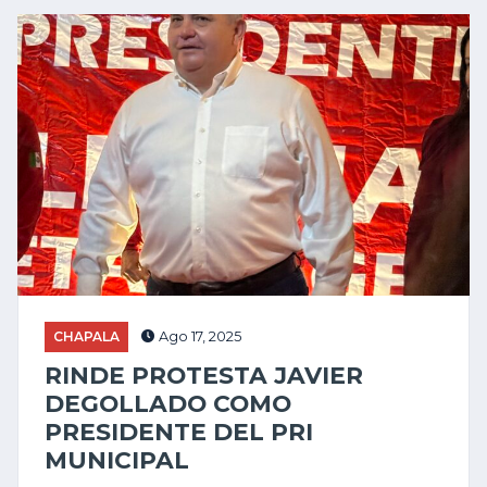
CHAPALA
Ago 17, 2025
RINDE PROTESTA JAVIER
DEGOLLADO COMO
PRESIDENTE DEL PRI
MUNICIPAL