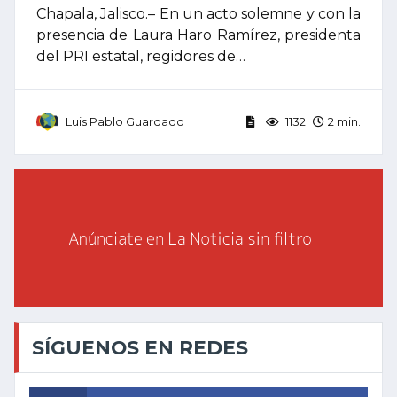
Chapala, Jalisco.– En un acto solemne y con la
presencia de Laura Haro Ramírez, presidenta
del PRI estatal, regidores de…
Luis Pablo Guardado
1132
2 min.
SÍGUENOS EN REDES