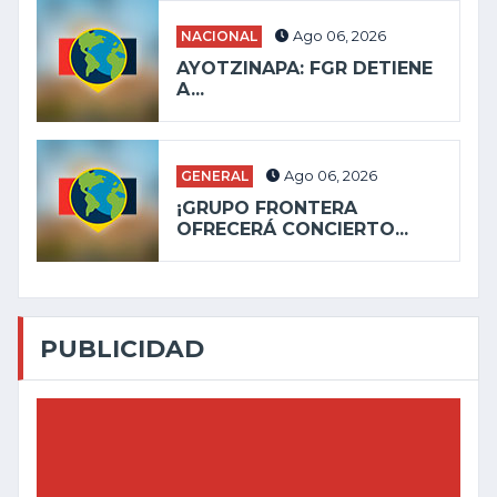
NACIONAL
Ago 06, 2026
AYOTZINAPA: FGR DETIENE
A...
GENERAL
Ago 06, 2026
¡GRUPO FRONTERA
OFRECERÁ CONCIERTO...
PUBLICIDAD