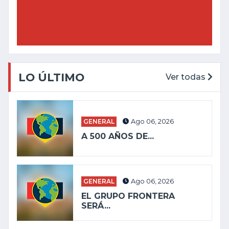
LO ÚLTIMO
Ver todas
GENERAL
Ago 06, 2026
A 500 AÑOS DE...
GENERAL
Ago 06, 2026
EL GRUPO FRONTERA
SERÁ...