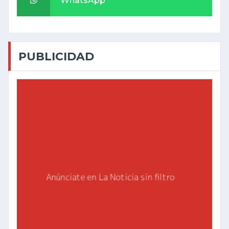
WhatsApp
PUBLICIDAD