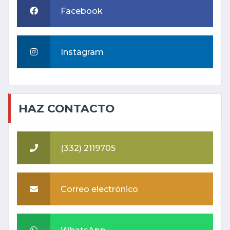
Facebook
Instagram
HAZ CONTACTO
(332) 2119705
Correo electrónico