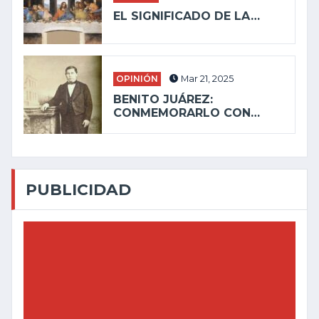
EL SIGNIFICADO DE LA…
OPINIÓN
Mar 21, 2025
BENITO JUÁREZ:
CONMEMORARLO CON…
PUBLICIDAD