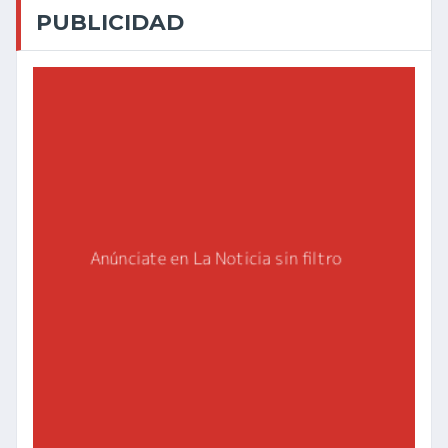
PUBLICIDAD