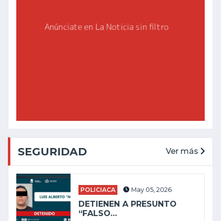
SEGURIDAD
Ver más
POLICIACA
May 05, 2026
DETIENEN A PRESUNTO
“FALSO…