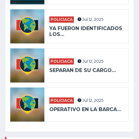
POLICIACA
Jul 12, 2025
YA FUERON IDENTIFICADOS
LOS…
POLICIACA
Jul 12, 2025
SEPARAN DE SU CARGO…
POLICIACA
Jul 12, 2025
OPERATIVO EN LA BARCA…