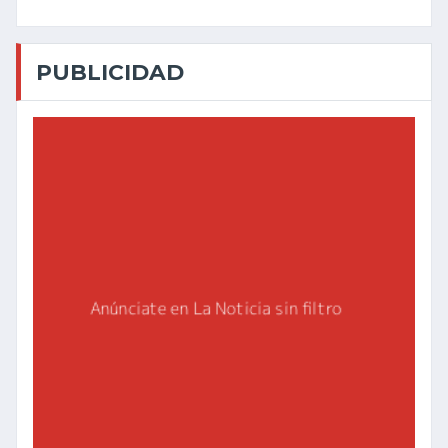
PUBLICIDAD