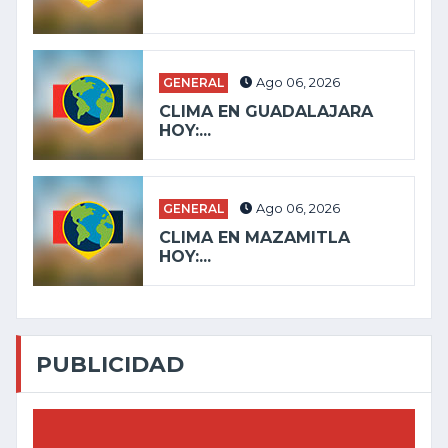
GENERAL
Ago 06, 2026
CLIMA EN GUADALAJARA
HOY:...
GENERAL
Ago 06, 2026
CLIMA EN MAZAMITLA
HOY:...
PUBLICIDAD