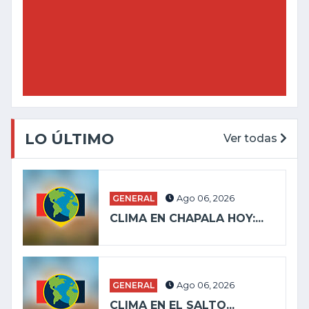
LO ÚLTIMO
Ver todas
GENERAL
Ago 06, 2026
CLIMA EN CHAPALA HOY:...
GENERAL
Ago 06, 2026
CLIMA EN EL SALTO...