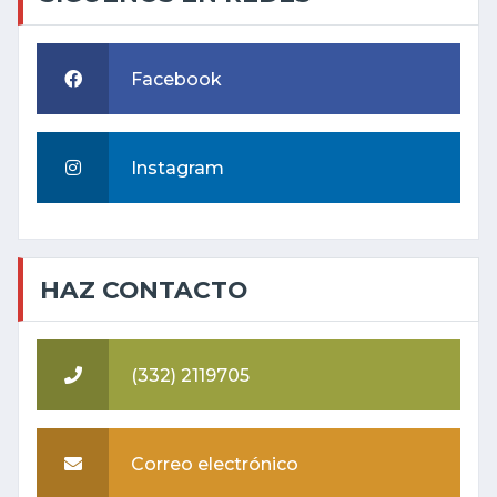
Facebook
Instagram
HAZ CONTACTO
(332) 2119705
Correo electrónico