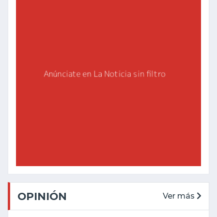
OPINIÓN
Ver más