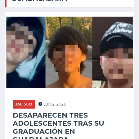
JALISCO
Jul 02, 2026
DESAPARECEN TRES
ADOLESCENTES TRAS SU
GRADUACIÓN EN