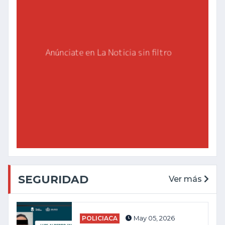
SEGURIDAD
Ver más
POLICIACA
May 05, 2026