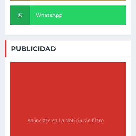
WhatsApp
PUBLICIDAD