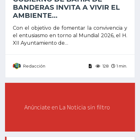
BANDERAS INVITA A VIVIR EL
AMBIENTE...
Con el objetivo de fomentar la convivencia y
el entusiasmo en torno al Mundial 2026, el H.
XII Ayuntamiento de…
Redacción
128
1 min.