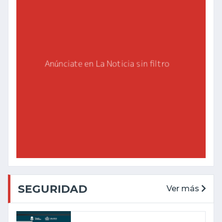
SEGURIDAD
Ver más