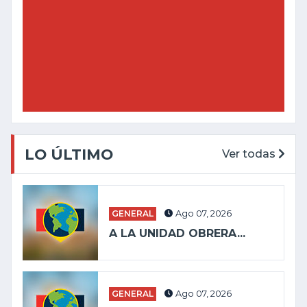
LO ÚLTIMO
Ver todas
GENERAL
Ago 07, 2026
A LA UNIDAD OBRERA...
GENERAL
Ago 07, 2026