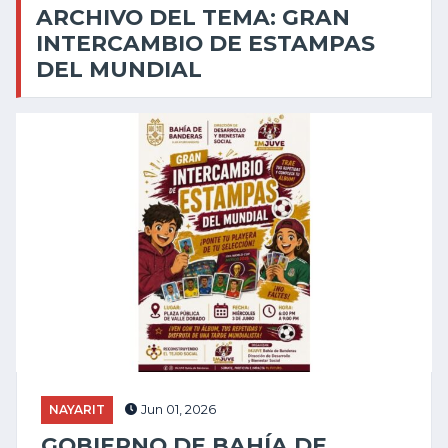
ARCHIVO DEL TEMA: GRAN
INTERCAMBIO DE ESTAMPAS
DEL MUNDIAL
NAYARIT
Jun 01, 2026
GOBIERNO DE BAHÍA DE