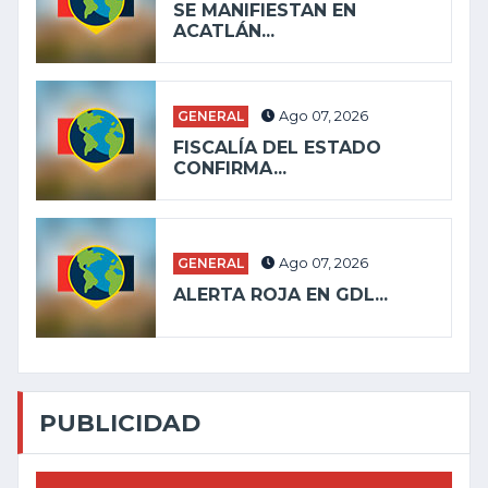
SE MANIFIESTAN EN
ACATLÁN...
GENERAL
Ago 07, 2026
FISCALÍA DEL ESTADO
CONFIRMA...
GENERAL
Ago 07, 2026
ALERTA ROJA EN GDL...
PUBLICIDAD