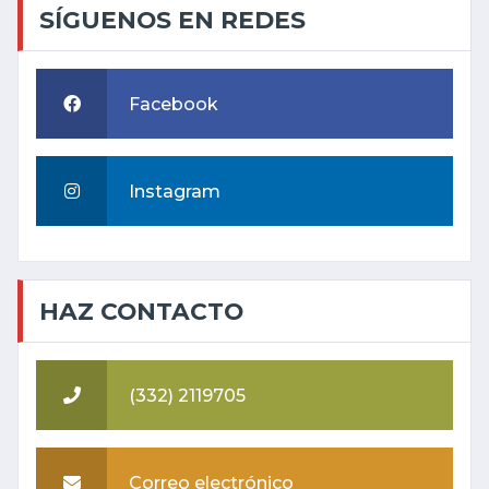
SÍGUENOS EN REDES
Facebook
Instagram
HAZ CONTACTO
(332) 2119705
Correo electrónico