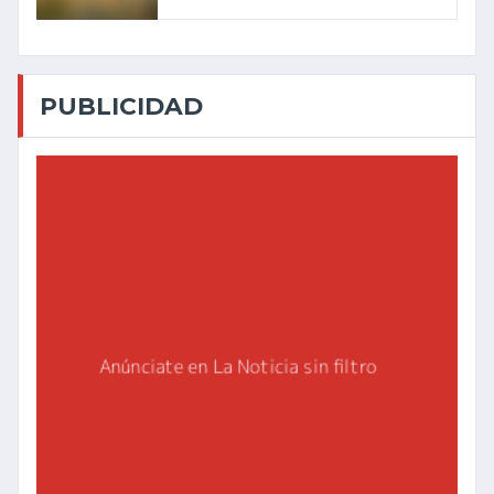
PUBLICIDAD