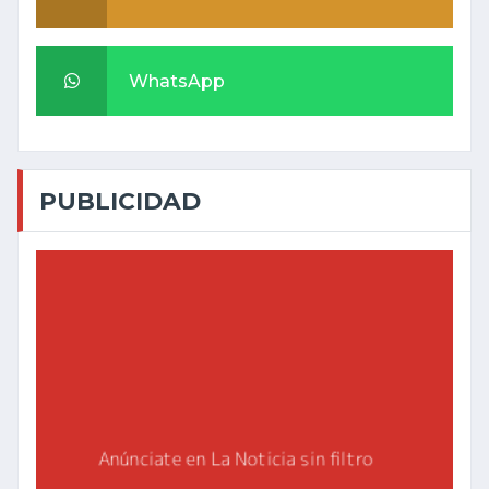
WhatsApp
PUBLICIDAD