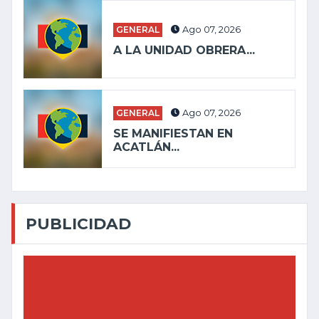
GENERAL
Ago 07, 2026
A LA UNIDAD OBRERA...
GENERAL
Ago 07, 2026
SE MANIFIESTAN EN
ACATLÁN...
PUBLICIDAD