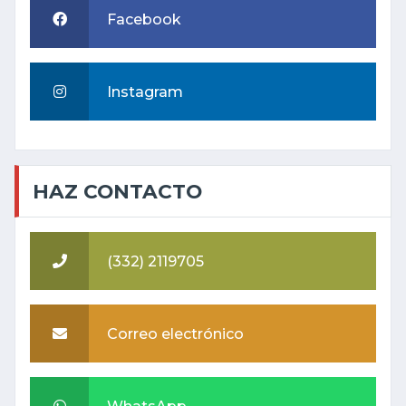
Facebook
Instagram
HAZ CONTACTO
(332) 2119705
Correo electrónico