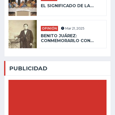
EL SIGNIFICADO DE LA…
OPINIÓN
Mar 21, 2025
BENITO JUÁREZ:
CONMEMORARLO CON…
PUBLICIDAD