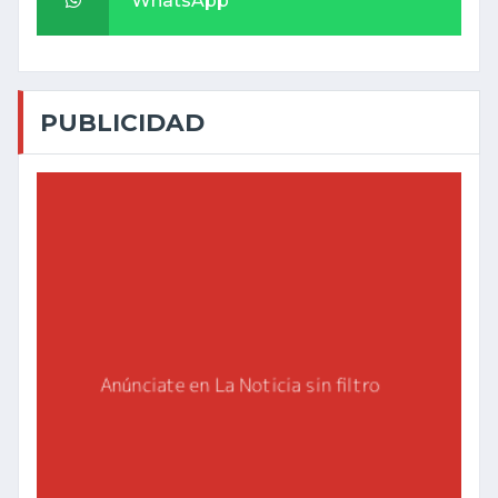
WhatsApp
PUBLICIDAD