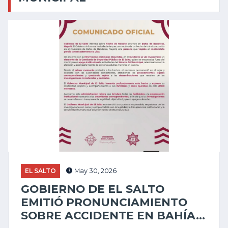
EL SALTO
May 30, 2026
GOBIERNO DE EL SALTO
EMITIÓ PRONUNCIAMIENTO
SOBRE ACCIDENTE EN BAHÍA...