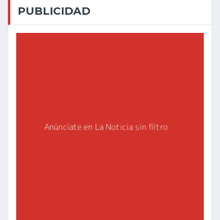
PUBLICIDAD