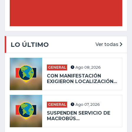
LO ÚLTIMO
Ver todas
GENERAL
Ago 08, 2026
CON MANIFESTACIÓN
EXIGIERON LOCALIZACIÓN...
GENERAL
Ago 07, 2026
SUSPENDEN SERVICIO DE
MACROBÚS...