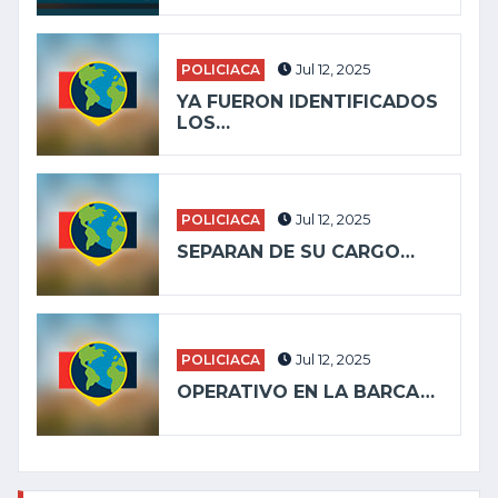
POLICIACA
Jul 12, 2025
YA FUERON IDENTIFICADOS
LOS…
POLICIACA
Jul 12, 2025
SEPARAN DE SU CARGO…
POLICIACA
Jul 12, 2025
OPERATIVO EN LA BARCA…