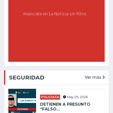
SEGURIDAD
Ver más
POLICIACA
May 05, 2026
DETIENEN A PRESUNTO
“FALSO…