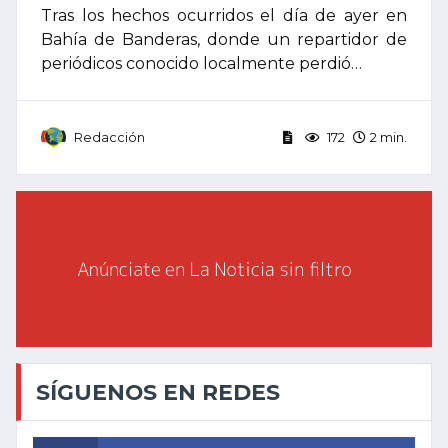
Tras los hechos ocurridos el día de ayer en
Bahía de Banderas, donde un repartidor de
periódicos conocido localmente perdió…
Redacción
172
2 min.
SÍGUENOS EN REDES