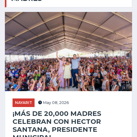
NAYARIT
May 08, 2026
¡MÁS DE 20,000 MADRES
CELEBRAN CON HECTOR
SANTANA, PRESIDENTE