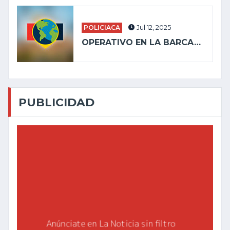
POLICIACA
Jul 12, 2025
OPERATIVO EN LA BARCA…
PUBLICIDAD