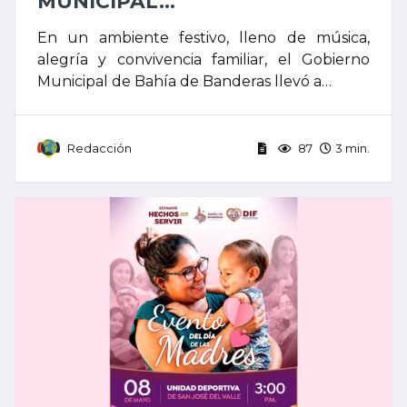
MUNICIPAL...
En un ambiente festivo, lleno de música,
alegría y convivencia familiar, el Gobierno
Municipal de Bahía de Banderas llevó a…
Redacción
87
3 min.