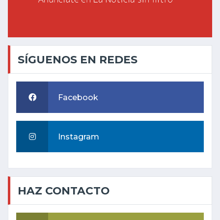
SÍGUENOS EN REDES
Facebook
Instagram
HAZ CONTACTO