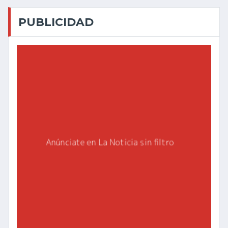
PUBLICIDAD