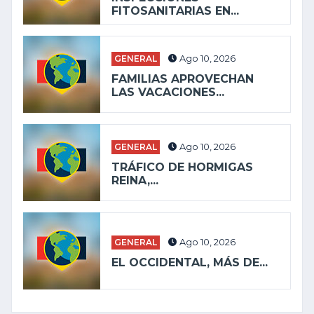
FITOSANITARIAS EN...
GENERAL
Ago 10, 2026
FAMILIAS APROVECHAN
LAS VACACIONES...
GENERAL
Ago 10, 2026
TRÁFICO DE HORMIGAS
REINA,...
GENERAL
Ago 10, 2026
EL OCCIDENTAL, MÁS DE...