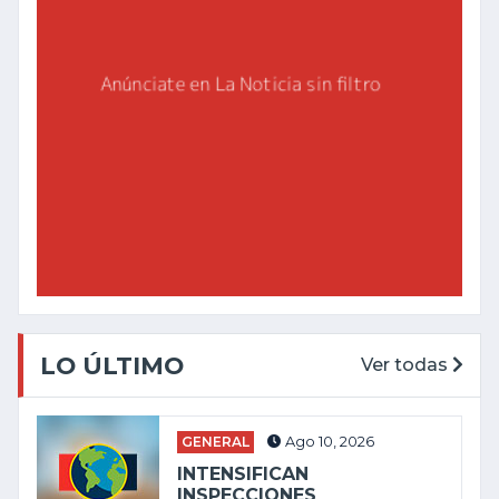
LO ÚLTIMO
Ver todas
GENERAL
Ago 10, 2026
INTENSIFICAN
INSPECCIONES