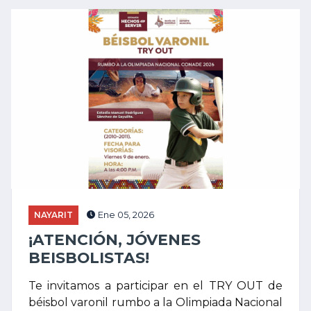
NAYARIT
Ene 05, 2026
¡ATENCIÓN, JÓVENES
BEISBOLISTAS!
Te invitamos a participar en el TRY OUT de
béisbol varonil rumbo a la Olimpiada Nacional