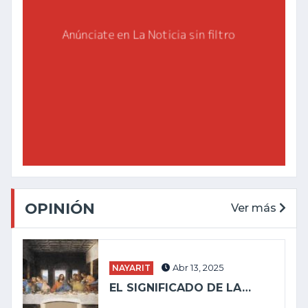
OPINIÓN
Ver más
NAYARIT
Abr 13, 2025
EL SIGNIFICADO DE LA…