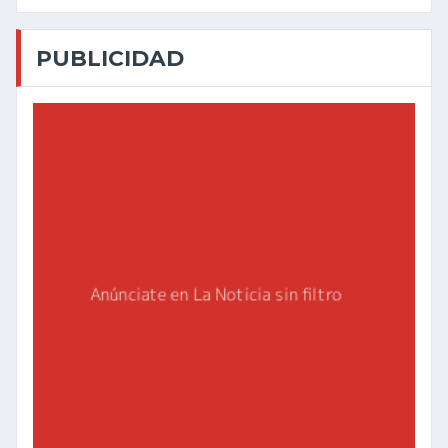
PUBLICIDAD