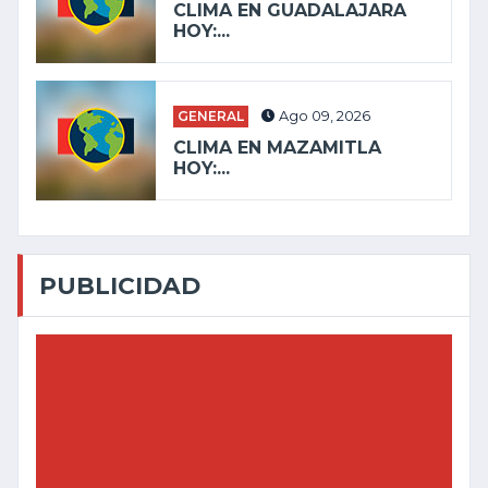
CLIMA EN GUADALAJARA
HOY:...
GENERAL
Ago 09, 2026
CLIMA EN MAZAMITLA
HOY:...
PUBLICIDAD