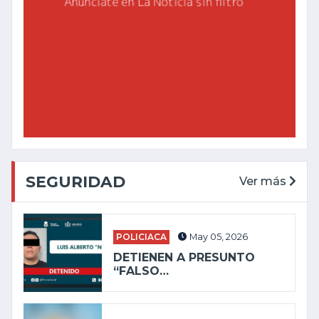
SEGURIDAD
Ver más
POLICIACA
May 05, 2026
DETIENEN A PRESUNTO
“FALSO…