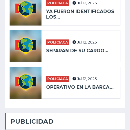
POLICIACA
Jul 12, 2025
YA FUERON IDENTIFICADOS
LOS…
POLICIACA
Jul 12, 2025
SEPARAN DE SU CARGO…
POLICIACA
Jul 12, 2025
OPERATIVO EN LA BARCA…
PUBLICIDAD