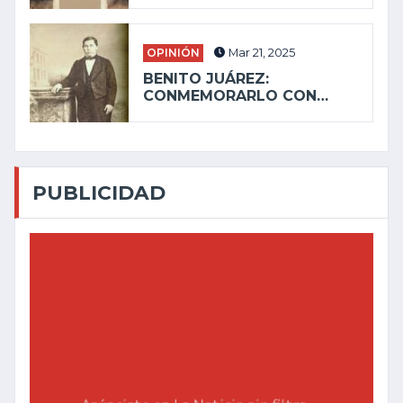
OPINIÓN
Mar 21, 2025
BENITO JUÁREZ:
CONMEMORARLO CON…
PUBLICIDAD