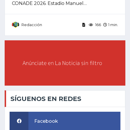
CONADE 2026. Estadio Manuel…
Redacción
166
1 min.
SÍGUENOS EN REDES
Facebook