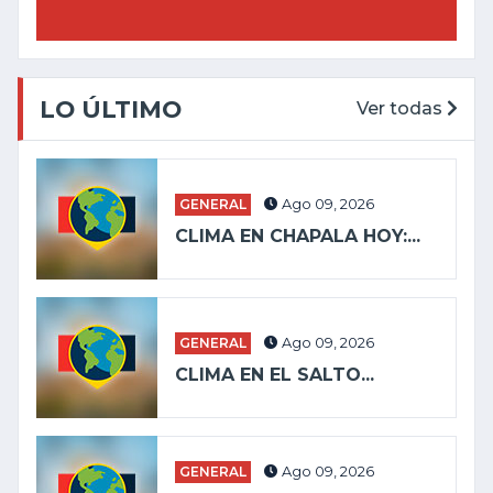
LO ÚLTIMO
Ver todas
GENERAL
Ago 09, 2026
CLIMA EN CHAPALA HOY:...
GENERAL
Ago 09, 2026
CLIMA EN EL SALTO...
GENERAL
Ago 09, 2026