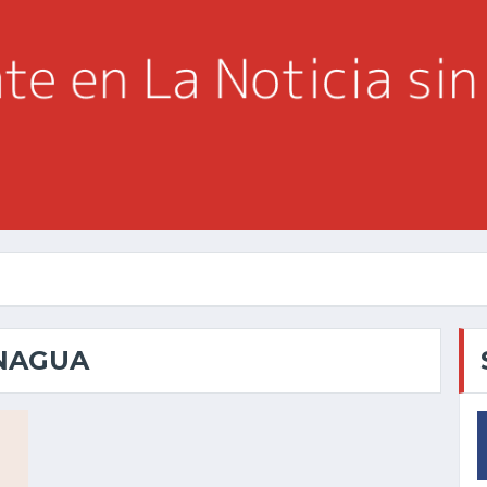
ONAGUA