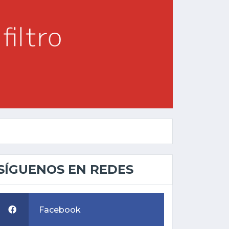
SÍGUENOS EN REDES
Facebook