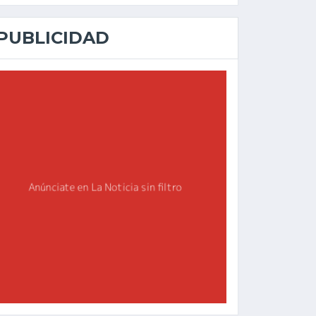
PUBLICIDAD