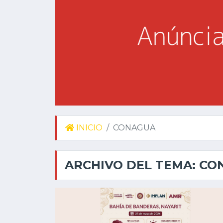
INICIO
CONAGUA
ARCHIVO DEL TEMA: C