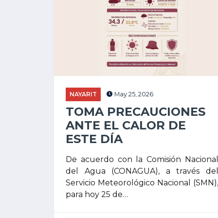
NAYARIT
May 25, 2026
TOMA PRECAUCIONES
ANTE EL CALOR DE
ESTE DÍA
De acuerdo con la Comisión Naciona
del Agua (CONAGUA), a través de
Servicio Meteorológico Nacional (SMN)
para hoy 25 de…