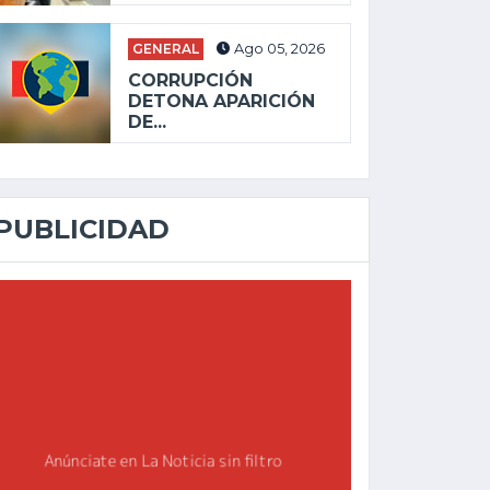
GENERAL
Ago 05, 2026
CORRUPCIÓN
DETONA APARICIÓN
DE...
PUBLICIDAD