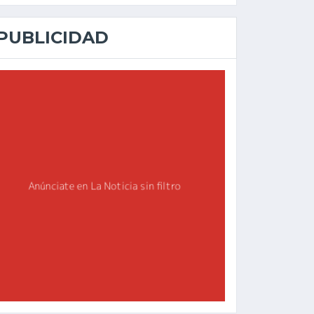
PUBLICIDAD