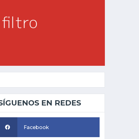
SÍGUENOS EN REDES
Facebook