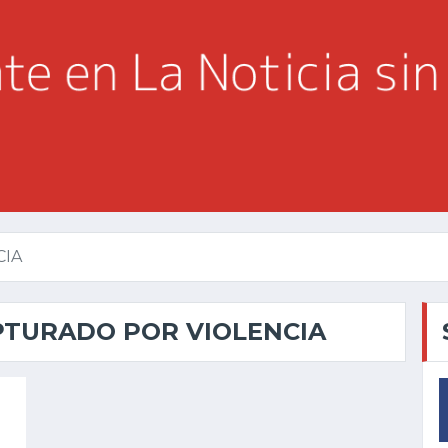
CIA
PTURADO POR VIOLENCIA