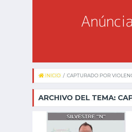
INICIO
CAPTURADO POR VIOLEN
ARCHIVO DEL TEMA: CA