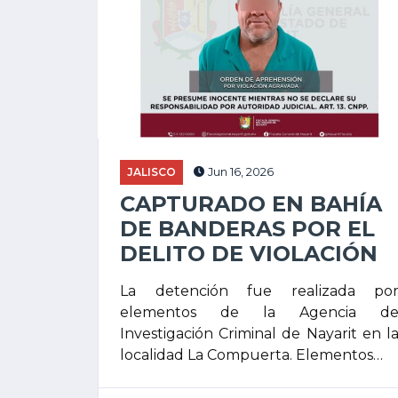
JALISCO
Jun 16, 2026
CAPTURADO EN BAHÍA
DE BANDERAS POR EL
DELITO DE VIOLACIÓN
La detención fue realizada po
elementos de la Agencia d
Investigación Criminal de Nayarit en l
localidad La Compuerta. Elementos…