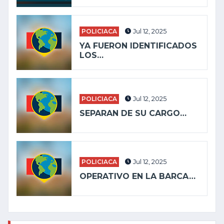
POLICIACA
Jul 12, 2025
YA FUERON IDENTIFICADOS
LOS…
POLICIACA
Jul 12, 2025
SEPARAN DE SU CARGO…
POLICIACA
Jul 12, 2025
OPERATIVO EN LA BARCA…