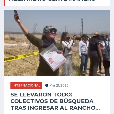
INTERNACIONAL
Mar 21, 2025
SE LLEVARON TODO:
COLECTIVOS DE BÚSQUEDA
TRAS INGRESAR AL RANCHO...