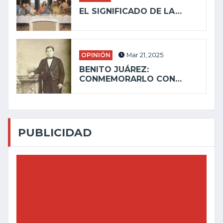
EL SIGNIFICADO DE LA…
OPINIÓN
Mar 21, 2025
BENITO JUÁREZ:
CONMEMORARLO CON…
PUBLICIDAD