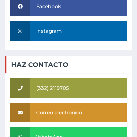
Facebook
Instagram
HAZ CONTACTO
(332) 2119705
Correo electrónico