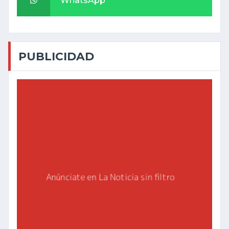
WhatsApp
PUBLICIDAD