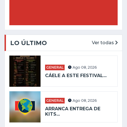
LO ÚLTIMO
Ver todas
GENERAL
Ago 08, 2026
CÁELE A ESTE FESTIVAL...
GENERAL
Ago 08, 2026
ARRANCA ENTREGA DE
KITS...