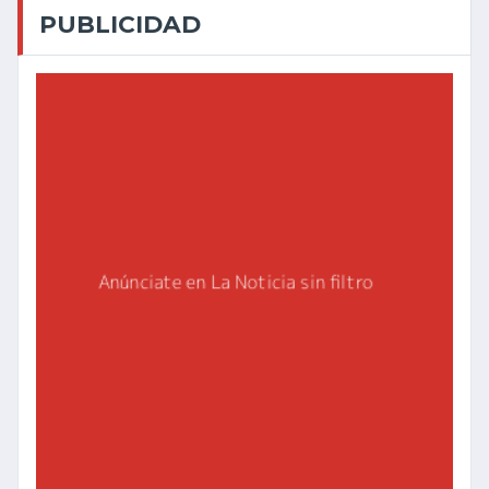
PUBLICIDAD