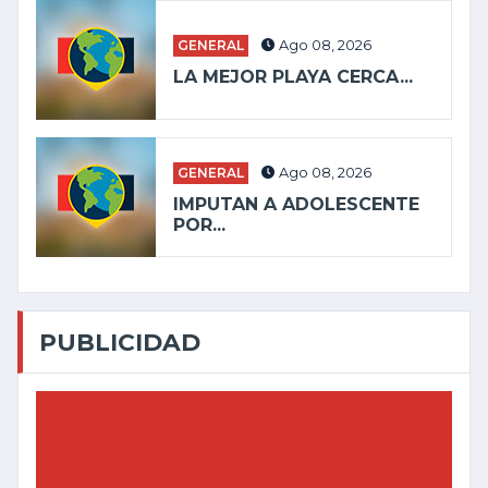
GENERAL
Ago 08, 2026
LA MEJOR PLAYA CERCA...
GENERAL
Ago 08, 2026
IMPUTAN A ADOLESCENTE
POR...
PUBLICIDAD