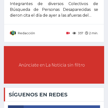
Integrantes de diversos Colectivos de
Búsqueda de Personas Desaparecidas se
dieron cita el día de ayer a las afueras del…
Redacción
357
2 min.
SÍGUENOS EN REDES