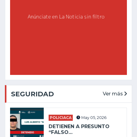
SEGURIDAD
Ver más
POLICIACA
May 05, 2026
DETIENEN A PRESUNTO
“FALSO…