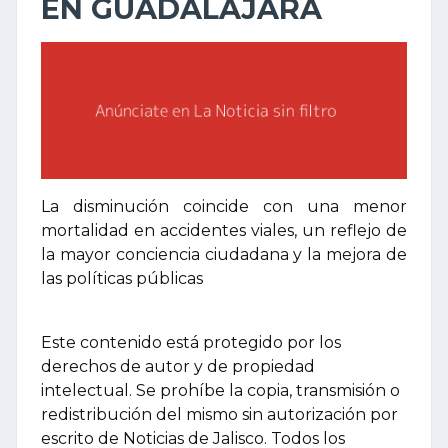
EN GUADALAJARA
La disminución coincide con una menor
mortalidad en accidentes viales, un reflejo de
la mayor conciencia ciudadana y la mejora de
las políticas públicas
Este contenido está protegido por los
derechos de autor y de propiedad
intelectual. Se prohíbe la copia, transmisión o
redistribución del mismo sin autorización por
escrito de Noticias de Jalisco. Todos los