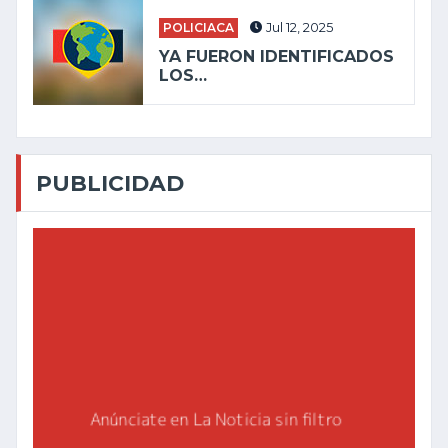
POLICIACA
Jul 12, 2025
YA FUERON IDENTIFICADOS
LOS…
PUBLICIDAD