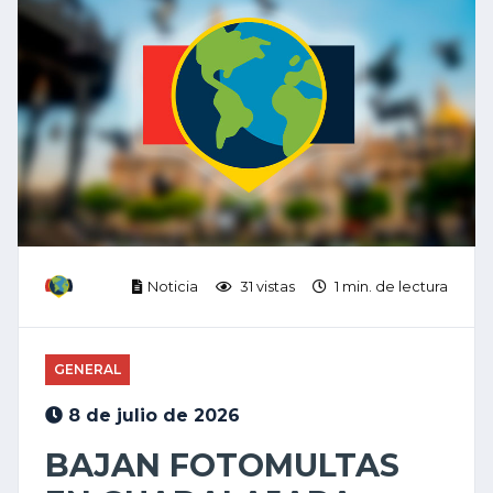
Noticia
31 vistas
1 min. de lectura
GENERAL
8 de julio de 2026
BAJAN FOTOMULTAS