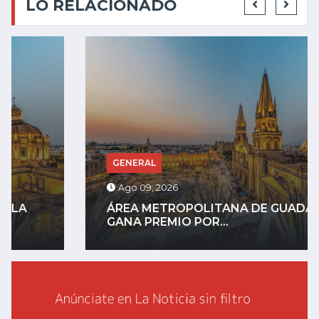
LO RELACIONADO
GENERAL
Ago 09, 2026
ÁREA METROPOLITANA DE GUADALAJARA
GANA PREMIO POR...