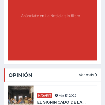
OPINIÓN
Ver más
NAYARIT
Abr 13, 2025
EL SIGNIFICADO DE LA…