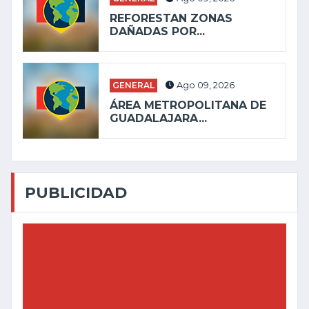
REFORESTAN ZONAS
DAÑADAS POR...
GENERAL
Ago 09, 2026
ÁREA METROPOLITANA DE
GUADALAJARA...
PUBLICIDAD