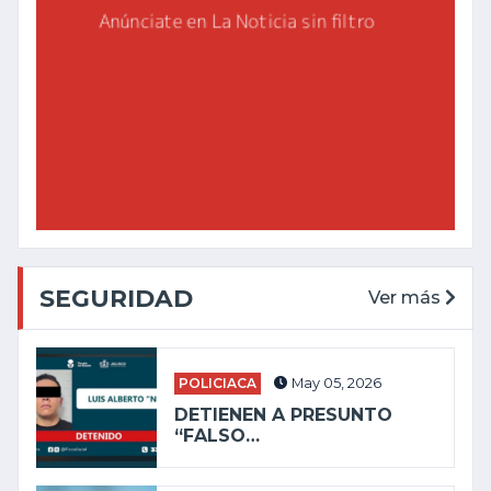
SEGURIDAD
Ver más
POLICIACA
May 05, 2026
DETIENEN A PRESUNTO
“FALSO…