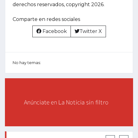
derechos reservados, copyright 2026.
Comparte en redes sociales
Facebook
Twitter X
No hay temas: