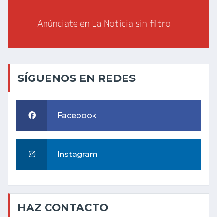
SÍGUENOS EN REDES
Facebook
Instagram
HAZ CONTACTO