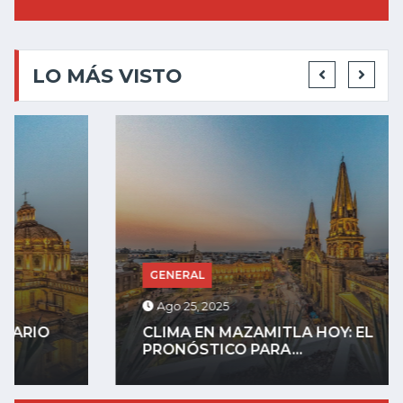
LO MÁS VISTO
GENERAL
Ago 25, 2025
CLIMA EN MAZAMITLA HOY: EL
PRONÓSTICO PARA...