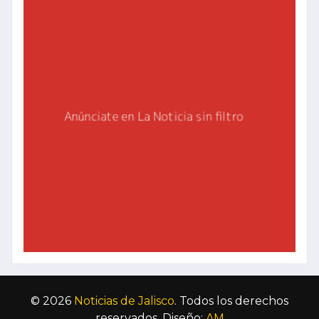
© 2026
Noticias de Jalisco
. Todos los derechos
reservados. Diseño:
AM