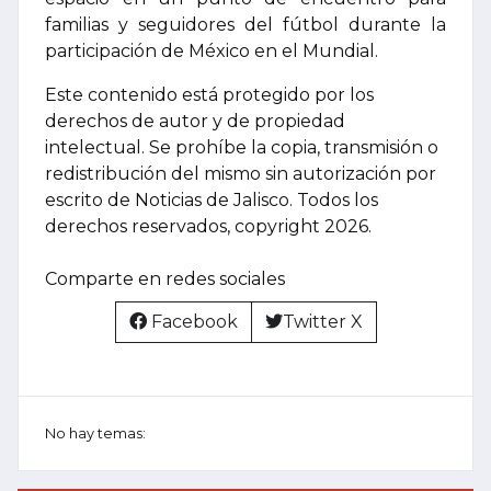
familias y seguidores del fútbol durante la
participación de México en el Mundial.
Este contenido está protegido por los
derechos de autor y de propiedad
intelectual. Se prohíbe la copia, transmisión o
redistribución del mismo sin autorización por
escrito de Noticias de Jalisco. Todos los
derechos reservados, copyright 2026.
Comparte en redes sociales
Facebook
Twitter X
No hay temas: