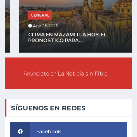
GENERAL
Ago 25, 2025
CLIMA EN MAZAMITLA HOY: EL
PRONÓSTICO PARA...
SÍGUENOS EN REDES
Facebook