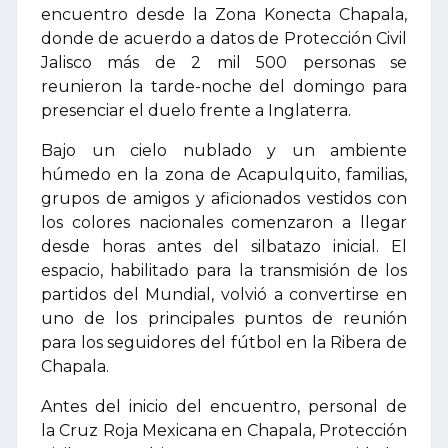
encuentro desde la Zona Konecta Chapala,
donde de acuerdo a datos de Protección Civil
Jalisco más de 2 mil 500 personas se
reunieron la tarde-noche del domingo para
presenciar el duelo frente a Inglaterra.
Bajo un cielo nublado y un ambiente
húmedo en la zona de Acapulquito, familias,
grupos de amigos y aficionados vestidos con
los colores nacionales comenzaron a llegar
desde horas antes del silbatazo inicial. El
espacio, habilitado para la transmisión de los
partidos del Mundial, volvió a convertirse en
uno de los principales puntos de reunión
para los seguidores del fútbol en la Ribera de
Chapala.
Antes del inicio del encuentro, personal de
la Cruz Roja Mexicana en Chapala, Protección