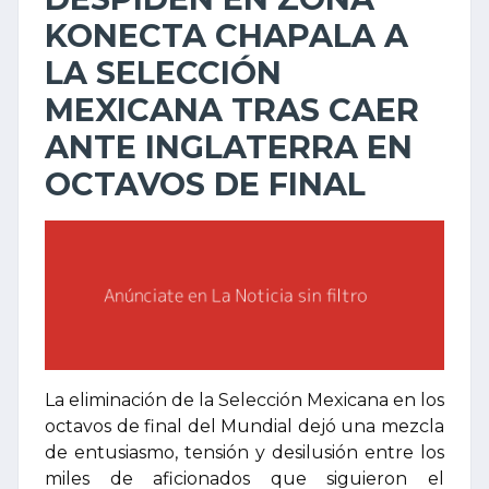
KONECTA CHAPALA A
LA SELECCIÓN
MEXICANA TRAS CAER
ANTE INGLATERRA EN
OCTAVOS DE FINAL
La eliminación de la Selección Mexicana en los
octavos de final del Mundial dejó una mezcla
de entusiasmo, tensión y desilusión entre los
miles de aficionados que siguieron el