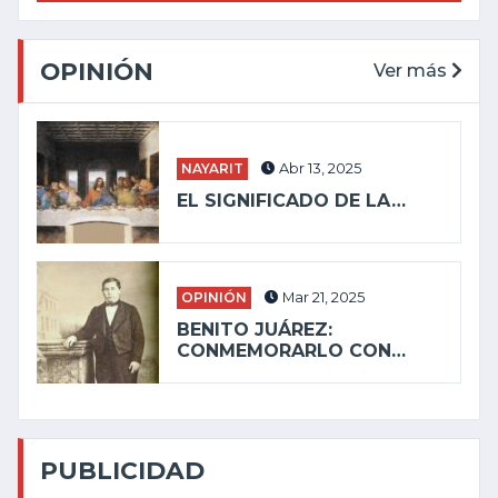
OPINIÓN
Ver más
NAYARIT
Abr 13, 2025
EL SIGNIFICADO DE LA…
OPINIÓN
Mar 21, 2025
BENITO JUÁREZ:
CONMEMORARLO CON…
PUBLICIDAD