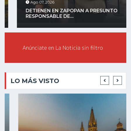
Ago 07, 2026
DETIENEN EN ZAPOPAN A PRESUNTO
RESPONSABLE DE...
LO MÁS VISTO