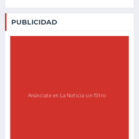
PUBLICIDAD