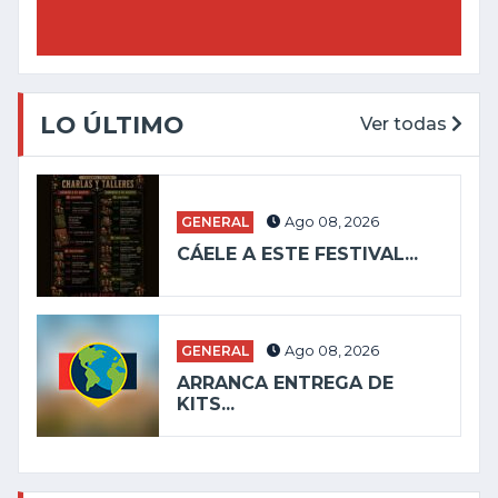
LO ÚLTIMO
Ver todas
GENERAL
Ago 08, 2026
CÁELE A ESTE FESTIVAL...
GENERAL
Ago 08, 2026
ARRANCA ENTREGA DE
KITS...