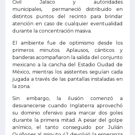
Civil Jalsico y autoridades
municipales, permaneció distribuido en
distintos puntos del recinto para brindar
atención en caso de cualquier eventualidad
durante la concentración masiva.
El ambiente fue de optimismo desde los
primeros minutos. Aplausos, cánticos y
banderas acompañaron la salida del conjunto
mexicano a la cancha del Estadio Ciudad de
México, mientras los asistentes seguían cada
jugada a través de las pantallas instaladas en
la zona.
Sin embargo, la ilusión comenzó a
desvanecerse cuando Inglaterra aprovechó
su dominio ofensivo para marcar dos goles
durante la primera mitad. A pesar del golpe
anímico, el tanto conseguido por Julián
Quiñones al minuto 42 devolvió la esperanza