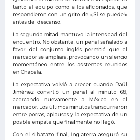
tanto al equipo como a los aficionados, que
respondieron con un grito de «¡Sí se puede!»
antes del descanso.
La segunda mitad mantuvo la intensidad del
encuentro. No obstante, un penal señalado a
favor del conjunto inglés permitió que el
marcador se ampliara, provocando un silencio
momentáneo entre los asistentes reunidos
en Chapala.
La expectativa volvió a crecer cuando Raúl
Jiménez convirtió un penal al minuto 68,
acercando nuevamente a México en el
marcador. Los últimos minutos transcurrieron
entre porras, aplausos y la expectativa de un
posible empate que finalmente no llegó.
Con el silbatazo final, Inglaterra aseguró su