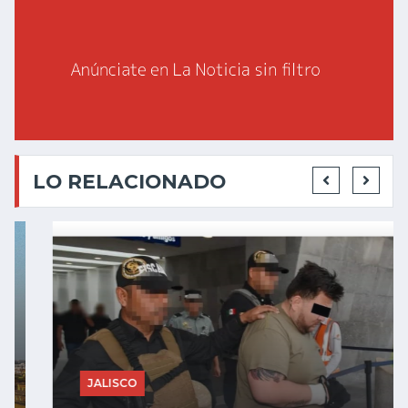
LO RELACIONADO
JALISCO