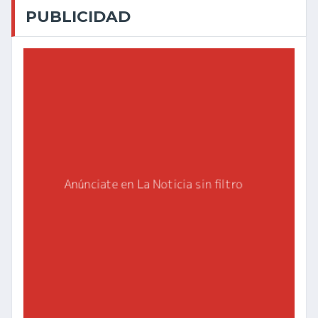
PUBLICIDAD