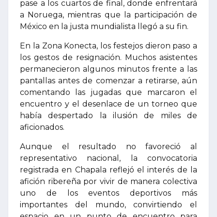
pase a los cuartos de final, donde enfrentará
a Noruega, mientras que la participación de
México en la justa mundialista llegó a su fin.
En la Zona Konecta, los festejos dieron paso a
los gestos de resignación. Muchos asistentes
permanecieron algunos minutos frente a las
pantallas antes de comenzar a retirarse, aún
comentando las jugadas que marcaron el
encuentro y el desenlace de un torneo que
había despertado la ilusión de miles de
aficionados.
Aunque el resultado no favoreció al
representativo nacional, la convocatoria
registrada en Chapala reflejó el interés de la
afición ribereña por vivir de manera colectiva
uno de los eventos deportivos más
importantes del mundo, convirtiendo el
espacio en un punto de encuentro para