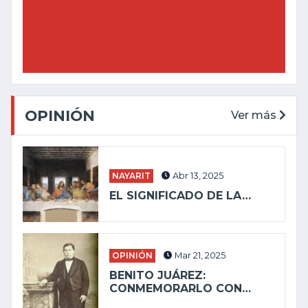
OPINIÓN
Ver más
NAYARIT
Abr 13, 2025
EL SIGNIFICADO DE LA…
OPINIÓN
Mar 21, 2025
BENITO JUÁREZ:
CONMEMORARLO CON…