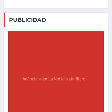
PUBLICIDAD