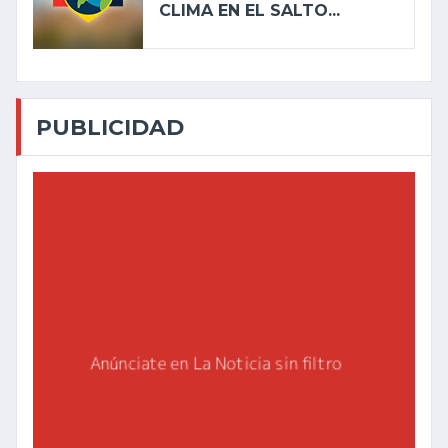
CLIMA EN EL SALTO...
PUBLICIDAD