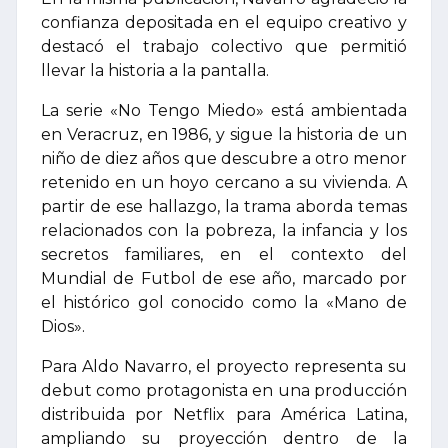
confianza depositada en el equipo creativo y
destacó el trabajo colectivo que permitió
llevar la historia a la pantalla.
La serie «No Tengo Miedo» está ambientada
en Veracruz, en 1986, y sigue la historia de un
niño de diez años que descubre a otro menor
retenido en un hoyo cercano a su vivienda. A
partir de ese hallazgo, la trama aborda temas
relacionados con la pobreza, la infancia y los
secretos familiares, en el contexto del
Mundial de Futbol de ese año, marcado por
el histórico gol conocido como la «Mano de
Dios».
Para Aldo Navarro, el proyecto representa su
debut como protagonista en una producción
distribuida por Netflix para América Latina,
ampliando su proyección dentro de la