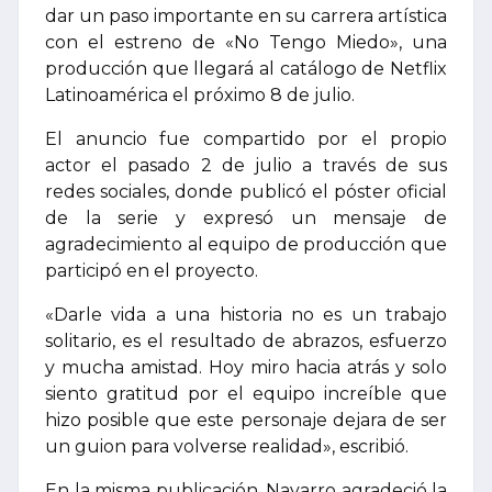
dar un paso importante en su carrera artística
con el estreno de «No Tengo Miedo», una
producción que llegará al catálogo de Netflix
Latinoamérica el próximo 8 de julio.
El anuncio fue compartido por el propio
actor el pasado 2 de julio a través de sus
redes sociales, donde publicó el póster oficial
de la serie y expresó un mensaje de
agradecimiento al equipo de producción que
participó en el proyecto.
«Darle vida a una historia no es un trabajo
solitario, es el resultado de abrazos, esfuerzo
y mucha amistad. Hoy miro hacia atrás y solo
siento gratitud por el equipo increíble que
hizo posible que este personaje dejara de ser
un guion para volverse realidad», escribió.
En la misma publicación, Navarro agradeció la