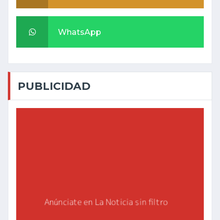
WhatsApp
PUBLICIDAD