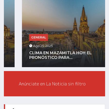
GENERAL
Ago 25, 2025
CLIMA EN MAZAMITLA HOY: EL
PRONÓSTICO PARA...