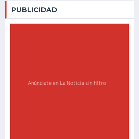
PUBLICIDAD