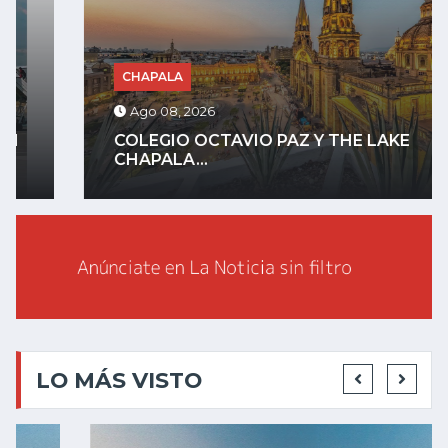
CHAPALA
Ago 08, 2026
COLEGIO OCTAVIO PAZ Y THE LAKE
CHAPALA...
LO MÁS VISTO