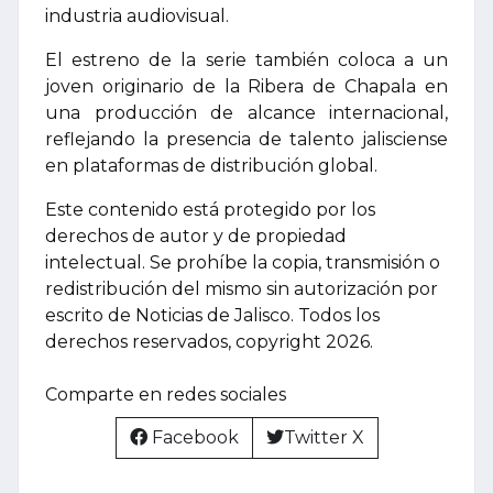
industria audiovisual.
El estreno de la serie también coloca a un
joven originario de la Ribera de Chapala en
una producción de alcance internacional,
reflejando la presencia de talento jalisciense
en plataformas de distribución global.
Este contenido está protegido por los
derechos de autor y de propiedad
intelectual. Se prohíbe la copia, transmisión o
redistribución del mismo sin autorización por
escrito de Noticias de Jalisco. Todos los
derechos reservados, copyright 2026.
Comparte en redes sociales
Facebook
Twitter X