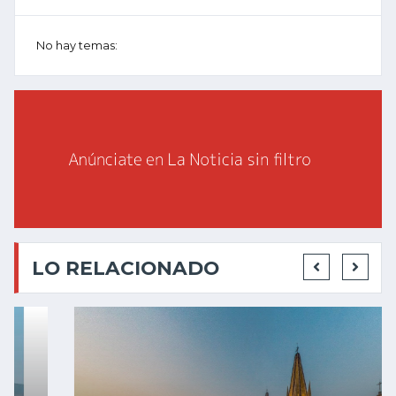
No hay temas:
LO RELACIONADO