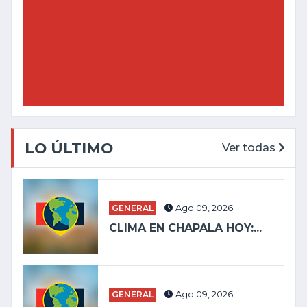
LO ÚLTIMO
Ver todas
GENERAL
Ago 09, 2026
CLIMA EN CHAPALA HOY:...
GENERAL
Ago 09, 2026