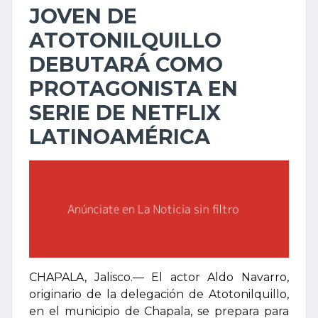
JOVEN DE
ATOTONILQUILLO
DEBUTARÁ COMO
PROTAGONISTA EN
SERIE DE NETFLIX
LATINOAMÉRICA
CHAPALA, Jalisco.— El actor Aldo Navarro,
originario de la delegación de Atotonilquillo,
en el municipio de Chapala, se prepara para