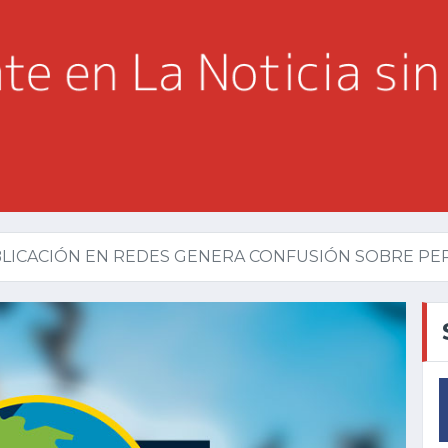
LICACIÓN EN REDES GENERA CONFUSIÓN SOBRE PERM