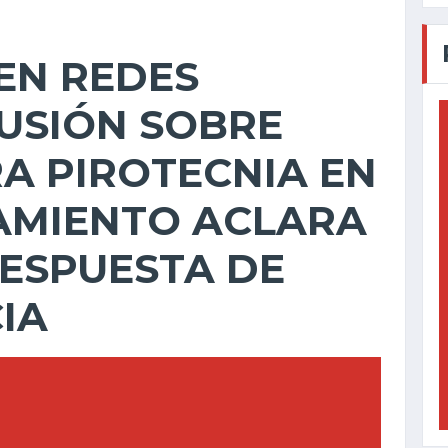
EN REDES
USIÓN SOBRE
A PIROTECNIA EN
TAMIENTO ACLARA
ESPUESTA DE
IA