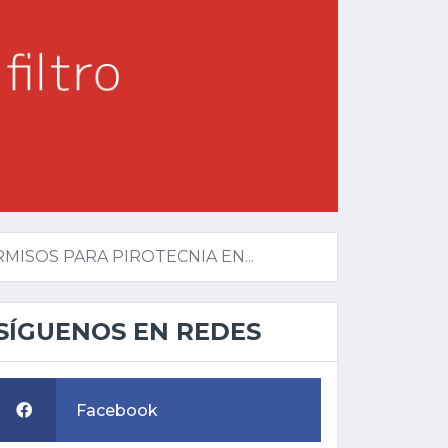
ISOS PARA PIROTECNIA EN...
SÍGUENOS EN REDES
Facebook