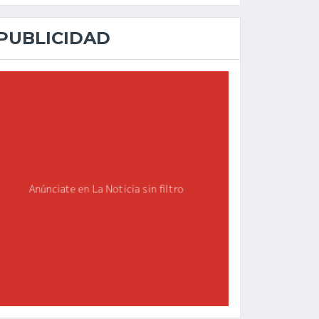
PUBLICIDAD