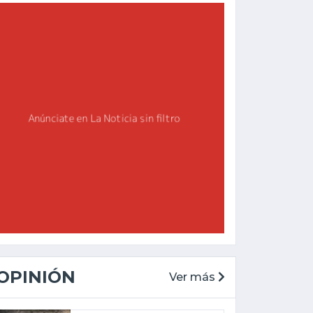
OPINIÓN
Ver más