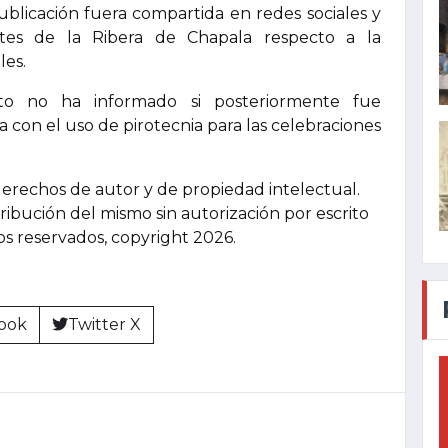
ublicación fuera compartida en redes sociales y
ntes de la Ribera de Chapala respecto a la
les.
o no ha informado si posteriormente fue
 con el uso de pirotecnia para las celebraciones
derechos de autor y de propiedad intelectual.
tribución del mismo sin autorización por escrito
hos reservados, copyright 2026.
ook
Twitter X