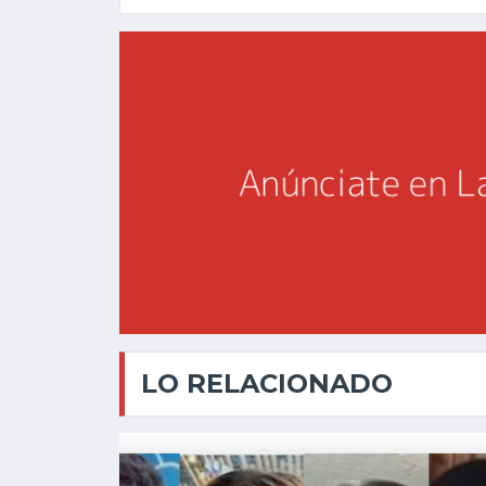
LO RELACIONADO