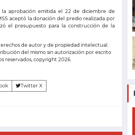
la aprobación emitida el 22 de diciembre de
MSS aceptó la donación del predio realizada por
zó el presupuesto para la construcción de la
derechos de autor y de propiedad intelectual.
tribución del mismo sin autorización por escrito
hos reservados, copyright 2026.
ook
Twitter X