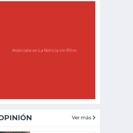
OPINIÓN
Ver más