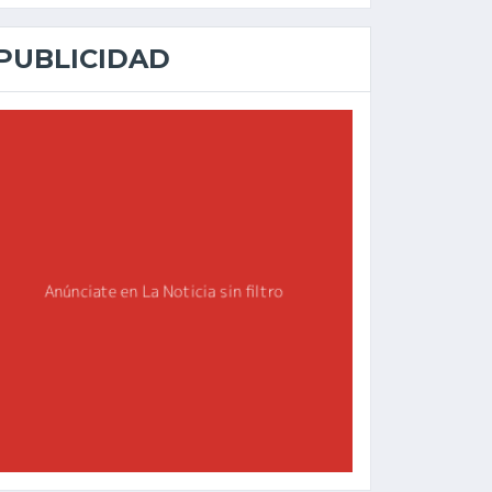
PUBLICIDAD