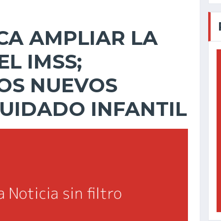
CA AMPLIAR LA
L IMSS;
OS NUEVOS
UIDADO INFANTIL