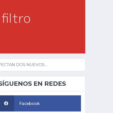
ECTAN DOS NUEVOS...
SÍGUENOS EN REDES
Facebook