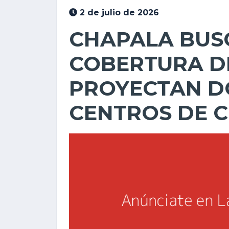
2 de julio de 2026
CHAPALA BUS
COBERTURA DE
PROYECTAN D
CENTROS DE C