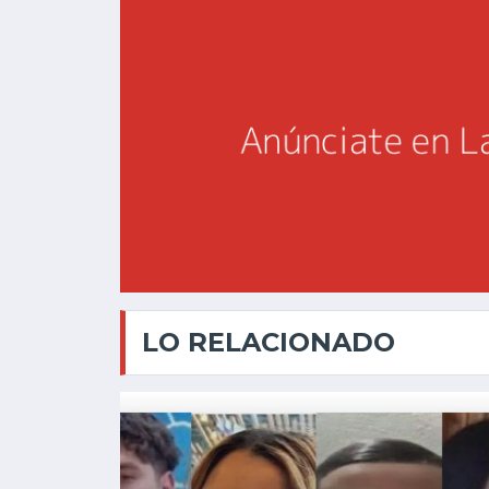
LO RELACIONADO