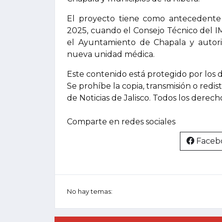
El proyecto tiene como antecedente 
2025, cuando el Consejo Técnico del I
el Ayuntamiento de Chapala y autori
nueva unidad médica.
Este contenido está protegido por los 
Se prohíbe la copia, transmisión o redis
de Noticias de Jalisco. Todos los derec
Comparte en redes sociales
Faceb
No hay temas: