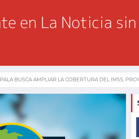
PALA BUSCA AMPLIAR LA COBERTURA DEL IMSS; PROY