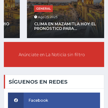
GENERAL
Ago 25, 2025
CLIMA EN MAZAMITLA HOY: EL
PRONÓSTICO PARA...
SÍGUENOS EN REDES
Facebook