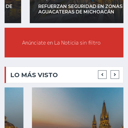
REFUERZAN SEGURIDAD EN ZONAS
AGUACATERAS DE MICHOACÁN
LO MÁS VISTO