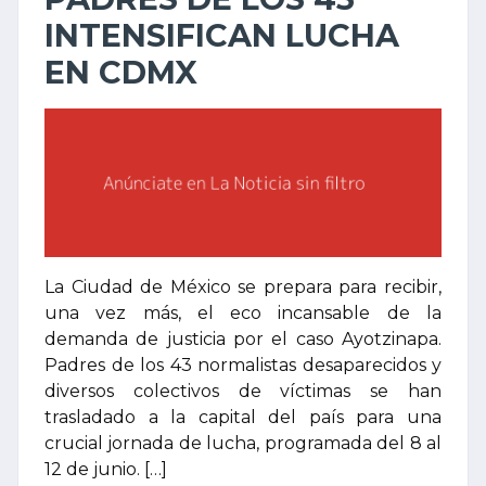
INTENSIFICAN LUCHA
EN CDMX
La Ciudad de México se prepara para recibir,
una vez más, el eco incansable de la
demanda de justicia por el caso Ayotzinapa.
Padres de los 43 normalistas desaparecidos y
diversos colectivos de víctimas se han
trasladado a la capital del país para una
crucial jornada de lucha, programada del 8 al
12 de junio. […]