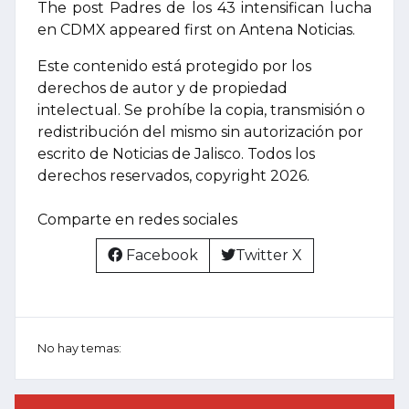
The post Padres de los 43 intensifican lucha
en CDMX appeared first on Antena Noticias.
Este contenido está protegido por los
derechos de autor y de propiedad
intelectual. Se prohíbe la copia, transmisión o
redistribución del mismo sin autorización por
escrito de Noticias de Jalisco. Todos los
derechos reservados, copyright 2026.
Comparte en redes sociales
Facebook
Twitter X
No hay temas: