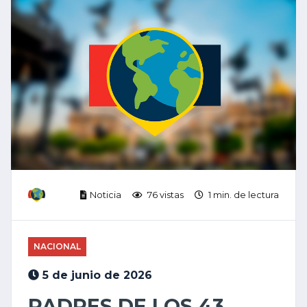
Noticia
76 vistas
1 min. de lectura
NACIONAL
5 de junio de 2026
PADRES DE LOS 43