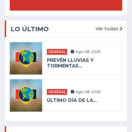
LO ÚLTIMO
Ver todas
GENERAL
Ago 08, 2026
PREVÉN LLUVIAS Y
TORMENTAS...
GENERAL
Ago 08, 2026
ÚLTIMO DÍA DE LA...