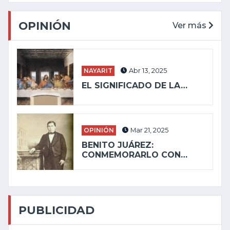
OPINIÓN
Ver más
NAYARIT
Abr 13, 2025
EL SIGNIFICADO DE LA…
OPINIÓN
Mar 21, 2025
BENITO JUÁREZ:
CONMEMORARLO CON…
PUBLICIDAD