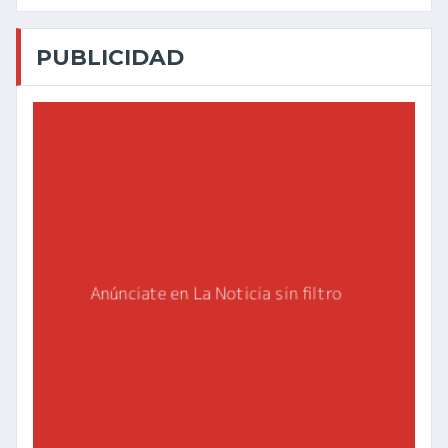
PUBLICIDAD