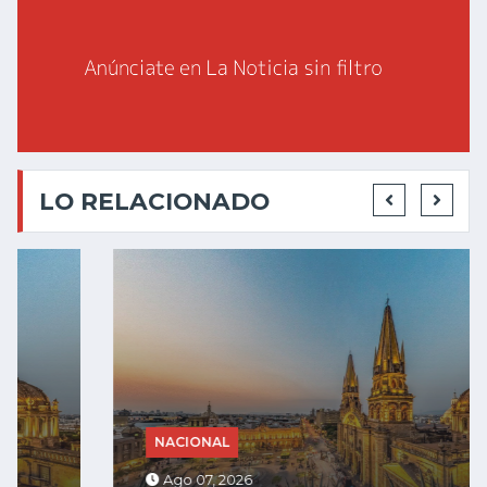
LO RELACIONADO
NACIONAL
Ago 07, 2026