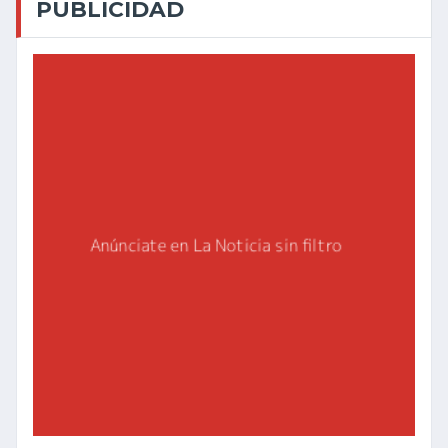
PUBLICIDAD