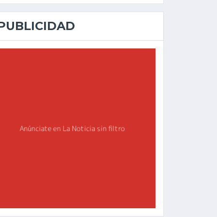
PUBLICIDAD