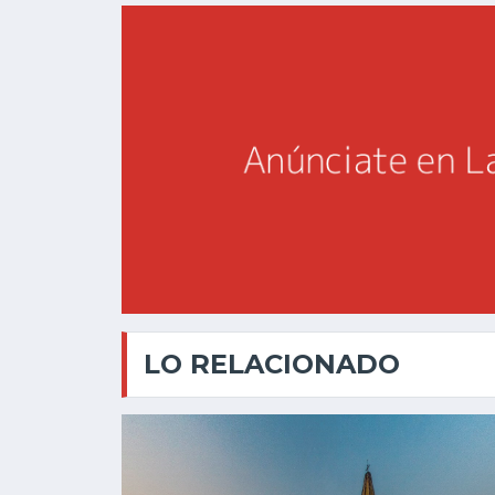
LO RELACIONADO