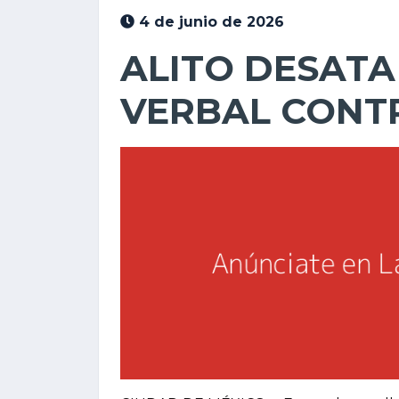
4 de junio de 2026
ALITO DESATA
VERBAL CONT