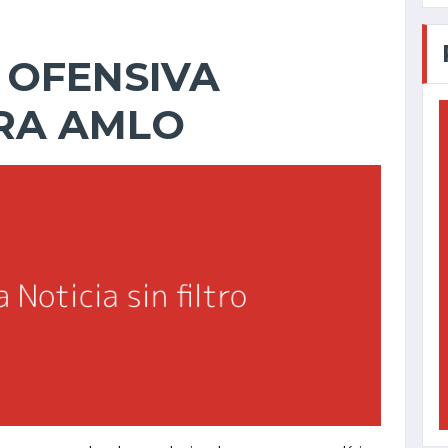
 OFENSIVA
RA AMLO