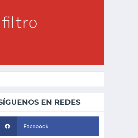
SÍGUENOS EN REDES
Facebook