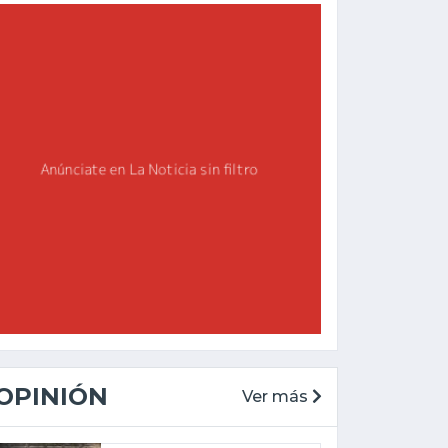
OPINIÓN
Ver más