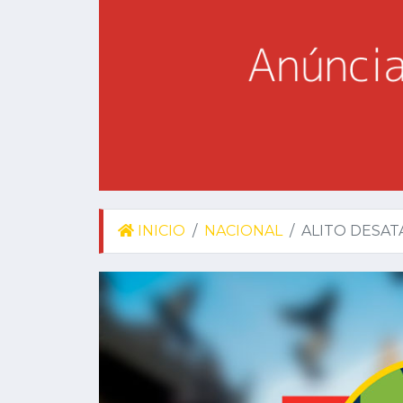
INICIO
NACIONAL
ALITO DESAT