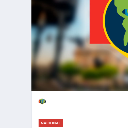
NACIONAL