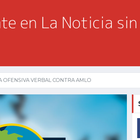
A OFENSIVA VERBAL CONTRA AMLO