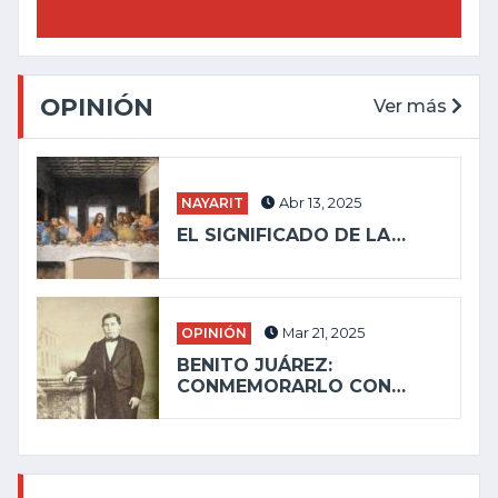
OPINIÓN
Ver más
NAYARIT
Abr 13, 2025
EL SIGNIFICADO DE LA…
OPINIÓN
Mar 21, 2025
BENITO JUÁREZ:
CONMEMORARLO CON…