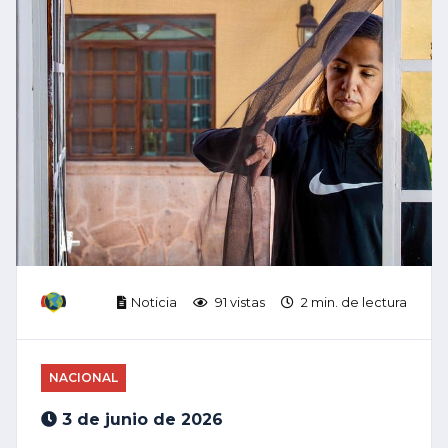
Noticia
91 vistas
2 min. de lectura
NACIONAL
3 de junio de 2026