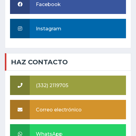
Facebook
Instagram
HAZ CONTACTO
(332) 2119705
Correo electrónico
WhatsApp