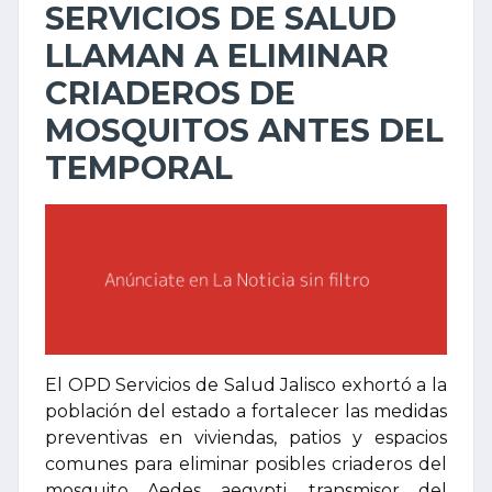
SERVICIOS DE SALUD
LLAMAN A ELIMINAR
CRIADEROS DE
MOSQUITOS ANTES DEL
TEMPORAL
El OPD Servicios de Salud Jalisco exhortó a la
población del estado a fortalecer las medidas
preventivas en viviendas, patios y espacios
comunes para eliminar posibles criaderos del
mosquito Aedes aegypti, transmisor del