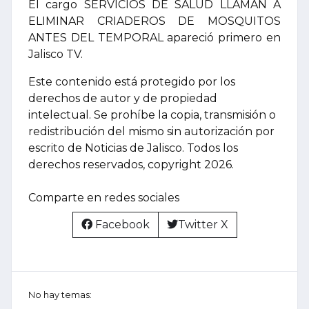
El cargo SERVICIOS DE SALUD LLAMAN A
ELIMINAR CRIADEROS DE MOSQUITOS
ANTES DEL TEMPORAL apareció primero en
Jalisco TV.
Este contenido está protegido por los
derechos de autor y de propiedad
intelectual. Se prohíbe la copia, transmisión o
redistribución del mismo sin autorización por
escrito de Noticias de Jalisco. Todos los
derechos reservados, copyright 2026.
Comparte en redes sociales
Facebook
Twitter X
No hay temas: