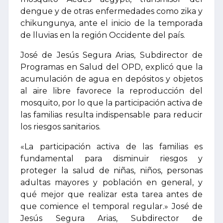
dengue y de otras enfermedades como zika y
chikungunya, ante el inicio de la temporada
de lluvias en la región Occidente del país.
José de Jesús Segura Arias, Subdirector de
Programas en Salud del OPD, explicó que la
acumulación de agua en depósitos y objetos
al aire libre favorece la reproducción del
mosquito, por lo que la participación activa de
las familias resulta indispensable para reducir
los riesgos sanitarios.
«La participación activa de las familias es
fundamental para disminuir riesgos y
proteger la salud de niñas, niños, personas
adultas mayores y población en general, y
qué mejor que realizar esta tarea antes de
que comience el temporal regular.» José de
Jesús Segura Arias, Subdirector de