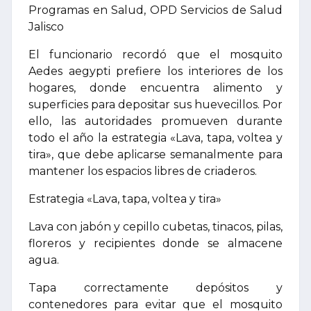
Programas en Salud, OPD Servicios de Salud
Jalisco
El funcionario recordó que el mosquito
Aedes aegypti prefiere los interiores de los
hogares, donde encuentra alimento y
superficies para depositar sus huevecillos. Por
ello, las autoridades promueven durante
todo el año la estrategia «Lava, tapa, voltea y
tira», que debe aplicarse semanalmente para
mantener los espacios libres de criaderos.
Estrategia «Lava, tapa, voltea y tira»
Lava con jabón y cepillo cubetas, tinacos, pilas,
floreros y recipientes donde se almacene
agua.
Tapa correctamente depósitos y
contenedores para evitar que el mosquito