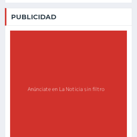
PUBLICIDAD