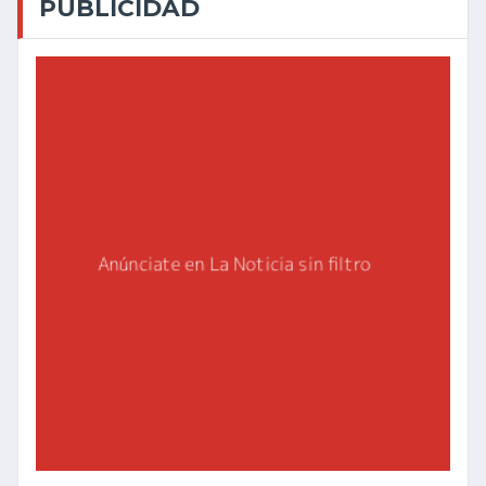
PUBLICIDAD