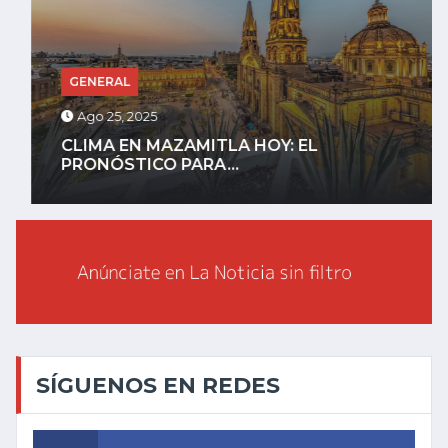
GENERAL
Ago 25, 2025
CLIMA EN MAZAMITLA HOY: EL
PRONÓSTICO PARA...
SÍGUENOS EN REDES