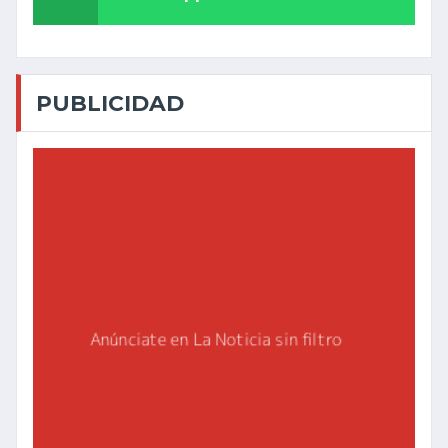
PUBLICIDAD