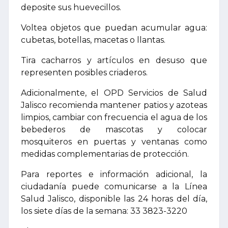
deposite sus huevecillos.
Voltea objetos que puedan acumular agua:
cubetas, botellas, macetas o llantas.
Tira cacharros y artículos en desuso que
representen posibles criaderos.
Adicionalmente, el OPD Servicios de Salud
Jalisco recomienda mantener patios y azoteas
limpios, cambiar con frecuencia el agua de los
bebederos de mascotas y colocar
mosquiteros en puertas y ventanas como
medidas complementarias de protección.
Para reportes e información adicional, la
ciudadanía puede comunicarse a la Línea
Salud Jalisco, disponible las 24 horas del día,
los siete días de la semana: 33 3823-3220