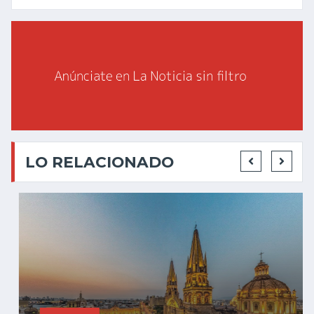
LO RELACIONADO