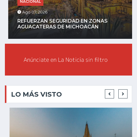
NACIONAL
Ago 07, 2026
REFUERZAN SEGURIDAD EN ZONAS
AGUACATERAS DE MICHOACÁN
LO MÁS VISTO