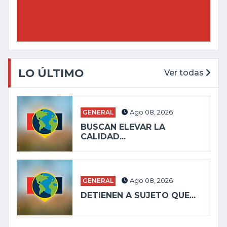
LO ÚLTIMO
Ver todas
GENERAL
Ago 08, 2026
BUSCAN ELEVAR LA
CALIDAD...
GENERAL
Ago 08, 2026
DETIENEN A SUJETO QUE...