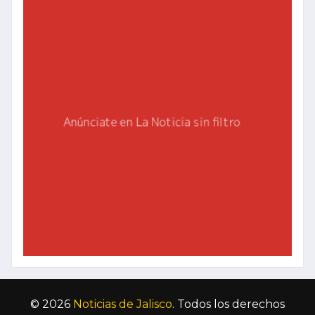
© 2026
Noticias de Jalisco
. Todos los derechos