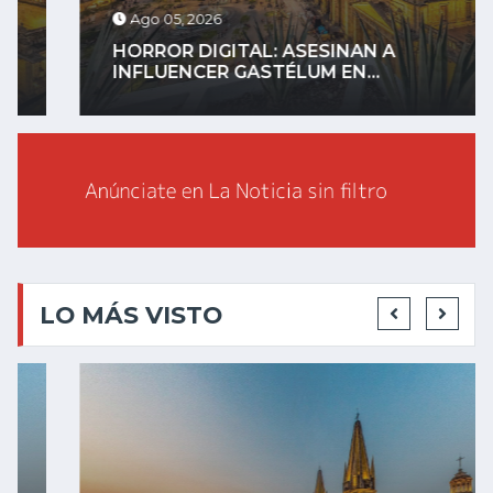
Ago 05, 2026
HORROR DIGITAL: ASESINAN A
INFLUENCER GASTÉLUM EN...
LO MÁS VISTO