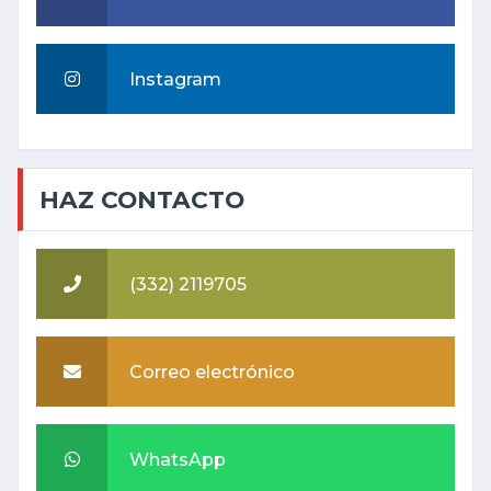
Instagram
HAZ CONTACTO
(332) 2119705
Correo electrónico
WhatsApp