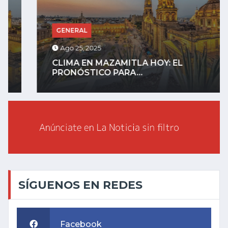
GENERAL
Ago 25, 2025
CLIMA EN MAZAMITLA HOY: EL
PRONÓSTICO PARA...
SÍGUENOS EN REDES
Facebook