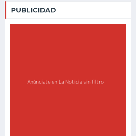
PUBLICIDAD