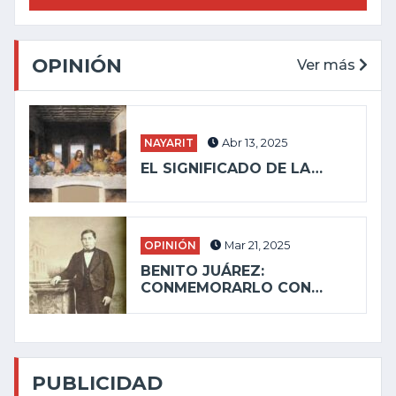
OPINIÓN
Ver más
NAYARIT
Abr 13, 2025
EL SIGNIFICADO DE LA…
OPINIÓN
Mar 21, 2025
BENITO JUÁREZ:
CONMEMORARLO CON…
PUBLICIDAD