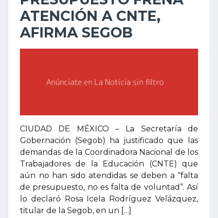
ATENCIÓN A CNTE,
AFIRMA SEGOB
CIUDAD DE MÉXICO – La Secretaría de
Gobernación (Segob) ha justificado que las
demandas de la Coordinadora Nacional de los
Trabajadores de la Educación (CNTE) que
aún no han sido atendidas se deben a “falta
de presupuesto, no es falta de voluntad”. Así
lo declaró Rosa Icela Rodríguez Velázquez,
titular de la Segob, en un […]