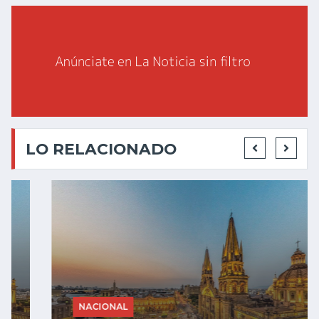
LO RELACIONADO
NACIONAL