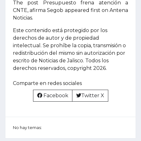
The post Presupuesto frena atención a
CNTE, afirma Segob appeared first on Antena
Noticias.
Este contenido está protegido por los
derechos de autor y de propiedad
intelectual. Se prohíbe la copia, transmisión o
redistribución del mismo sin autorización por
escrito de Noticias de Jalisco. Todos los
derechos reservados, copyright 2026.
Comparte en redes sociales
Facebook
Twitter X
No hay temas: