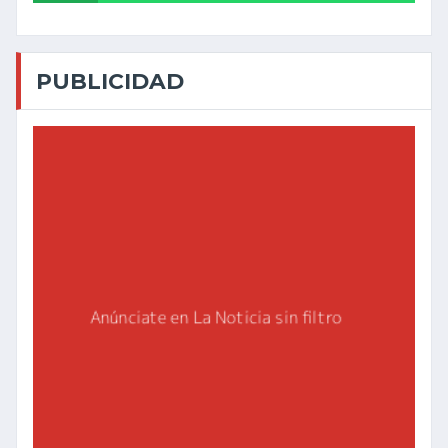
PUBLICIDAD