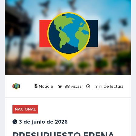
Noticia
88 vistas
1 min. de lectura
NACIONAL
3 de junio de 2026
PRESUPUESTO FRENA