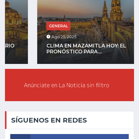
GENERAL
Ago 25, 2025
CLIMA EN MAZAMITLA HOY: EL
PRONÓSTICO PARA...
SÍGUENOS EN REDES