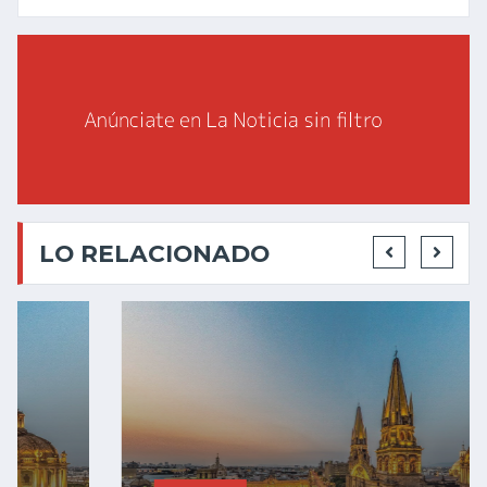
LO RELACIONADO