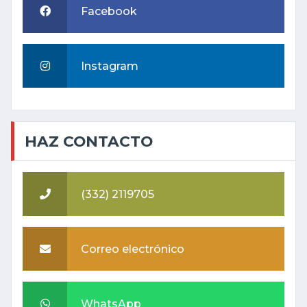
Facebook
Instagram
HAZ CONTACTO
(332) 2119705
Correo electrónico
WhatsApp