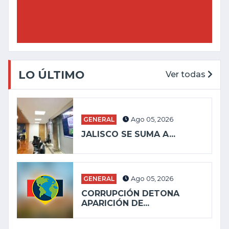
LO ÚLTIMO
Ver todas
GENERAL
Ago 05, 2026
JALISCO SE SUMA A...
GENERAL
Ago 05, 2026
CORRUPCIÓN DETONA
APARICIÓN DE...