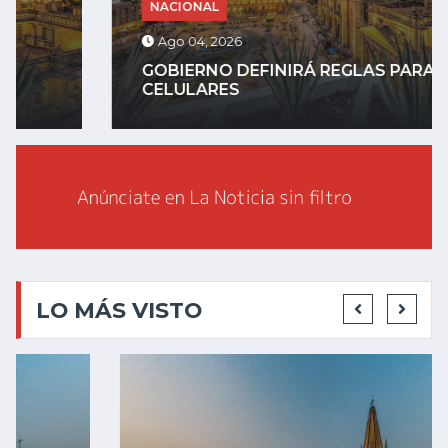
NACIONAL
Ago 04, 2026
GOBIERNO DEFINIRÁ REGLAS PARA
CELULARES
LO MÁS VISTO