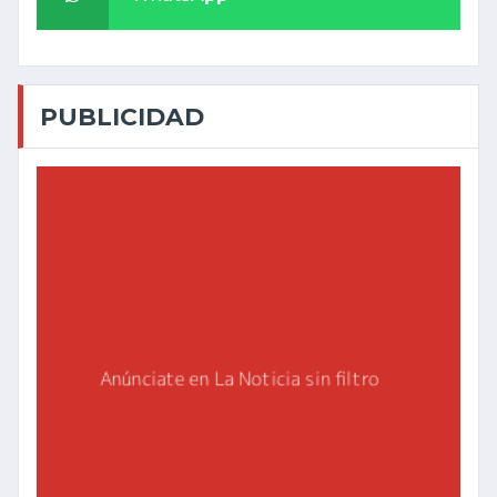
PUBLICIDAD