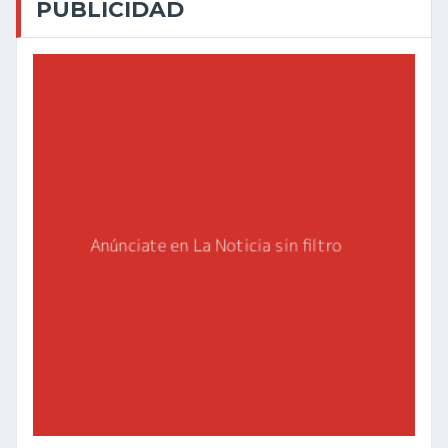
PUBLICIDAD