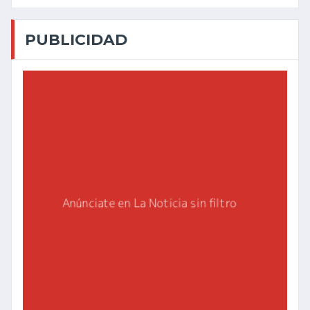
PUBLICIDAD