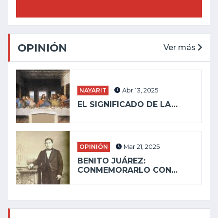
OPINIÓN
Ver más
NAYARIT
Abr 13, 2025
EL SIGNIFICADO DE LA…
OPINIÓN
Mar 21, 2025
BENITO JUÁREZ:
CONMEMORARLO CON…