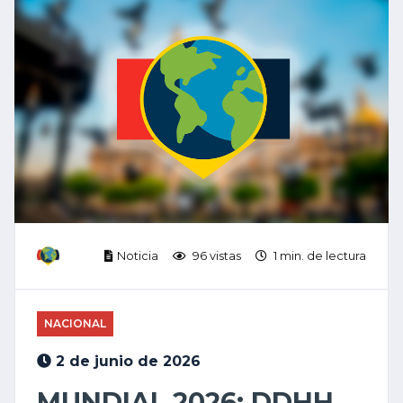
Noticia
96 vistas
1 min. de lectura
NACIONAL
2 de junio de 2026
MUNDIAL 2026: DDHH