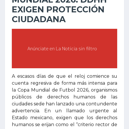
EXIGEN PROTECCIÓN
CIUDADANA
A escasos días de que el reloj comience su
cuenta regresiva de forma más intensa para
la Copa Mundial de Futbol 2026, organismos
públicos de derechos humanos de las
ciudades sede han lanzado una contundente
advertencia. En un llamado urgente al
Estado mexicano, exigen que los derechos
humanos se erijan como el “criterio rector de