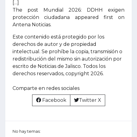
[…]
The post Mundial 2026: DDHH exigen
protección ciudadana appeared first on
Antena Noticias.
Este contenido está protegido por los
derechos de autor y de propiedad
intelectual. Se prohíbe la copia, transmisión o
redistribución del mismo sin autorización por
escrito de Noticias de Jalisco. Todos los
derechos reservados, copyright 2026.
Comparte en redes sociales
Facebook
Twitter X
No hay temas: