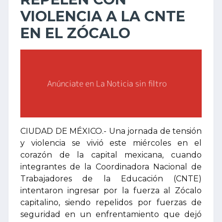
VIOLENCIA A LA CNTE
EN EL ZÓCALO
CIUDAD DE MÉXICO.- Una jornada de tensión
y violencia se vivió este miércoles en el
corazón de la capital mexicana, cuando
integrantes de la Coordinadora Nacional de
Trabajadores de la Educación (CNTE)
intentaron ingresar por la fuerza al Zócalo
capitalino, siendo repelidos por fuerzas de
seguridad en un enfrentamiento que dejó