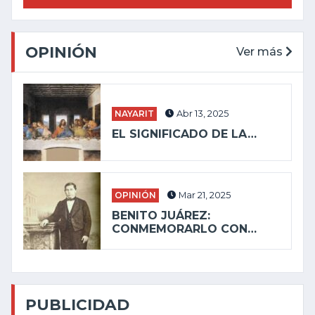
OPINIÓN
Ver más
NAYARIT
Abr 13, 2025
EL SIGNIFICADO DE LA…
OPINIÓN
Mar 21, 2025
BENITO JUÁREZ:
CONMEMORARLO CON…
PUBLICIDAD