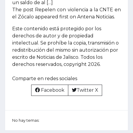
un saldo de al […]
The post Repelen con violencia a la CNTE en
el Zócalo appeared first on Antena Noticias.
Este contenido está protegido por los
derechos de autor y de propiedad
intelectual. Se prohíbe la copia, transmisión o
redistribución del mismo sin autorización por
escrito de Noticias de Jalisco. Todos los
derechos reservados, copyright 2026.
Comparte en redes sociales
Facebook
Twitter X
No hay temas: