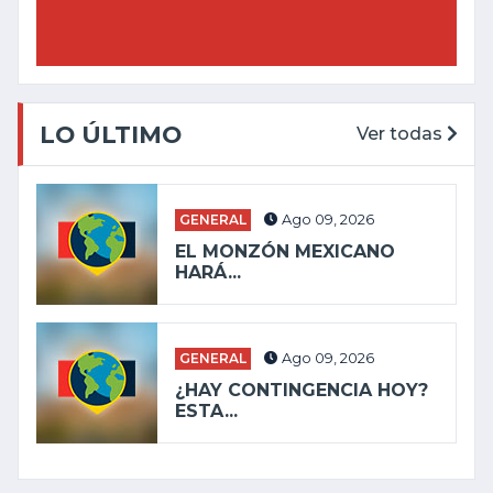
LO ÚLTIMO
Ver todas
GENERAL
Ago 09, 2026
EL MONZÓN MEXICANO
HARÁ...
GENERAL
Ago 09, 2026
¿HAY CONTINGENCIA HOY?
ESTA...