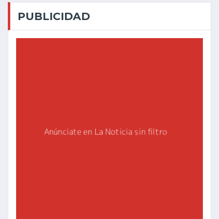
PUBLICIDAD