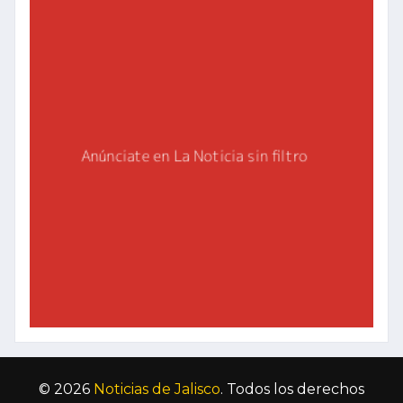
© 2026
Noticias de Jalisco
. Todos los derechos