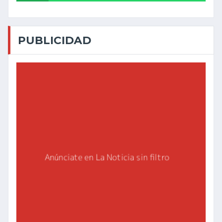
PUBLICIDAD