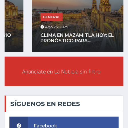
GENERAL
Ago 25, 2025
CLIMA EN MAZAMITLA HOY: EL
PRONÓSTICO PARA...
SÍGUENOS EN REDES
Facebook