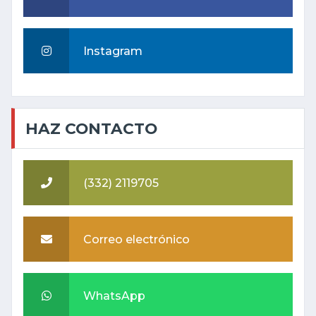
Instagram
HAZ CONTACTO
(332) 2119705
Correo electrónico
WhatsApp