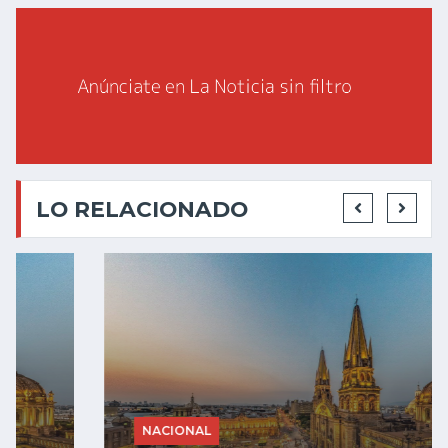
LO RELACIONADO
NACIONAL