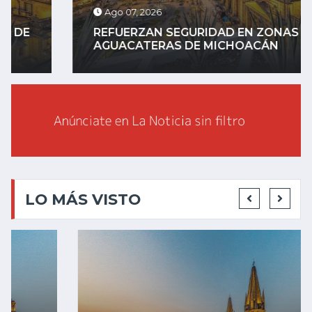
Ago 07, 2026
REFUERZAN SEGURIDAD EN ZONAS
AGUACATERAS DE MICHOACÁN
LO MÁS VISTO