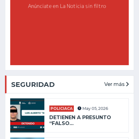
SEGURIDAD
Ver más
POLICIACA
May 05, 2026
DETIENEN A PRESUNTO
“FALSO…