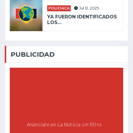
POLICIACA
Jul 12, 2025
YA FUERON IDENTIFICADOS
LOS…
PUBLICIDAD