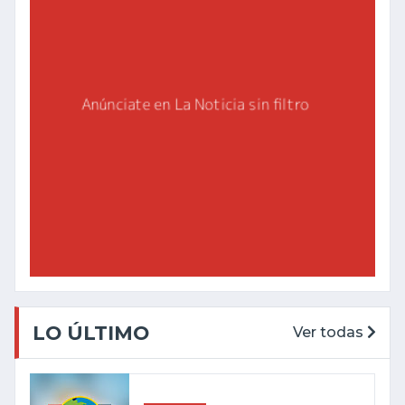
LO ÚLTIMO
Ver todas