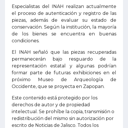
Especialistas del INAH realizan actualmente
el proceso de autenticación y registro de las
piezas, además de evaluar su estado de
conservación. Según la institución, la mayoría
de los bienes se encuentra en buenas
condiciones.
El INAH señaló que las piezas recuperadas
permanecerán bajo resguardo de la
representación estatal y algunas podrían
formar parte de futuras exhibiciones en el
próximo Museo de Arqueología de
Occidente, que se proyecta en Zapopan.
Este contenido está protegido por los
derechos de autor y de propiedad
intelectual. Se prohíbe la copia, transmisión o
redistribución del mismo sin autorización por
escrito de Noticias de Jalisco. Todos los