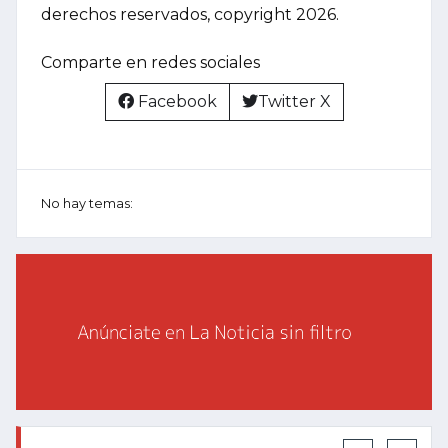
derechos reservados, copyright 2026.
Comparte en redes sociales
Facebook
Twitter X
No hay temas: