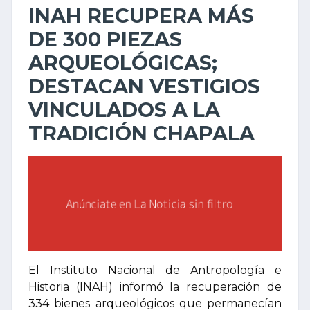
INAH RECUPERA MÁS
DE 300 PIEZAS
ARQUEOLÓGICAS;
DESTACAN VESTIGIOS
VINCULADOS A LA
TRADICIÓN CHAPALA
El Instituto Nacional de Antropología e
Historia (INAH) informó la recuperación de
334 bienes arqueológicos que permanecían