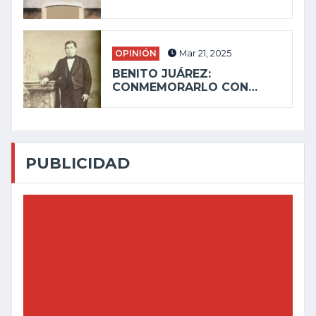
OPINIÓN
Mar 21, 2025
BENITO JUÁREZ:
CONMEMORARLO CON…
PUBLICIDAD