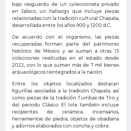
bajo resguardo de un coleccionista privado
en Jalisco, un hallazgo que incluye piezas
relacionadas con la tradición cultural Chapala,
desarrollada entre los años 900 y 1200 d.C.
De acuerdo con el organismo, las piezas
recuperadas forman parte del patrimonio
histórico de México y se suman a otras 13
colecciones restituidas en el estado desde
2022, con lo que suman más de 7 mil bienes
arqueológicos reintegrados a la nación.
Entre los objetos localizados destacan
figurillas asociadas a la tradición Chapala, así
como piezas de la tradición Tumbas de Tiro y
del periodo Clásico. El lote también incluye
recipientes de cerámica, incensarios,
herramientas de piedra, objetos de obsidiana
y adornos elaborados con concha y cobre.