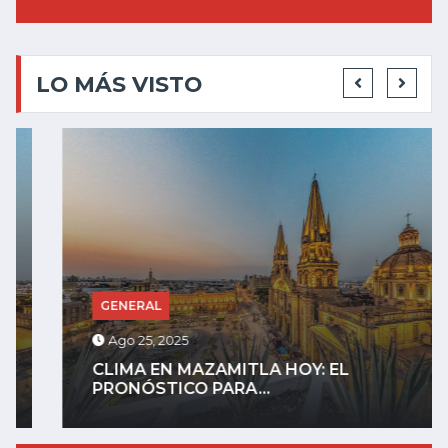
LO MÁS VISTO
GENERAL
Ago 25, 2025
CLIMA EN MAZAMITLA HOY: EL
PRONÓSTICO PARA...