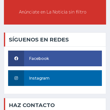
SÍGUENOS EN REDES
Facebook
Instagram
HAZ CONTACTO