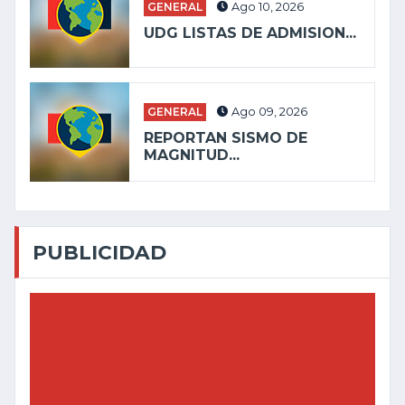
GENERAL
Ago 10, 2026
UDG LISTAS DE ADMISION...
GENERAL
Ago 09, 2026
REPORTAN SISMO DE
MAGNITUD...
PUBLICIDAD