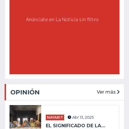
OPINIÓN
Ver más
NAYARIT
Abr 13, 2025
EL SIGNIFICADO DE LA…