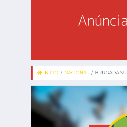
INICIO
NACIONAL
BRUGADA SU