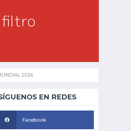
UNDIAL 2026
SÍGUENOS EN REDES
Facebook