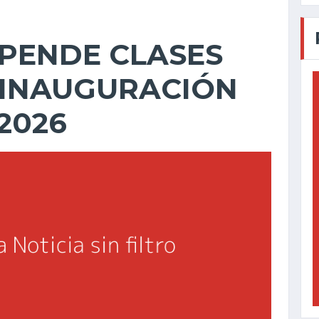
PENDE CLASES
 INAUGURACIÓN
2026