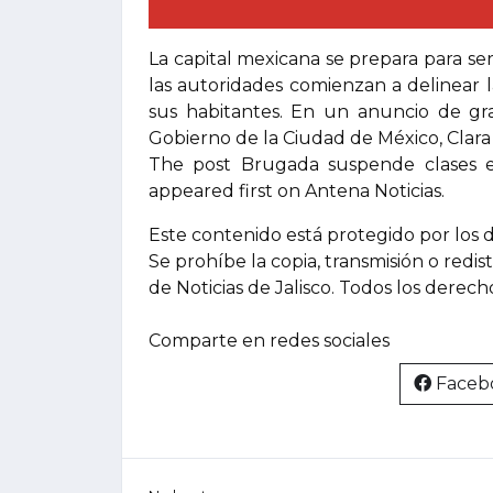
La capital mexicana se prepara para ser 
las autoridades comienzan a delinear 
sus habitantes. En un anuncio de gran
Gobierno de la Ciudad de México, Clar
The post Brugada suspende clases 
appeared first on Antena Noticias.
Este contenido está protegido por los 
Se prohíbe la copia, transmisión o redis
de Noticias de Jalisco. Todos los derec
Comparte en redes sociales
Faceb