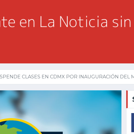
SPENDE CLASES EN CDMX POR INAUGURACIÓN DEL M