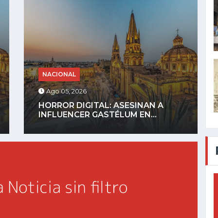
NACIONAL
Ago 04, 2026
GOBIERNO DEFINIRÁ REGLAS PARA
CELULARES