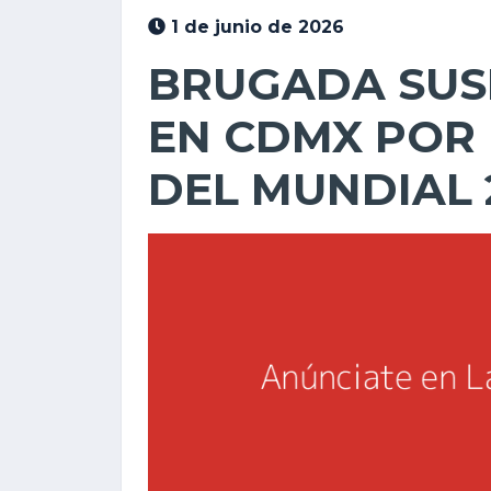
1 de junio de 2026
BRUGADA SUS
EN CDMX POR
DEL MUNDIAL 