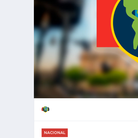
NACIONAL