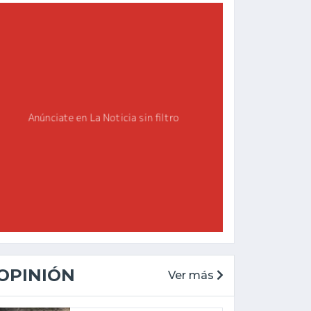
OPINIÓN
Ver más