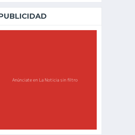
PUBLICIDAD