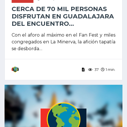
CERCA DE 70 MIL PERSONAS
DISFRUTAN EN GUADALAJARA
DEL ENCUENTRO...
Con el aforo al máximo en el Fan Fest y miles
congregados en La Minerva, la afición tapatía
se desborda…
37
1 min.