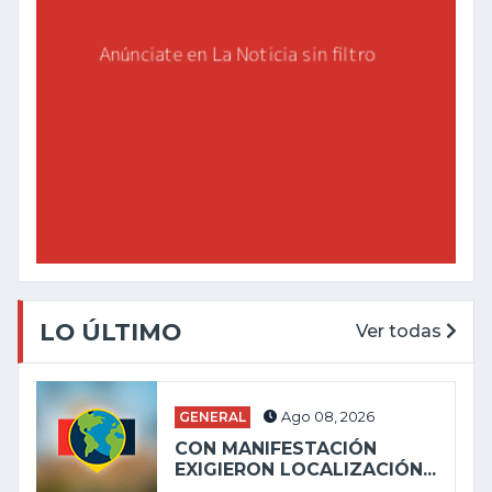
LO ÚLTIMO
Ver todas
GENERAL
Ago 08, 2026
CON MANIFESTACIÓN
EXIGIERON LOCALIZACIÓN...