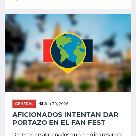
GENERAL
Jun 30, 2026
AFICIONADOS INTENTAN DAR
PORTAZO EN EL FAN FEST
Decenas de aficionados quisieron ingresar por