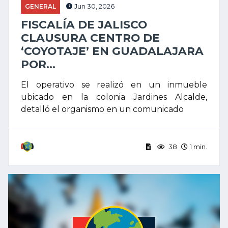
GENERAL
Jun 30, 2026
FISCALÍA DE JALISCO
CLAUSURA CENTRO DE
‘COYOTAJE’ EN GUADALAJARA
POR...
El operativo se realizó en un inmueble
ubicado en la colonia Jardines Alcalde,
detalló el organismo en un comunicado
38
1 min.