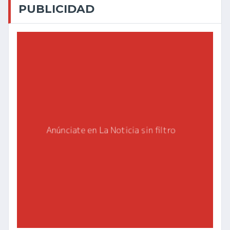
PUBLICIDAD