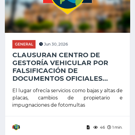
GENERAL
Jun 30, 2026
CLAUSURAN CENTRO DE
GESTORÍA VEHICULAR POR
FALSIFICACIÓN DE
DOCUMENTOS OFICIALES...
El lugar ofrecía servicios como bajas y altas de
placas, cambios de propietario e
impugnaciones de fotomultas
46
1 min.