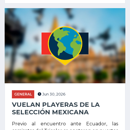
GENERAL
Jun 30, 2026
VUELAN PLAYERAS DE LA
SELECCIÓN MEXICANA
Previo al encuentro ante Ecuador, las