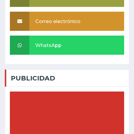
Correo electrónico
WhatsApp
PUBLICIDAD