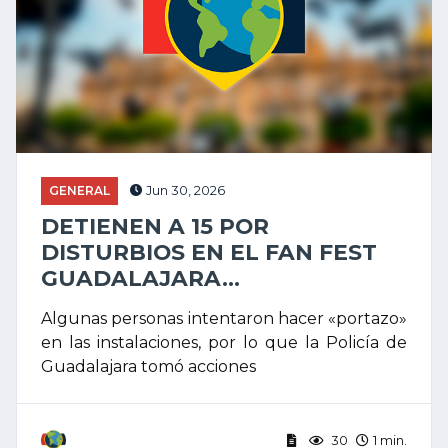
GENERAL
Jun 30, 2026
DETIENEN A 15 POR
DISTURBIOS EN EL FAN FEST
GUADALAJARA...
Algunas personas intentaron hacer «portazo»
en las instalaciones, por lo que la Policía de
Guadalajara tomó acciones
30
1 min.