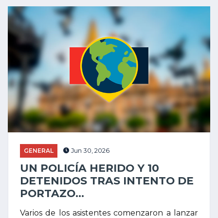
GENERAL
Jun 30, 2026
UN POLICÍA HERIDO Y 10
DETENIDOS TRAS INTENTO DE
PORTAZO...
Varios de los asistentes comenzaron a lanzar