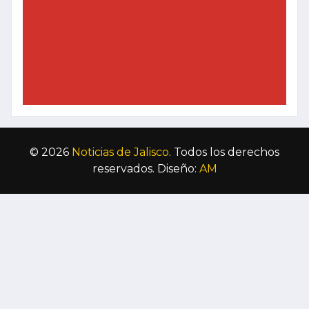
© 2026
Noticias de Jalisco
. Todos los derechos
reservados. Diseño:
AM