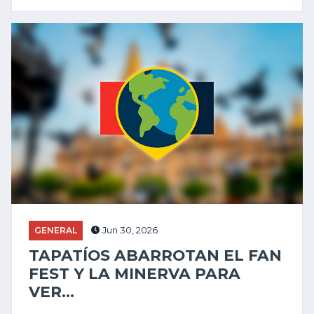
GENERAL
Jun 30, 2026
TAPATÍOS ABARROTAN EL FAN
FEST Y LA MINERVA PARA
VER...