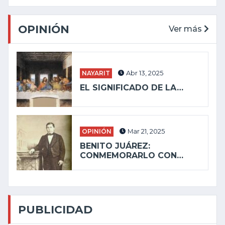
OPINIÓN
Ver más
NAYARIT
Abr 13, 2025
EL SIGNIFICADO DE LA…
OPINIÓN
Mar 21, 2025
BENITO JUÁREZ:
CONMEMORARLO CON…
PUBLICIDAD