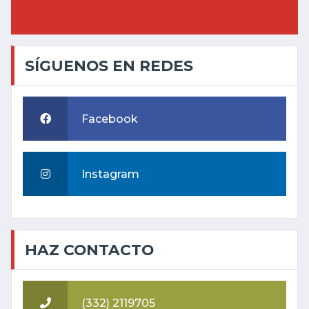
SÍGUENOS EN REDES
Facebook
Instagram
HAZ CONTACTO
(332) 2119705