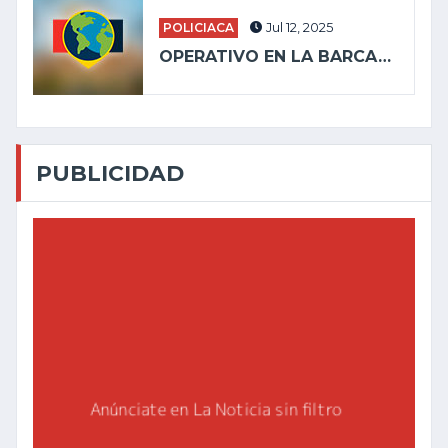
POLICIACA
Jul 12, 2025
OPERATIVO EN LA BARCA…
PUBLICIDAD