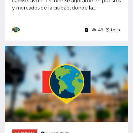
camisetas del Tricolor se agotaron en puestos
y mercados de la ciudad, donde la…
48
1 min.