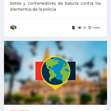
botes y contenedores de basura contra los
elementos de la policía
41
1 min.