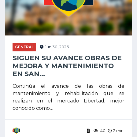
GENERAL
Jun 30, 2026
SIGUEN SU AVANCE OBRAS DE
MEJORA Y MANTENIMIENTO
EN SAN...
Continúa el avance de las obras de
mantenimiento y rehabilitación que se
realizan en el mercado Libertad, mejor
conocido como…
40
2 min.