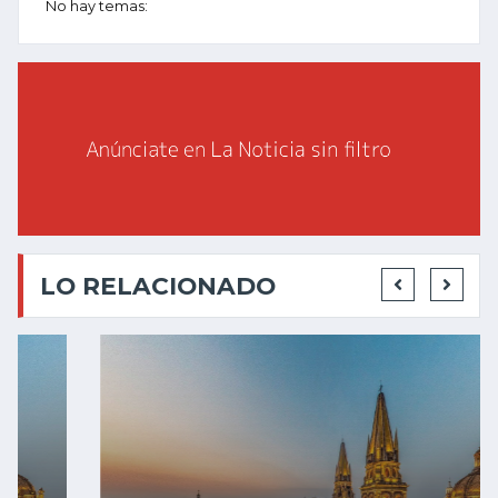
No hay temas:
LO RELACIONADO