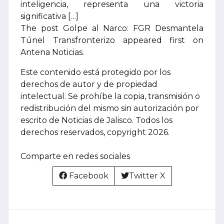
inteligencia, representa una victoria
significativa […]
The post Golpe al Narco: FGR Desmantela
Túnel Transfronterizo appeared first on
Antena Noticias.
Este contenido está protegido por los
derechos de autor y de propiedad
intelectual. Se prohíbe la copia, transmisión o
redistribución del mismo sin autorización por
escrito de Noticias de Jalisco. Todos los
derechos reservados, copyright 2026.
Comparte en redes sociales
Facebook
Twitter X