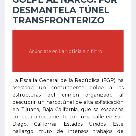
DESMANTELA TÚNEL
TRANSFRONTERIZO
La Fiscalía General de la República (FGR) ha
asestado un contundente golpe a las
estructuras del crimen organizado al
descubrir un narcotúnel de alta sofisticación
en Tijuana, Baja California, que se sospecha
conecta directamente con una calle en San
Diego, California, Estados Unidos. Este
hallazgo, fruto de intensos trabajos de