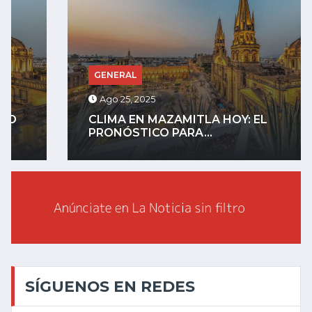
GENERAL
Ago 25, 2025
CLIMA EN MAZAMITLA HOY: EL
PRONÓSTICO PARA...
SÍGUENOS EN REDES