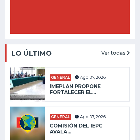
LO ÚLTIMO
Ver todas
GENERAL
Ago 07, 2026
IMEPLAN PROPONE
FORTALECER EL...
GENERAL
Ago 07, 2026
COMISIÓN DEL IEPC
AVALA...