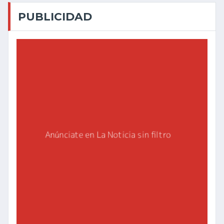
PUBLICIDAD