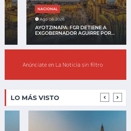
NACIONAL
Ago 06, 2026
AYOTZINAPA: FGR DETIENE A
EXGOBERNADOR AGUIRRE POR...
LO MÁS VISTO