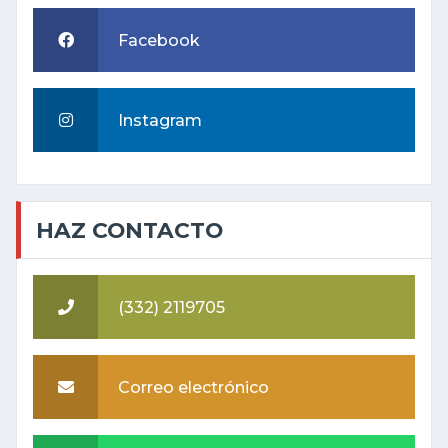
Facebook
Instagram
HAZ CONTACTO
(332) 2119705
Correo electrónico