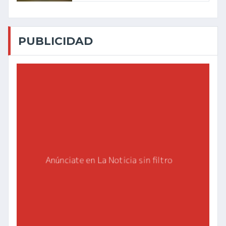
PUBLICIDAD