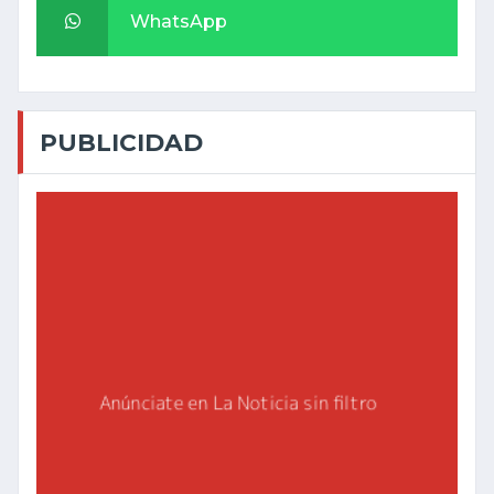
WhatsApp
PUBLICIDAD