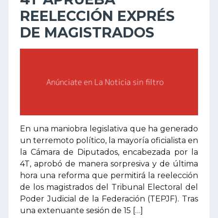
REELECCIÓN EXPRÉS
DE MAGISTRADOS
En una maniobra legislativa que ha generado
un terremoto político, la mayoría oficialista en
la Cámara de Diputados, encabezada por la
4T, aprobó de manera sorpresiva y de última
hora una reforma que permitirá la reelección
de los magistrados del Tribunal Electoral del
Poder Judicial de la Federación (TEPJF). Tras
una extenuante sesión de 15 […]