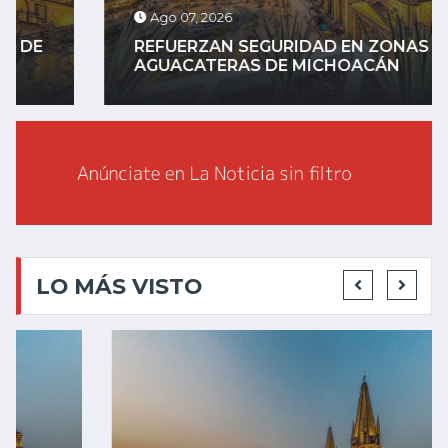
Ago 07, 2026
REFUERZAN SEGURIDAD EN ZONAS
AGUACATERAS DE MICHOACÁN
LO MÁS VISTO