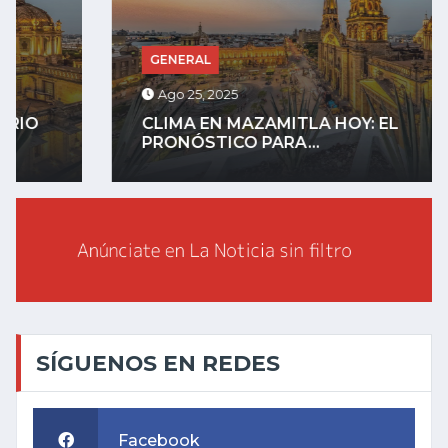
GENERAL
Ago 25, 2025
CLIMA EN MAZAMITLA HOY: EL
PRONÓSTICO PARA...
SÍGUENOS EN REDES
Facebook