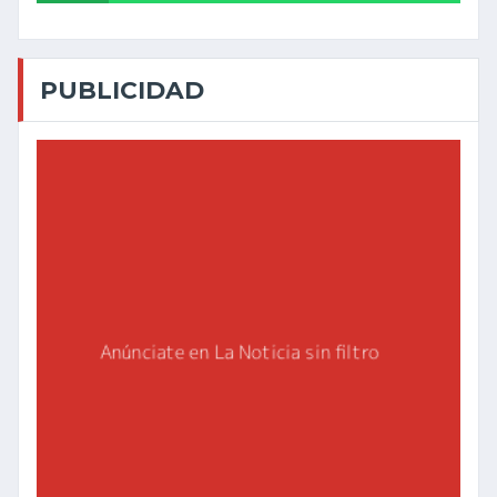
PUBLICIDAD