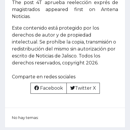
The post 4T aprueba reelección exprés de
magistrados appeared first on Antena
Noticias.
Este contenido está protegido por los
derechos de autor y de propiedad
intelectual. Se prohíbe la copia, transmisión o
redistribución del mismo sin autorización por
escrito de Noticias de Jalisco. Todos los
derechos reservados, copyright 2026.
Comparte en redes sociales
Facebook
Twitter X
No hay temas: