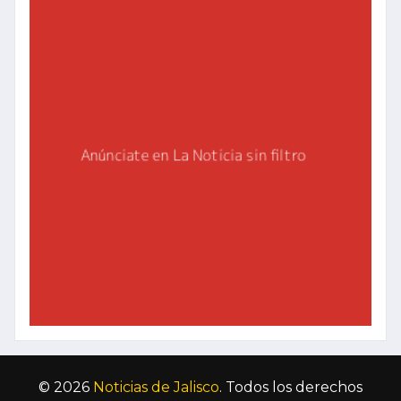
© 2026
Noticias de Jalisco
. Todos los derechos