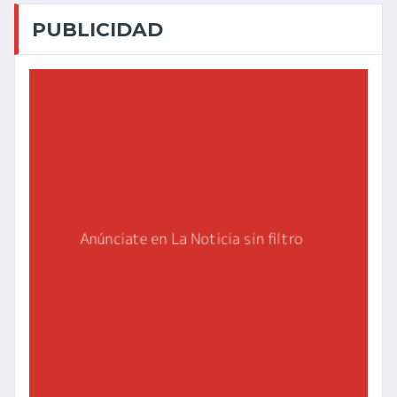
PUBLICIDAD