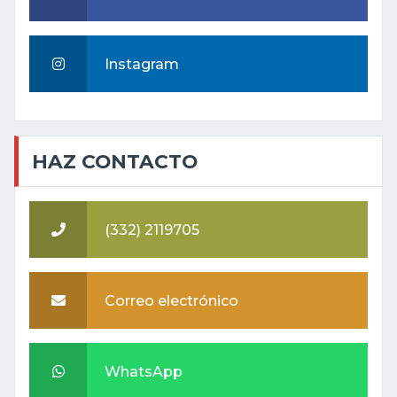
Instagram
HAZ CONTACTO
(332) 2119705
Correo electrónico
WhatsApp