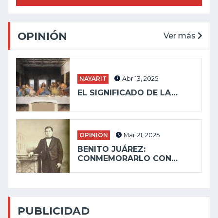
OPINIÓN
Ver más
NAYARIT
Abr 13, 2025
EL SIGNIFICADO DE LA…
OPINIÓN
Mar 21, 2025
BENITO JUÁREZ:
CONMEMORARLO CON…
PUBLICIDAD