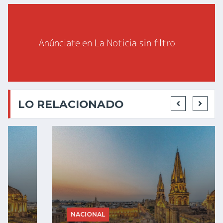
LO RELACIONADO
NACIONAL