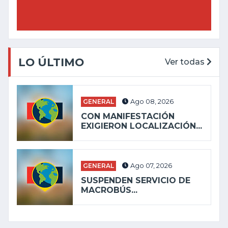
LO ÚLTIMO
Ver todas
GENERAL
Ago 08, 2026
CON MANIFESTACIÓN
EXIGIERON LOCALIZACIÓN...
GENERAL
Ago 07, 2026
SUSPENDEN SERVICIO DE
MACROBÚS...