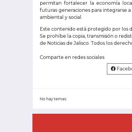
permitan fortalecer la economía loca
futuras generaciones para integrarse 
ambiental y social.
Este contenido está protegido por los 
Se prohíbe la copia, transmisión o redis
de Noticias de Jalisco. Todos los derec
Comparte en redes sociales
Faceb
No hay temas: