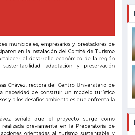
es municipales, empresarios y prestadores de
iciparon en la instalación del Comité de Turismo
fortalecer el desarrollo económico de la región
sustentabilidad, adaptación y preservación
sas Chávez, rectora del Centro Universitario de
a necesidad de construir un modelo turístico
os y a los desafíos ambientales que enfrenta la
hávez señaló que el proyecto surge como
realizada previamente en la Preparatoria de
 acciones orientadas al turismo sustentable y