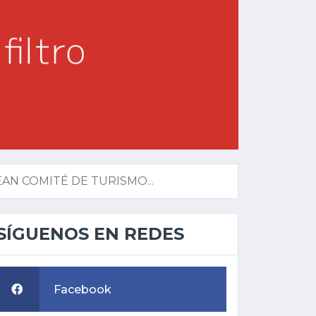
AN COMITÉ DE TURISMO...
SÍGUENOS EN REDES
Facebook