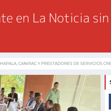
HAPALA, CANIRAC Y PRESTADORES DE SERVICIOS CRE