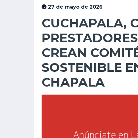
27 de mayo de 2026
CUCHAPALA, C
PRESTADORES 
CREAN COMITÉ
SOSTENIBLE E
CHAPALA