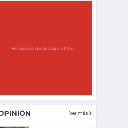
OPINIÓN
Ver más