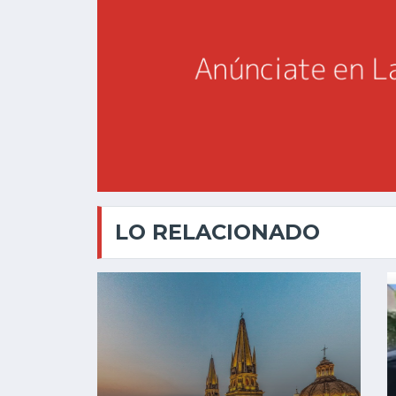
LO RELACIONADO