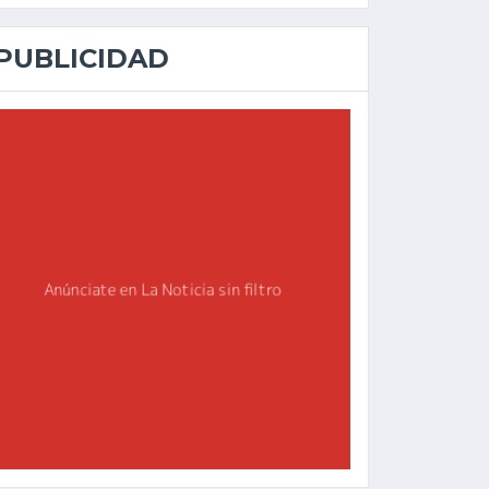
PUBLICIDAD