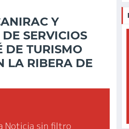
ANIRAC Y
DE SERVICIOS
 DE TURISMO
N LA RIBERA DE