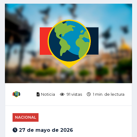
Noticia
91 vistas
1 min. de lectura
NACIONAL
27 de mayo de 2026