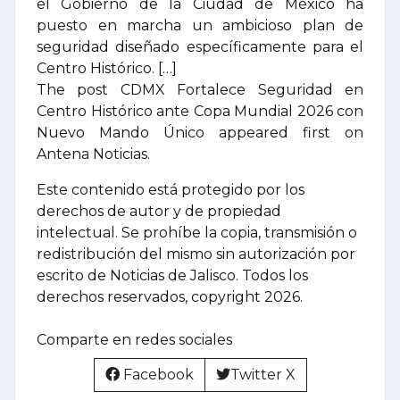
el Gobierno de la Ciudad de México ha
puesto en marcha un ambicioso plan de
seguridad diseñado específicamente para el
Centro Histórico. […]
The post CDMX Fortalece Seguridad en
Centro Histórico ante Copa Mundial 2026 con
Nuevo Mando Único appeared first on
Antena Noticias.
Este contenido está protegido por los
derechos de autor y de propiedad
intelectual. Se prohíbe la copia, transmisión o
redistribución del mismo sin autorización por
escrito de Noticias de Jalisco. Todos los
derechos reservados, copyright 2026.
Comparte en redes sociales
Facebook
Twitter X