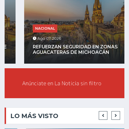
NACIONAL
Ago 07, 2026
REFUERZAN SEGURIDAD EN ZONAS
AGUACATERAS DE MICHOACÁN
LO MÁS VISTO