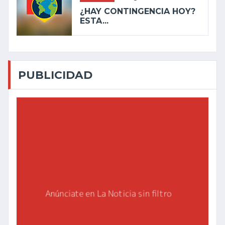
¿HAY CONTINGENCIA HOY?
ESTA...
PUBLICIDAD