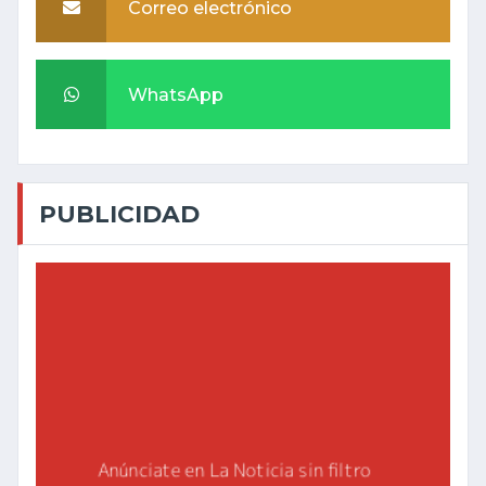
Correo electrónico
WhatsApp
PUBLICIDAD