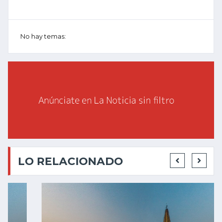
No hay temas:
LO RELACIONADO