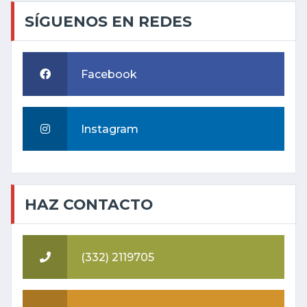
SÍGUENOS EN REDES
Facebook
Instagram
HAZ CONTACTO
(332) 2119705