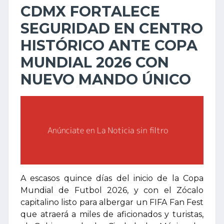
CDMX FORTALECE
SEGURIDAD EN CENTRO
HISTÓRICO ANTE COPA
MUNDIAL 2026 CON
NUEVO MANDO ÚNICO
A escasos quince días del inicio de la Copa
Mundial de Futbol 2026, y con el Zócalo
capitalino listo para albergar un FIFA Fan Fest
que atraerá a miles de aficionados y turistas,