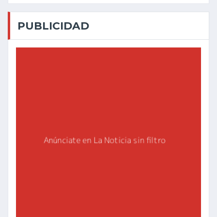
PUBLICIDAD