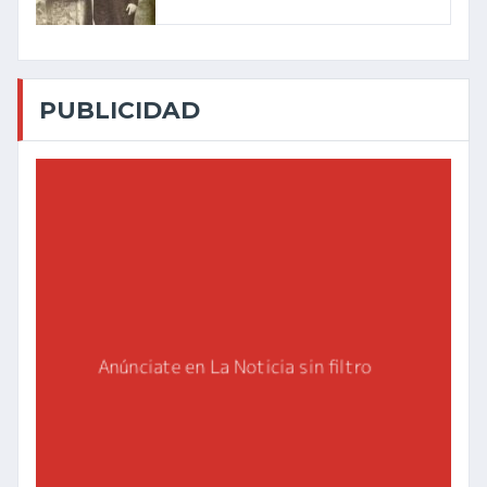
PUBLICIDAD