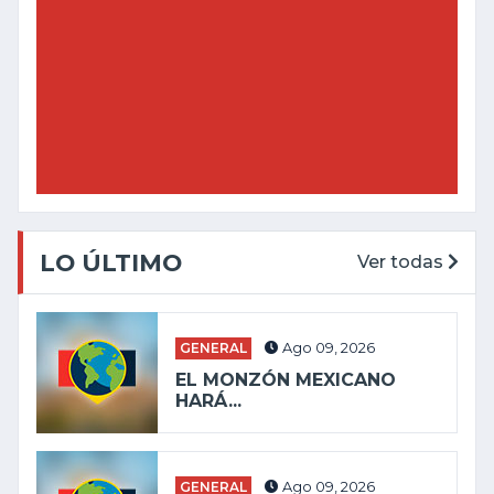
LO ÚLTIMO
Ver todas
GENERAL
Ago 09, 2026
EL MONZÓN MEXICANO
HARÁ...
GENERAL
Ago 09, 2026