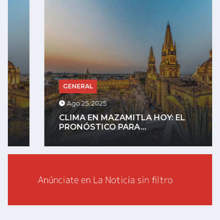
GENERAL
Ago 25, 2025
CLIMA EN MAZAMITLA HOY: EL
PRONÓSTICO PARA...