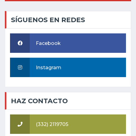
SÍGUENOS EN REDES
Facebook
Instagram
HAZ CONTACTO
(332) 2119705