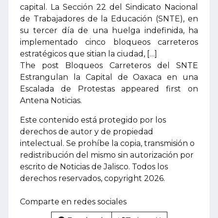
capital. La Sección 22 del Sindicato Nacional
de Trabajadores de la Educación (SNTE), en
su tercer día de una huelga indefinida, ha
implementado cinco bloqueos carreteros
estratégicos que sitian la ciudad, […]
The post Bloqueos Carreteros del SNTE
Estrangulan la Capital de Oaxaca en una
Escalada de Protestas appeared first on
Antena Noticias.
Este contenido está protegido por los
derechos de autor y de propiedad
intelectual. Se prohíbe la copia, transmisión o
redistribución del mismo sin autorización por
escrito de Noticias de Jalisco. Todos los
derechos reservados, copyright 2026.
Comparte en redes sociales