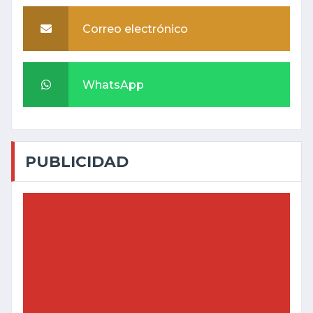
Correo electrónico
WhatsApp
PUBLICIDAD