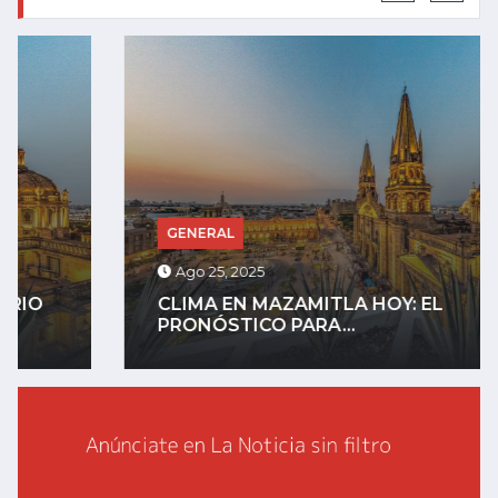
GENERAL
Ago 25, 2025
CLIMA EN MAZAMITLA HOY: EL
PRONÓSTICO PARA...