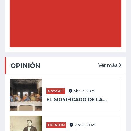
OPINIÓN
Ver más
NAYARIT
Abr 13, 2025
EL SIGNIFICADO DE LA…
OPINIÓN
Mar 21, 2025