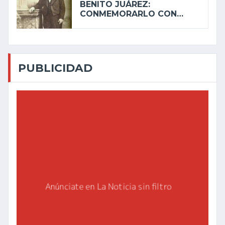
BENITO JUÁREZ:
CONMEMORARLO CON…
PUBLICIDAD