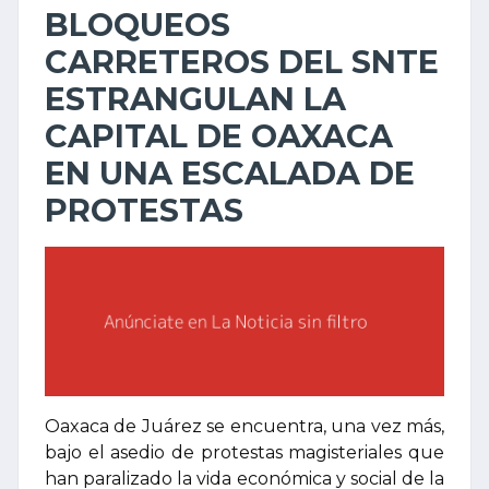
BLOQUEOS
CARRETEROS DEL SNTE
ESTRANGULAN LA
CAPITAL DE OAXACA
EN UNA ESCALADA DE
PROTESTAS
Oaxaca de Juárez se encuentra, una vez más,
bajo el asedio de protestas magisteriales que
han paralizado la vida económica y social de la