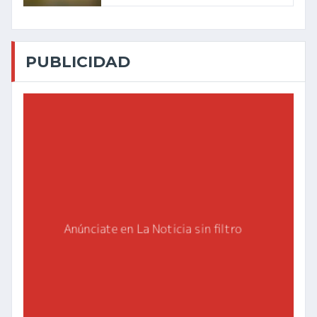
PUBLICIDAD