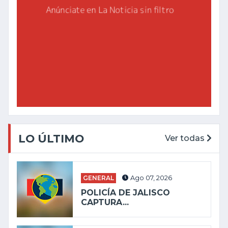
LO ÚLTIMO
Ver todas
GENERAL
Ago 07, 2026
POLICÍA DE JALISCO
CAPTURA...