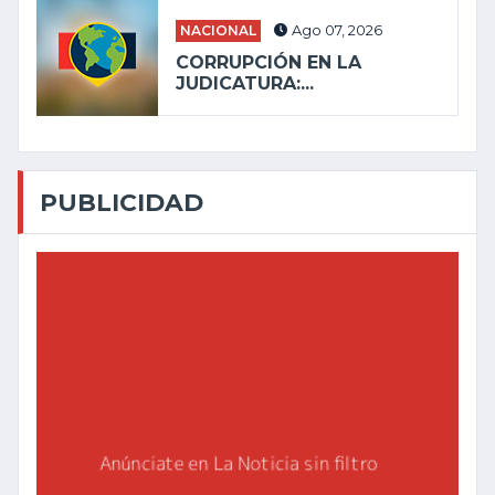
NACIONAL
Ago 07, 2026
CORRUPCIÓN EN LA
JUDICATURA:...
PUBLICIDAD