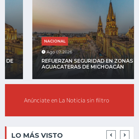
NACIONAL
Ago 07, 2026
REFUERZAN SEGURIDAD EN ZONAS
AGUACATERAS DE MICHOACÁN
LO MÁS VISTO