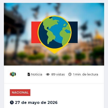
Noticia
89 vistas
1 min. de lectura
NACIONAL
27 de mayo de 2026