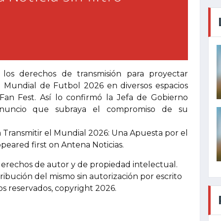
los derechos de transmisión para proyectar
a Mundial de Futbol 2026 en diversos espacios
 Fan Fest. Así lo confirmó la Jefa de Gobierno
 anuncio que subraya el compromiso de su
Transmitir el Mundial 2026: Una Apuesta por el
ppeared first on Antena Noticias.
derechos de autor y de propiedad intelectual.
tribución del mismo sin autorización por escrito
hos reservados, copyright 2026.