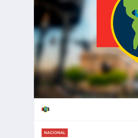
NACIONAL