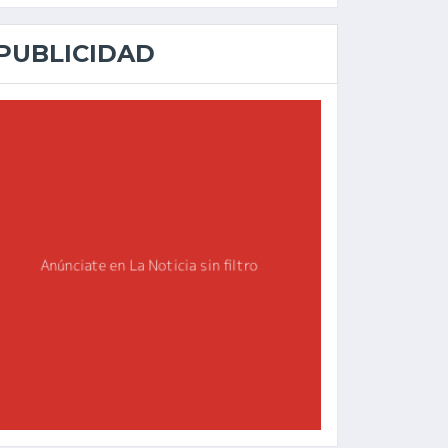
PUBLICIDAD