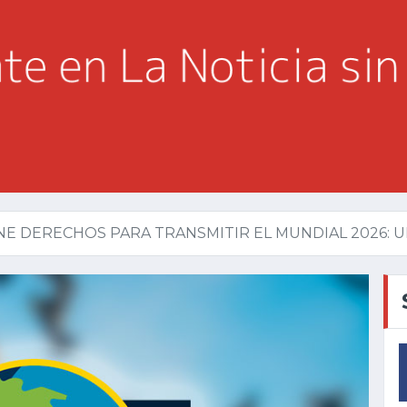
E DERECHOS PARA TRANSMITIR EL MUNDIAL 2026: UN