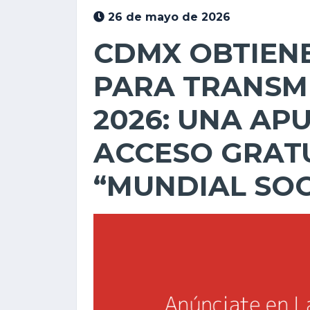
26 de mayo de 2026
CDMX OBTIEN
PARA TRANSMI
2026: UNA AP
ACCESO GRATU
“MUNDIAL SOC