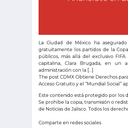
La Ciudad de México ha asegurado 
gratuitamente los partidos de la Cop
públicos, más allá del exclusivo FIFA
capitalina, Clara Brugada, en un
administración con la […]
The post CDMX Obtiene Derechos para 
Acceso Gratuito y el “Mundial Social” a
Este contenido está protegido por los 
Se prohíbe la copia, transmisión o redis
de Noticias de Jalisco. Todos los derec
Comparte en redes sociales