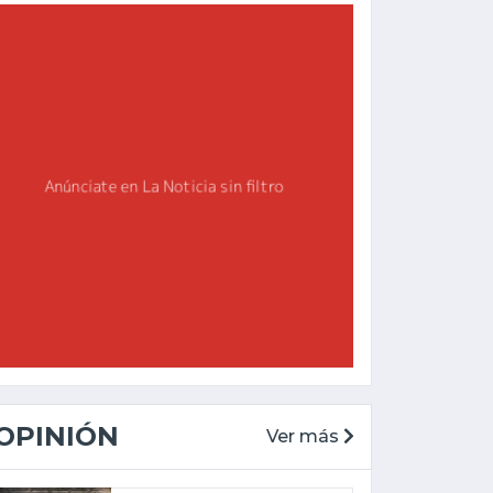
OPINIÓN
Ver más