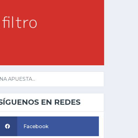
A APUESTA...
SÍGUENOS EN REDES
Facebook