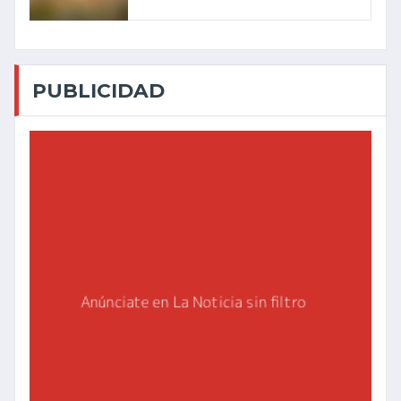
PUBLICIDAD