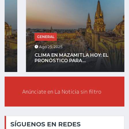
GENERAL
Ago 25, 2025
CLIMA EN MAZAMITLA HOY: EL
PRONÓSTICO PARA...
SÍGUENOS EN REDES