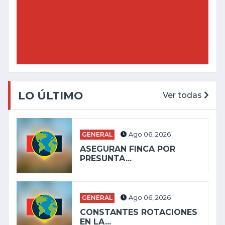
LO ÚLTIMO
Ver todas
GENERAL
Ago 06, 2026
ASEGURAN FINCA POR
PRESUNTA...
GENERAL
Ago 06, 2026
CONSTANTES ROTACIONES
EN LA...