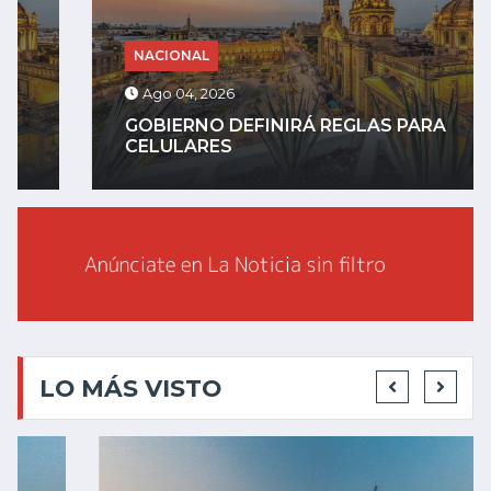
NACIONAL
Ago 04, 2026
GOBIERNO DEFINIRÁ REGLAS PARA
CELULARES
LO MÁS VISTO