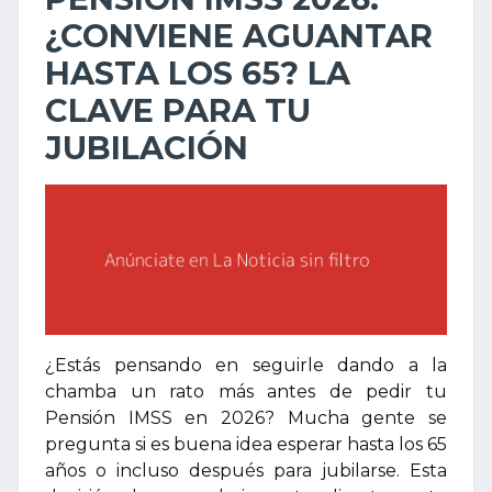
¿CONVIENE AGUANTAR
HASTA LOS 65? LA
CLAVE PARA TU
JUBILACIÓN
¿Estás pensando en seguirle dando a la
chamba un rato más antes de pedir tu
Pensión IMSS en 2026? Mucha gente se
pregunta si es buena idea esperar hasta los 65
años o incluso después para jubilarse. Esta