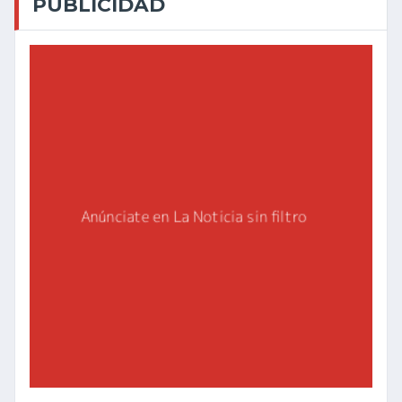
PUBLICIDAD