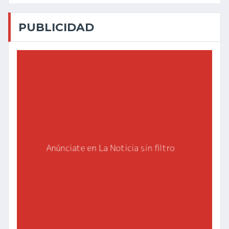
PUBLICIDAD