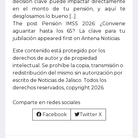
decisión clave puede impactar directamente
en el monto de tu pensión, y aquí te
desglosamos lo bueno […]
The post Pensión IMSS 2026: ¿Conviene
aguantar hasta los 65? La clave para tu
jubilación appeared first on Antena Noticias.
Este contenido está protegido por los
derechos de autor y de propiedad
intelectual. Se prohíbe la copia, transmisión o
redistribución del mismo sin autorización por
escrito de Noticias de Jalisco. Todos los
derechos reservados, copyright 2026.
Comparte en redes sociales
Facebook
Twitter X