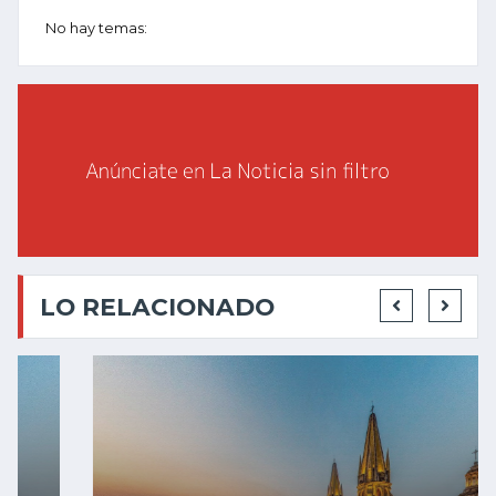
No hay temas:
LO RELACIONADO