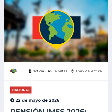
Noticia
87 vistas
1 min. de lectura
NACIONAL
22 de mayo de 2026
PENSIÓN IMSS 2026: