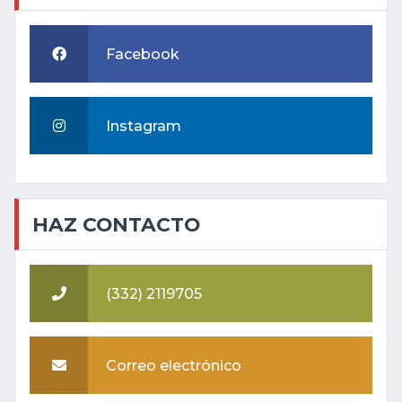
Facebook
Instagram
HAZ CONTACTO
(332) 2119705
Correo electrónico