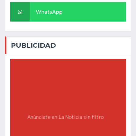
WhatsApp
PUBLICIDAD