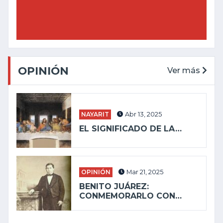
OPINIÓN
Ver más
NAYARIT
Abr 13, 2025
EL SIGNIFICADO DE LA…
OPINIÓN
Mar 21, 2025
BENITO JUÁREZ:
CONMEMORARLO CON…