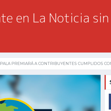
PALA PREMIARÁ A CONTRIBUYENTES CUMPLIDOS CON L