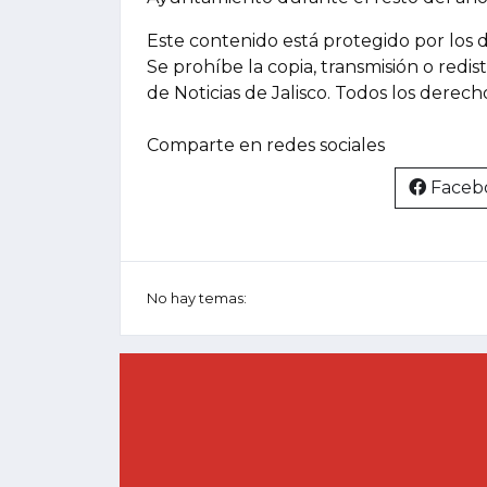
Este contenido está protegido por los 
Se prohíbe la copia, transmisión o redis
de Noticias de Jalisco. Todos los derec
Comparte en redes sociales
Faceb
No hay temas: