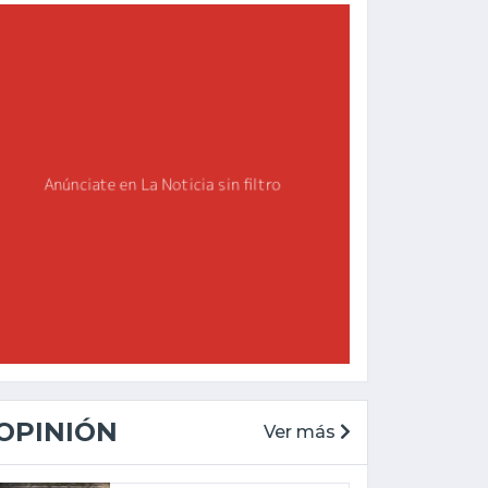
OPINIÓN
Ver más