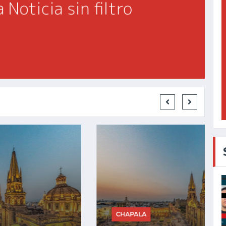
CHAPALA