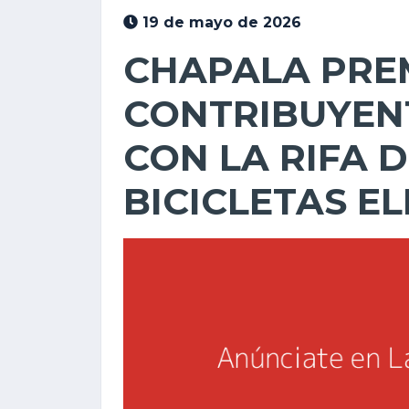
19 de mayo de 2026
CHAPALA PRE
CONTRIBUYEN
CON LA RIFA 
BICICLETAS E