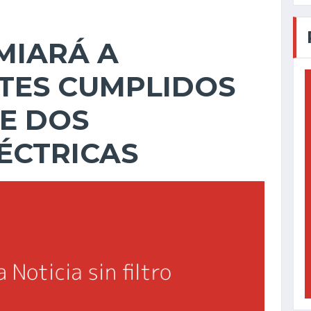
MIARÁ A
TES CUMPLIDOS
DE DOS
LÉCTRICAS