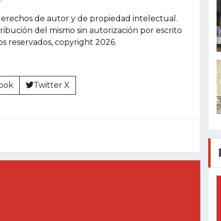
derechos de autor y de propiedad intelectual.
tribución del mismo sin autorización por escrito
hos reservados, copyright 2026.
ook
Twitter X