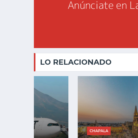
LO RELACIONADO
CHAPALA