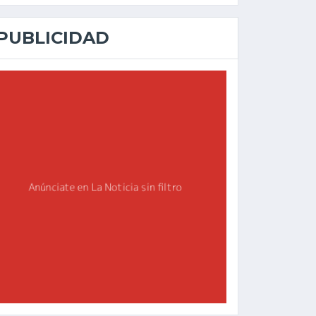
PUBLICIDAD