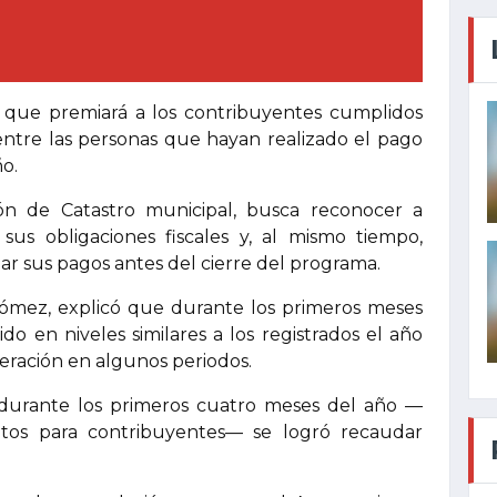
que premiará a los contribuyentes cumplidos
s entre las personas que hayan realizado el pago
o.
ón de Catastro municipal, busca reconocer a
us obligaciones fiscales y, al mismo tiempo,
ar sus pagos antes del cierre del programa.
 Gómez, explicó que durante los primeros meses
o en niveles similares a los registrados el año
eración en algunos periodos.
 durante los primeros cuatro meses del año —
tos para contribuyentes— se logró recaudar