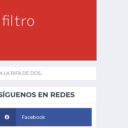
A RIFA DE DOS...
SÍGUENOS EN REDES
Facebook