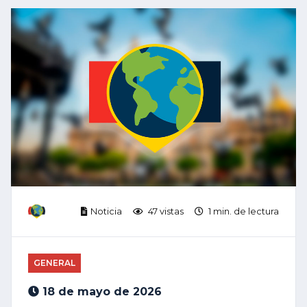
Noticia
47 vistas
1 min. de lectura
GENERAL
18 de mayo de 2026