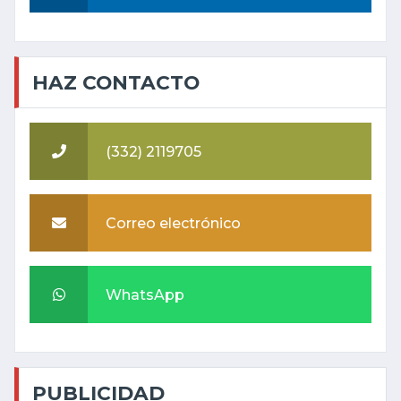
HAZ CONTACTO
(332) 2119705
Correo electrónico
WhatsApp
PUBLICIDAD