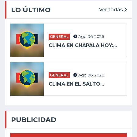
LO ÚLTIMO
Ver todas
GENERAL
Ago 06, 2026
CLIMA EN CHAPALA HOY:...
GENERAL
Ago 06, 2026
CLIMA EN EL SALTO...
PUBLICIDAD