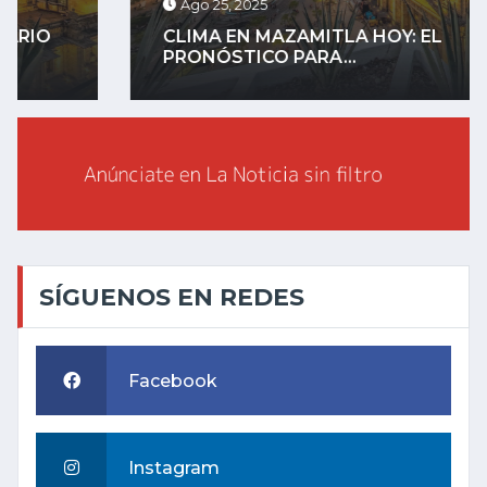
Ago 25, 2025
CLIMA EN MAZAMITLA HOY: EL
PRONÓSTICO PARA...
SÍGUENOS EN REDES
Facebook
Instagram