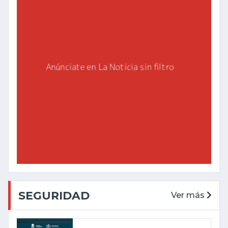
SEGURIDAD
Ver más