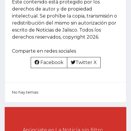
Este contenido está protegido por los
derechos de autor y de propiedad
intelectual. Se prohíbe la copia, transmisión o
redistribución del mismo sin autorización por
escrito de Noticias de Jalisco. Todos los
derechos reservados, copyright 2026.
Comparte en redes sociales
Facebook
Twitter X
No hay temas: