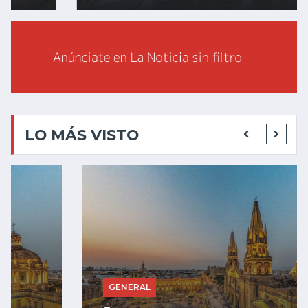
LO MÁS VISTO
GENERAL