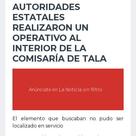
AUTORIDADES
ESTATALES
REALIZARON UN
OPERATIVO AL
INTERIOR DE LA
COMISARÍA DE TALA
El elemento que buscaban no pudo ser
localizado en servicio