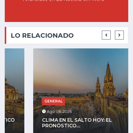
LO RELACIONADO
GENERAL
Ago 06, 2026
CLIMA EN EL SALTO HOY: EL
PRONÓSTICO...