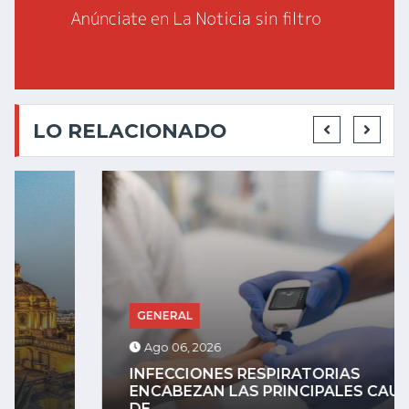
LO RELACIONADO
GENERAL
Ago 06, 2026
INFECCIONES RESPIRATORIAS
ENCABEZAN LAS PRINCIPALES CAUSAS
DE...