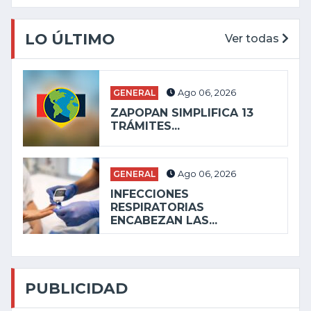
LO ÚLTIMO
Ver todas
GENERAL
Ago 06, 2026
ZAPOPAN SIMPLIFICA 13
TRÁMITES...
GENERAL
Ago 06, 2026
INFECCIONES
RESPIRATORIAS
ENCABEZAN LAS...
PUBLICIDAD