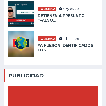
POLICIACA
May 05, 2026
DETIENEN A PRESUNTO
“FALSO…
POLICIACA
Jul 12, 2025
YA FUERON IDENTIFICADOS
LOS…
PUBLICIDAD