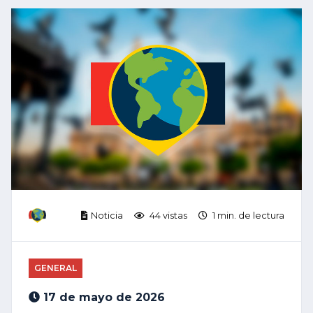
Noticia
44 vistas
1 min. de lectura
GENERAL
17 de mayo de 2026