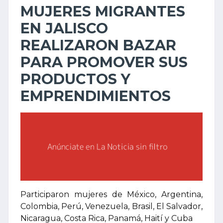
MUJERES MIGRANTES
EN JALISCO
REALIZARON BAZAR
PARA PROMOVER SUS
PRODUCTOS Y
EMPRENDIMIENTOS
Participaron mujeres de México, Argentina,
Colombia, Perú, Venezuela, Brasil, El Salvador,
Nicaragua, Costa Rica, Panamá, Haití y Cuba