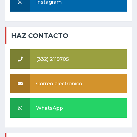
Instagram
HAZ CONTACTO
(332) 2119705
Correo electrónico
WhatsApp