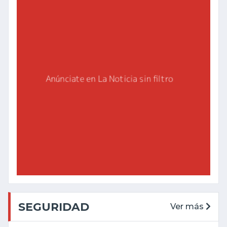
SEGURIDAD
Ver más