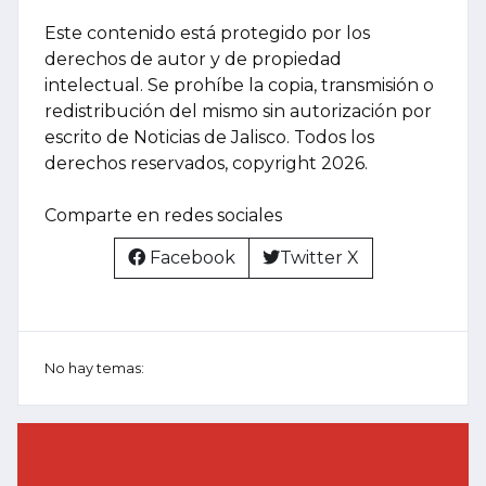
Este contenido está protegido por los
derechos de autor y de propiedad
intelectual. Se prohíbe la copia, transmisión o
redistribución del mismo sin autorización por
escrito de Noticias de Jalisco. Todos los
derechos reservados, copyright 2026.
Comparte en redes sociales
Facebook
Twitter X
No hay temas: