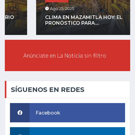
Ago 25, 2025
CLIMA EN MAZAMITLA HOY: EL
PRONÓSTICO PARA...
SÍGUENOS EN REDES
Facebook