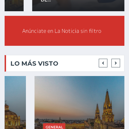
LO MÁS VISTO
GENERAL