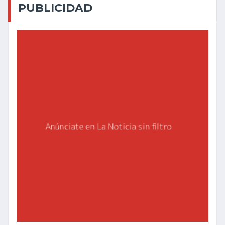
PUBLICIDAD