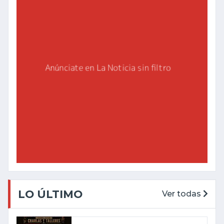
LO ÚLTIMO
Ver todas