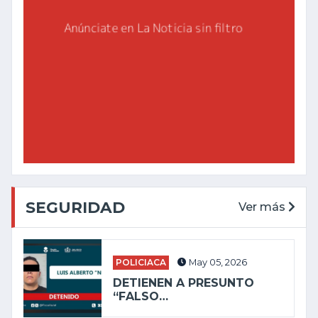
SEGURIDAD
Ver más
POLICIACA
May 05, 2026
DETIENEN A PRESUNTO
“FALSO…