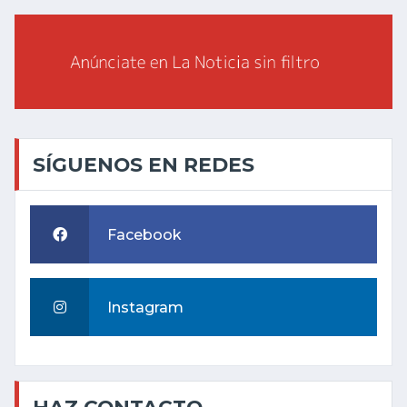
SÍGUENOS EN REDES
Facebook
Instagram