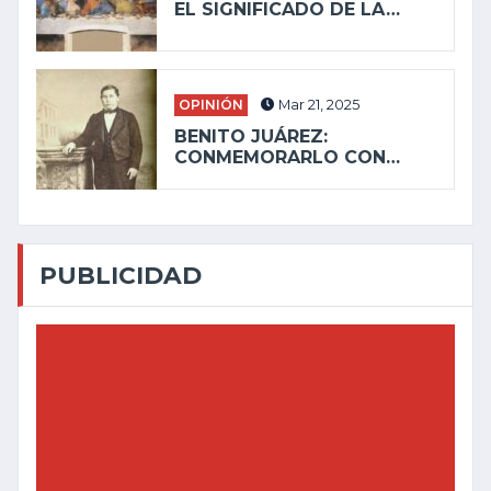
EL SIGNIFICADO DE LA…
OPINIÓN
Mar 21, 2025
BENITO JUÁREZ:
CONMEMORARLO CON…
PUBLICIDAD