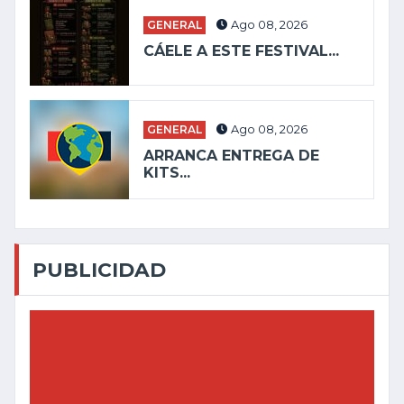
GENERAL
Ago 08, 2026
CÁELE A ESTE FESTIVAL...
GENERAL
Ago 08, 2026
ARRANCA ENTREGA DE
KITS...
PUBLICIDAD