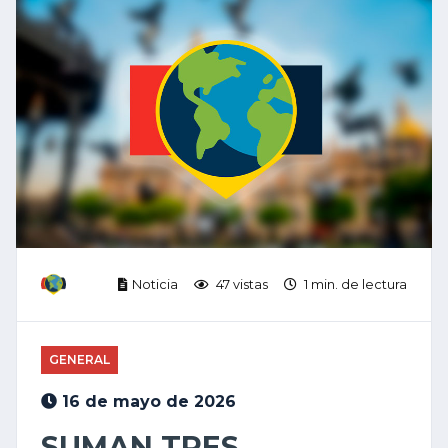
Noticia
47 vistas
1 min. de lectura
GENERAL
16 de mayo de 2026
SUMAN TRES