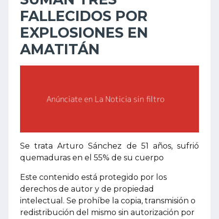
FALLECIDOS POR
EXPLOSIONES EN
AMATITÁN
Se trata Arturo Sánchez de 51 años, sufrió
quemaduras en el 55% de su cuerpo
Este contenido está protegido por los
derechos de autor y de propiedad
intelectual. Se prohíbe la copia, transmisión o
redistribución del mismo sin autorización por