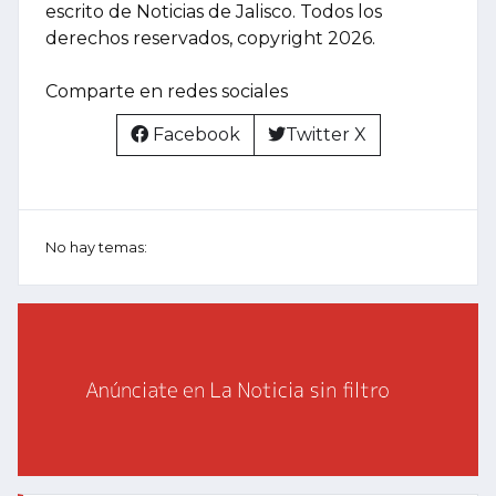
escrito de Noticias de Jalisco. Todos los
derechos reservados, copyright 2026.
Comparte en redes sociales
Facebook
Twitter X
No hay temas: