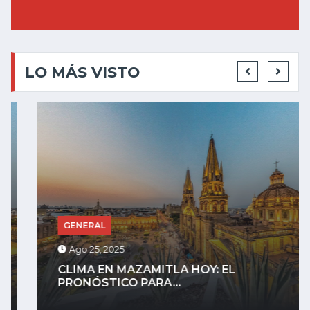
LO MÁS VISTO
GENERAL
Ago 25, 2025
CLIMA EN MAZAMITLA HOY: EL
PRONÓSTICO PARA...