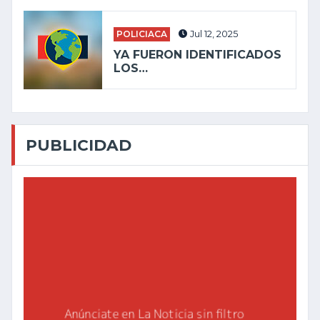
POLICIACA
Jul 12, 2025
YA FUERON IDENTIFICADOS
LOS…
PUBLICIDAD