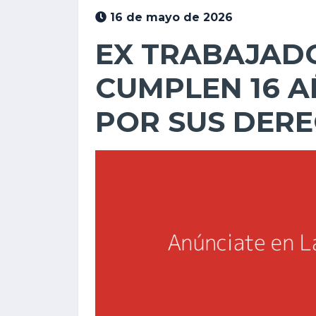
16 de mayo de 2026
EX TRABAJAD
CUMPLEN 16 
POR SUS DER