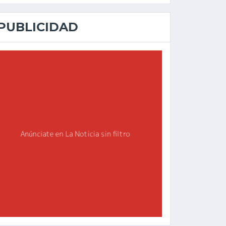
PUBLICIDAD