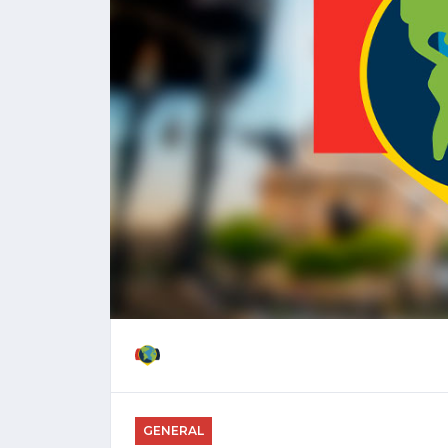
GENERAL