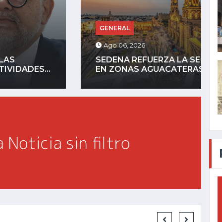
GENERAL
Ago 06, 2026
SEDENA REFUERZA LA SEGURIDAD
EN ZONAS AGUACATERAS...