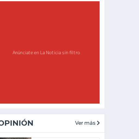
OPINIÓN
Ver más