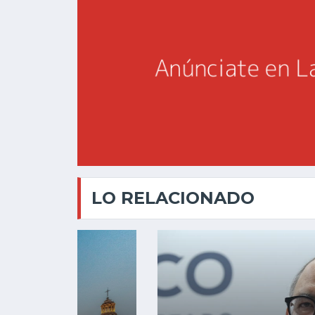
LO RELACIONADO