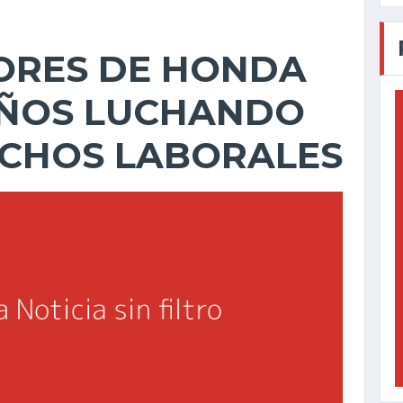
ORES DE HONDA
AÑOS LUCHANDO
ECHOS LABORALES