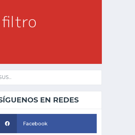
S...
SÍGUENOS EN REDES
Facebook