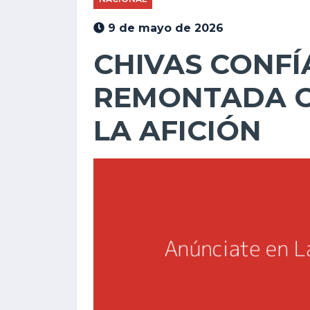
9 de mayo de 2026
CHIVAS CONFÍ
REMONTADA C
LA AFICIÓN