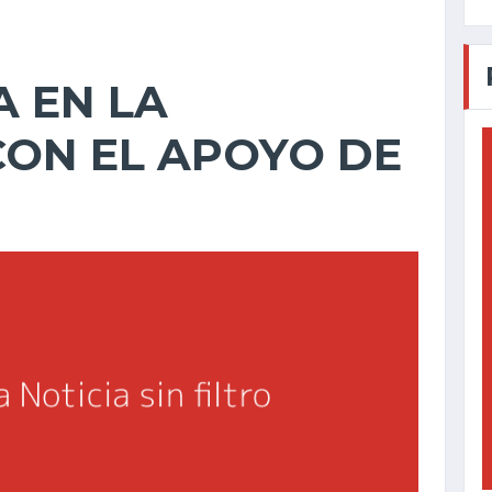
A EN LA
ON EL APOYO DE