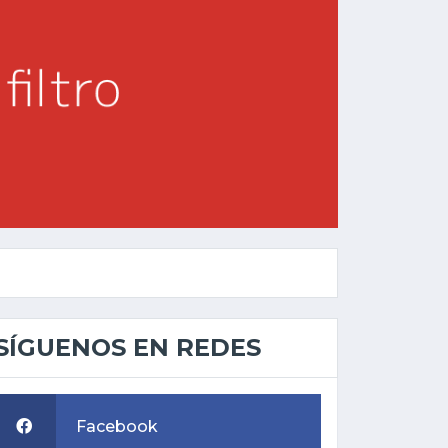
SÍGUENOS EN REDES
Facebook