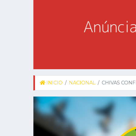
INICIO
NACIONAL
CHIVAS CONF