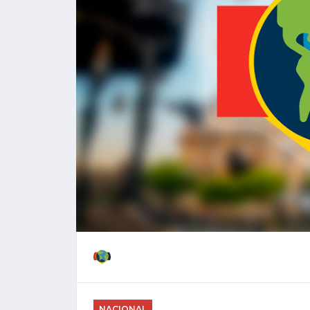
NACIONAL