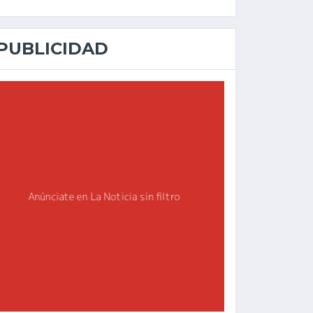
PUBLICIDAD