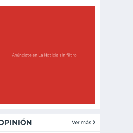
OPINIÓN
Ver más