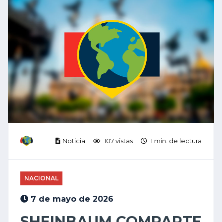
Noticia
107 vistas
1 min. de lectura
NACIONAL
7 de mayo de 2026
SHEINBAUM COMPARTE