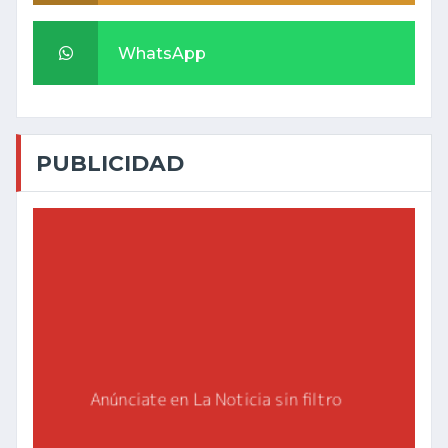
WhatsApp
PUBLICIDAD