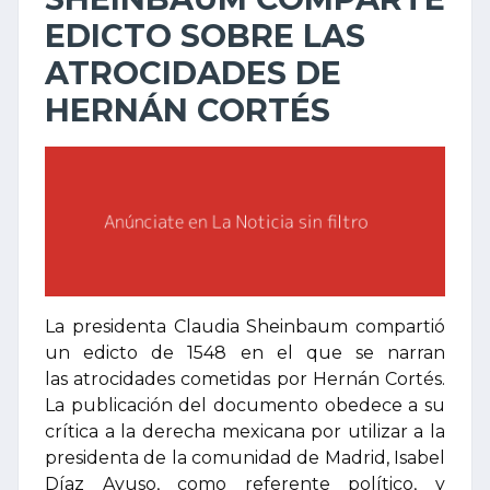
EDICTO SOBRE LAS
ATROCIDADES DE
HERNÁN CORTÉS
La presidenta Claudia Sheinbaum compartió
un edicto de 1548 en el que se narran
las atrocidades cometidas por Hernán Cortés.
La publicación del documento obedece a su
crítica a la derecha mexicana por utilizar a la
presidenta de la comunidad de Madrid, Isabel
Díaz Ayuso, como referente político, y