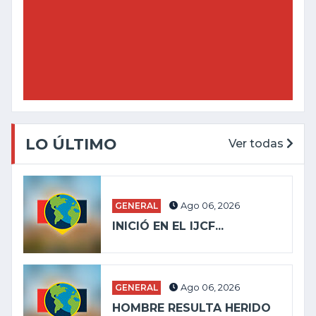
LO ÚLTIMO
Ver todas
GENERAL
Ago 06, 2026
INICIÓ EN EL IJCF...
GENERAL
Ago 06, 2026
HOMBRE RESULTA HERIDO