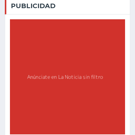
PUBLICIDAD