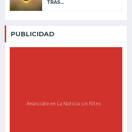
TRAS...
PUBLICIDAD