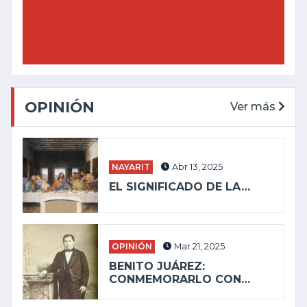
OPINIÓN
Ver más
NAYARIT
Abr 13, 2025
EL SIGNIFICADO DE LA…
OPINIÓN
Mar 21, 2025
BENITO JUÁREZ:
CONMEMORARLO CON…