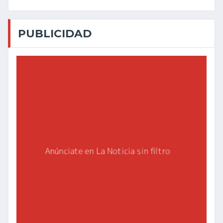
PUBLICIDAD