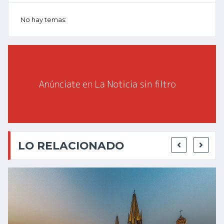
No hay temas:
LO RELACIONADO