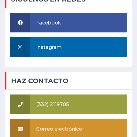
Facebook
Instagram
HAZ CONTACTO
(332) 2119705
Correo electrónico