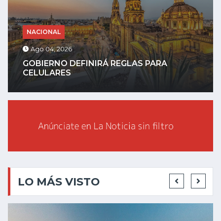
NACIONAL
Ago 04, 2026
GOBIERNO DEFINIRÁ REGLAS PARA
CELULARES
LO MÁS VISTO