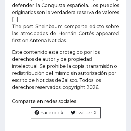
defender la Conquista española. Los pueblos
originarios son la verdadera reserva de valores
[…]
The post Sheinbaum comparte edicto sobre
las atrocidades de Hernán Cortés appeared
first on Antena Noticias.
Este contenido está protegido por los
derechos de autor y de propiedad
intelectual. Se prohíbe la copia, transmisión o
redistribución del mismo sin autorización por
escrito de Noticias de Jalisco. Todos los
derechos reservados, copyright 2026.
Comparte en redes sociales
Facebook
Twitter X