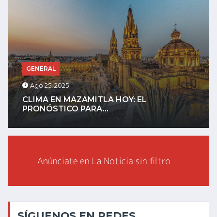
GENERAL
Ago 25, 2025
CLIMA EN MAZAMITLA HOY: EL
PRONÓSTICO PARA...
SÍGUENOS EN REDES