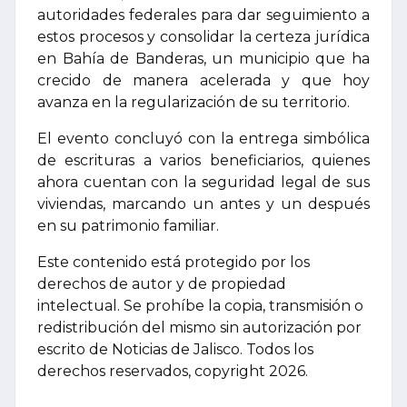
autoridades federales para dar seguimiento a
estos procesos y consolidar la certeza jurídica
en Bahía de Banderas, un municipio que ha
crecido de manera acelerada y que hoy
avanza en la regularización de su territorio.
El evento concluyó con la entrega simbólica
de escrituras a varios beneficiarios, quienes
ahora cuentan con la seguridad legal de sus
viviendas, marcando un antes y un después
en su patrimonio familiar.
Este contenido está protegido por los
derechos de autor y de propiedad
intelectual. Se prohíbe la copia, transmisión o
redistribución del mismo sin autorización por
escrito de Noticias de Jalisco. Todos los
derechos reservados, copyright 2026.