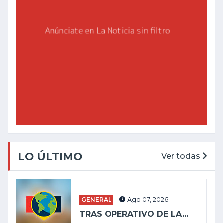
LO ÚLTIMO
Ver todas
GENERAL
Ago 07, 2026
TRAS OPERATIVO DE LA...