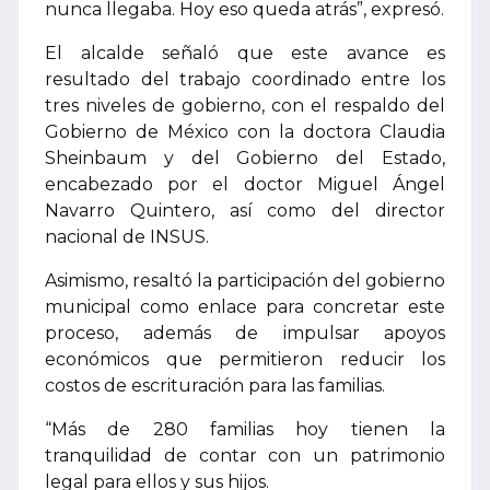
nunca llegaba. Hoy eso queda atrás”, expresó.
El alcalde señaló que este avance es
resultado del trabajo coordinado entre los
tres niveles de gobierno, con el respaldo del
Gobierno de México con la doctora Claudia
Sheinbaum y del Gobierno del Estado,
encabezado por el doctor Miguel Ángel
Navarro Quintero, así como del director
nacional de INSUS.
Asimismo, resaltó la participación del gobierno
municipal como enlace para concretar este
proceso, además de impulsar apoyos
económicos que permitieron reducir los
costos de escrituración para las familias.
“Más de 280 familias hoy tienen la
tranquilidad de contar con un patrimonio
legal para ellos y sus hijos.