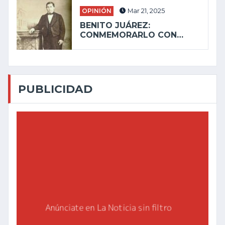
OPINIÓN
Mar 21, 2025
BENITO JUÁREZ:
CONMEMORARLO CON…
PUBLICIDAD