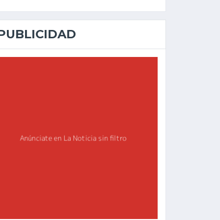
PUBLICIDAD