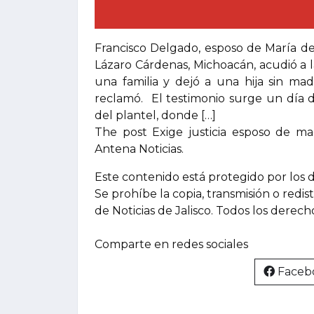
Francisco Delgado, esposo de María de
Lázaro Cárdenas, Michoacán, acudió a la 
una familia y dejó a una hija sin ma
reclamó. El testimonio surge un día 
del plantel, donde […]
The post Exige justicia esposo de ma
Antena Noticias.
Este contenido está protegido por los 
Se prohíbe la copia, transmisión o redis
de Noticias de Jalisco. Todos los derec
Comparte en redes sociales
Faceb