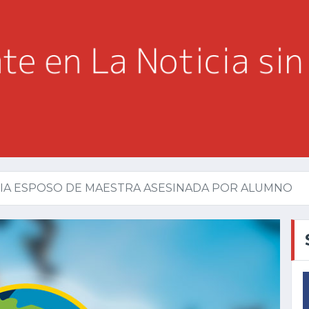
CIA ESPOSO DE MAESTRA ASESINADA POR ALUMNO