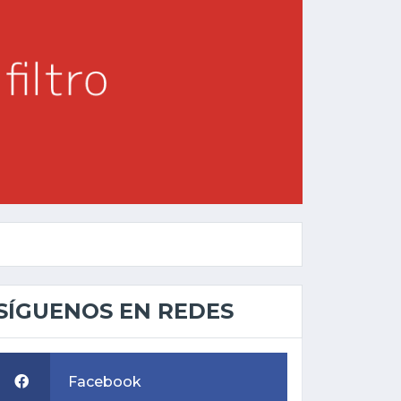
SÍGUENOS EN REDES
Facebook