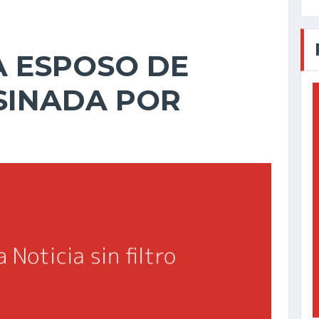
IA ESPOSO DE
SINADA POR