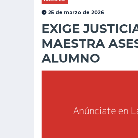
25 de marzo de 2026
EXIGE JUSTIC
MAESTRA ASE
ALUMNO