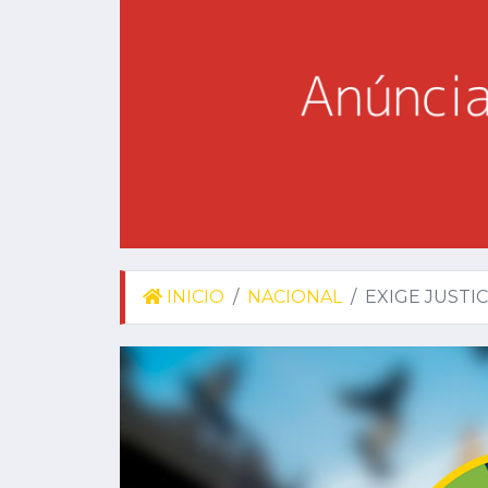
INICIO
NACIONAL
EXIGE JUSTI