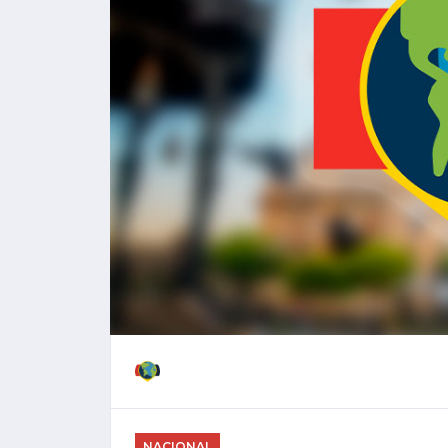
NACIONAL