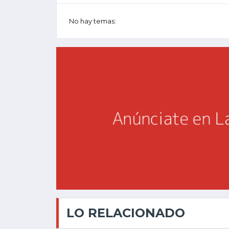
No hay temas:
LO RELACIONADO