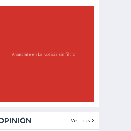
OPINIÓN
Ver más